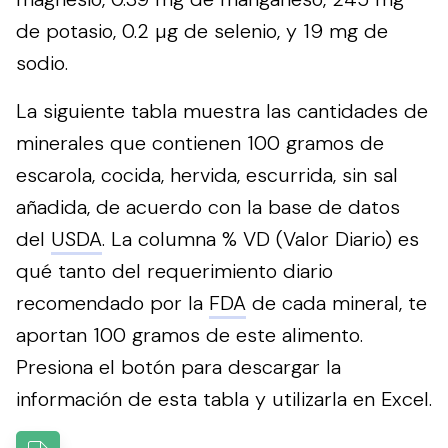
de potasio, 0.2 µg de selenio, y 19 mg de
sodio.
La siguiente tabla muestra las cantidades de
minerales que contienen 100 gramos de
escarola, cocida, hervida, escurrida, sin sal
añadida, de acuerdo con la base de datos
del
USDA
. La columna % VD (Valor Diario) es
qué tanto del requerimiento diario
recomendado por la
FDA
de cada mineral, te
aportan 100 gramos de este alimento.
Presiona el botón para descargar la
información de esta tabla y utilizarla en Excel.