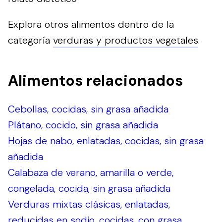
Explora otros alimentos dentro de la
categoría
verduras y productos vegetales
.
Alimentos relacionados
Cebollas, cocidas, sin grasa añadida
Plátano, cocido, sin grasa añadida
Hojas de nabo, enlatadas, cocidas, sin grasa
añadida
Calabaza de verano, amarilla o verde,
congelada, cocida, sin grasa añadida
Verduras mixtas clásicas, enlatadas,
reducidas en sodio, cocidas, con grasa