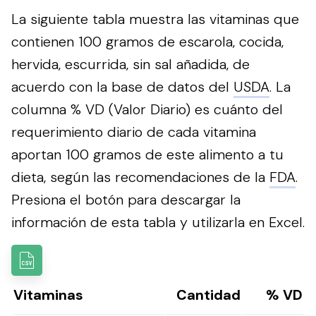
La siguiente tabla muestra las vitaminas que
contienen 100 gramos de escarola, cocida,
hervida, escurrida, sin sal añadida, de
acuerdo con la base de datos del
USDA
. La
columna % VD (Valor Diario) es cuánto del
requerimiento diario de cada vitamina
aportan 100 gramos de este alimento a tu
dieta, según las recomendaciones de la
FDA
.
Presiona el botón para descargar la
información de esta tabla y utilizarla en Excel.
Vitaminas
Cantidad
% VD