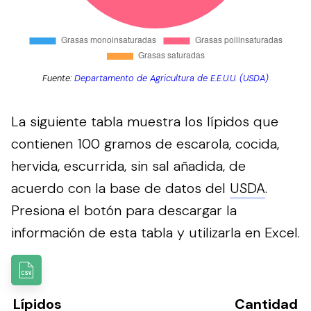
Fuente:
Departamento de Agricultura de E.E.U.U. (USDA)
La siguiente tabla muestra los lípidos que
contienen 100 gramos de escarola, cocida,
hervida, escurrida, sin sal añadida, de
acuerdo con la base de datos del
USDA
.
Presiona el botón para descargar la
información de esta tabla y utilizarla en Excel.
Lípidos
Cantidad