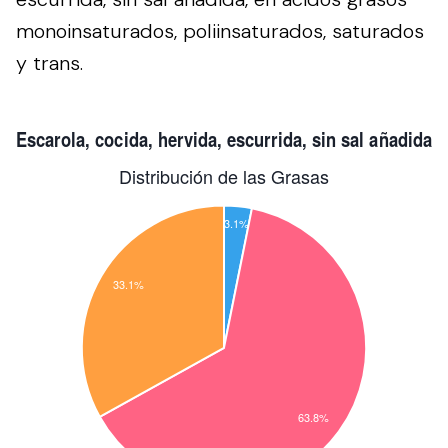
monoinsaturados, poliinsaturados, saturados
y trans.