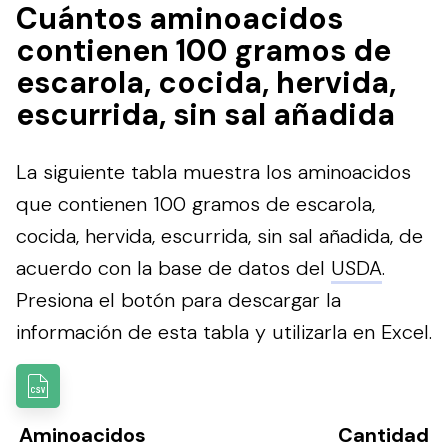
Cuántos aminoacidos
contienen 100 gramos de
escarola, cocida, hervida,
escurrida, sin sal añadida
La siguiente tabla muestra los aminoacidos
que contienen 100 gramos de escarola,
cocida, hervida, escurrida, sin sal añadida, de
acuerdo con la base de datos del
USDA
.
Presiona el botón para descargar la
información de esta tabla y utilizarla en Excel.
Aminoacidos
Cantidad