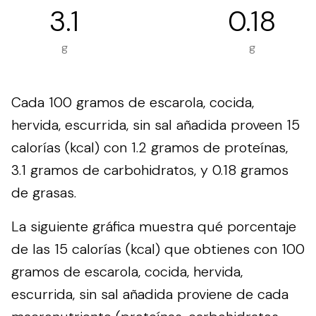
3.1
0.18
g
g
Cada 100 gramos de escarola, cocida,
hervida, escurrida, sin sal añadida proveen 15
calorías (kcal) con 1.2 gramos de proteínas,
3.1 gramos de carbohidratos, y 0.18 gramos
de grasas.
La siguiente gráfica muestra qué porcentaje
de las 15 calorías (kcal) que obtienes con 100
gramos de escarola, cocida, hervida,
escurrida, sin sal añadida proviene de cada