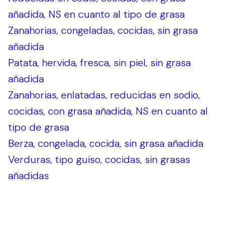
añadida, NS en cuanto al tipo de grasa
Zanahorias, congeladas, cocidas, sin grasa
añadida
Patata, hervida, fresca, sin piel, sin grasa
añadida
Zanahorias, enlatadas, reducidas en sodio,
cocidas, con grasa añadida, NS en cuanto al
tipo de grasa
Berza, congelada, cocida, sin grasa añadida
Verduras, tipo guiso, cocidas, sin grasas
añadidas