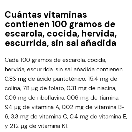
Cuántas vitaminas
contienen 100 gramos de
escarola, cocida, hervida,
escurrida, sin sal añadida
Cada 100 gramos de escarola, cocida,
hervida, escurrida, sin sal añadida contienen
0.83 mg de ácido pantoténico, 15.4 mg de
colina, 78 µg de folato, 0.31 mg de niacina,
0.06 mg de riboflavina, 0.06 mg de tiamina,
94 µg de vitamina A, 0.02 mg de vitamina B-
6, 3.3 mg de vitamina C, 0.4 mg de vitamina E,
y 212 µg de vitamina K1.