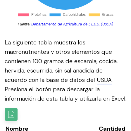
Fuente:
Departamento de Agricultura de E.E.U.U. (USDA)
La siguiente tabla muestra los
macronutrientes y otros elementos que
contienen 100 gramos de escarola, cocida,
hervida, escurrida, sin sal añadida de
acuerdo con la base de datos del
USDA
.
Presiona el botón para descargar la
información de esta tabla y utilizarla en Excel.
Nombre
Cantidad