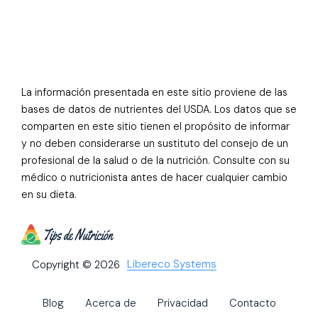
La información presentada en este sitio proviene de las
bases de datos de nutrientes del USDA. Los datos que se
comparten en este sitio tienen el propósito de informar
y no deben considerarse un sustituto del consejo de un
profesional de la salud o de la nutrición. Consulte con su
médico o nutricionista antes de hacer cualquier cambio
en su dieta.
Libereco Systems
Copyright © 2026
Blog
Acerca de
Privacidad
Contacto