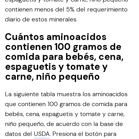
contienen menos del 5% del requerimiento
diario de estos minerales.
Cuántos aminoacidos
contienen 100 gramos de
comida para bebés, cena,
espaguetis y tomate y
carne, niño pequeño
La siguiente tabla muestra los aminoacidos
que contienen 100 gramos de comida para
bebés, cena, espaguetis y tomate y carne,
niño pequeño, de acuerdo con la base de
datos del
USDA
.
Presiona el botón para