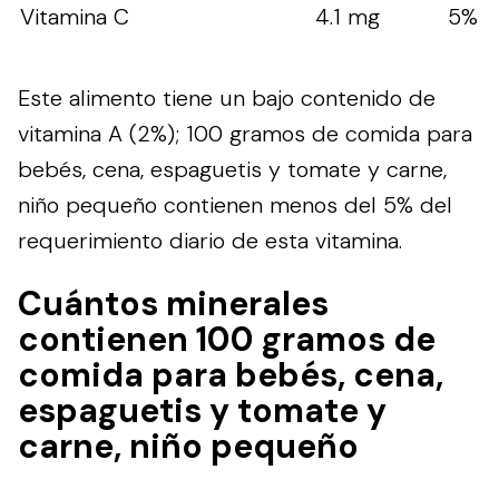
Vitamina C
4.1 mg
5%
Este alimento tiene un bajo contenido de
vitamina A (2%); 100 gramos de comida para
bebés, cena, espaguetis y tomate y carne,
niño pequeño contienen menos del 5% del
requerimiento diario de esta vitamina.
Cuántos minerales
contienen 100 gramos de
comida para bebés, cena,
espaguetis y tomate y
carne, niño pequeño