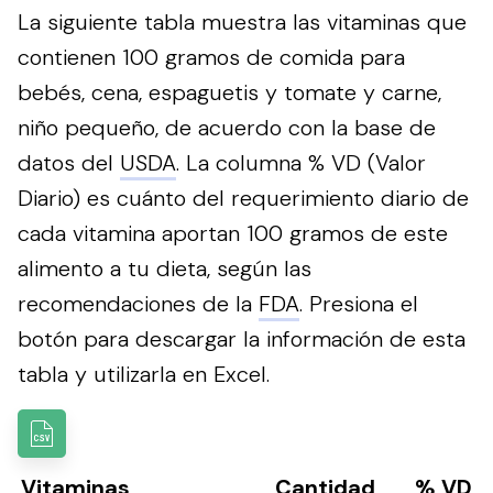
La siguiente tabla muestra las vitaminas que
contienen 100 gramos de comida para
bebés, cena, espaguetis y tomate y carne,
niño pequeño, de acuerdo con la base de
datos del
USDA
. La columna % VD (Valor
Diario) es cuánto del requerimiento diario de
cada vitamina aportan 100 gramos de este
alimento a tu dieta, según las
recomendaciones de la
FDA
.
Presiona el
botón para descargar la información de esta
tabla y utilizarla en Excel.
Vitaminas
Cantidad
% VD