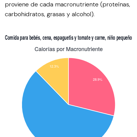
proviene de cada macronutriente (proteínas,
carbohidratos, grasas y alcohol).