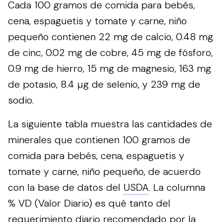
Cada 100 gramos de comida para bebés,
cena, espaguetis y tomate y carne, niño
pequeño contienen 22 mg de calcio, 0.48 mg
de cinc, 0.02 mg de cobre, 45 mg de fósforo,
0.9 mg de hierro, 15 mg de magnesio, 163 mg
de potasio, 8.4 µg de selenio, y 239 mg de
sodio.
La siguiente tabla muestra las cantidades de
minerales que contienen 100 gramos de
comida para bebés, cena, espaguetis y
tomate y carne, niño pequeño, de acuerdo
con la base de datos del
USDA
. La columna
% VD (Valor Diario) es qué tanto del
requerimiento diario recomendado por la