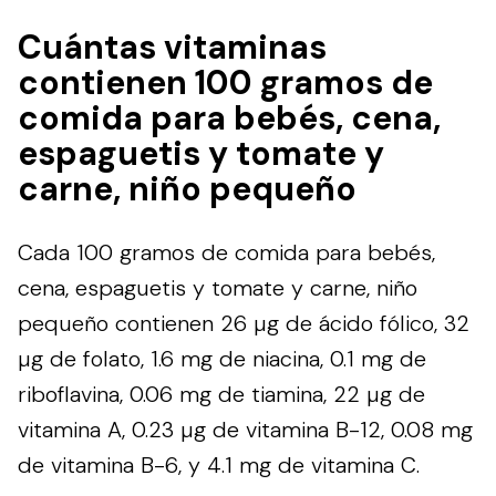
Cuántas vitaminas
contienen 100 gramos de
comida para bebés, cena,
espaguetis y tomate y
carne, niño pequeño
Cada 100 gramos de comida para bebés,
cena, espaguetis y tomate y carne, niño
pequeño contienen 26 µg de ácido fólico, 32
µg de folato, 1.6 mg de niacina, 0.1 mg de
riboflavina, 0.06 mg de tiamina, 22 µg de
vitamina A, 0.23 µg de vitamina B-12, 0.08 mg
de vitamina B-6, y 4.1 mg de vitamina C.