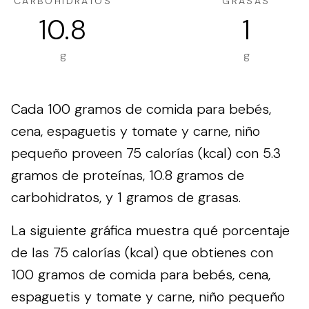
CARBOHIDRATOS
GRASAS
10.8
1
g
g
Cada 100 gramos de comida para bebés,
cena, espaguetis y tomate y carne, niño
pequeño proveen 75 calorías (kcal) con 5.3
gramos de proteínas, 10.8 gramos de
carbohidratos, y 1 gramos de grasas.
La siguiente gráfica muestra qué porcentaje
de las 75 calorías (kcal) que obtienes con
100 gramos de comida para bebés, cena,
espaguetis y tomate y carne, niño pequeño