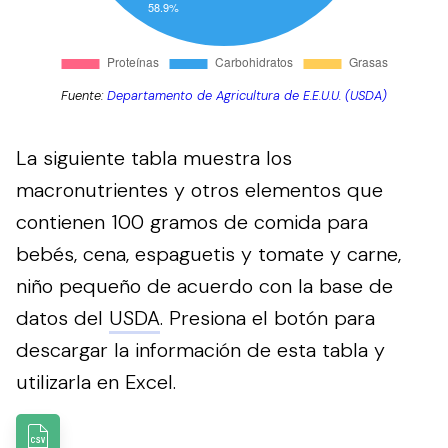
Fuente:
Departamento de Agricultura de E.E.U.U. (USDA)
La siguiente tabla muestra los
macronutrientes y otros elementos que
contienen 100 gramos de comida para
bebés, cena, espaguetis y tomate y carne,
niño pequeño de acuerdo con la base de
datos del
USDA
.
Presiona el botón para
descargar la información de esta tabla y
utilizarla en Excel.