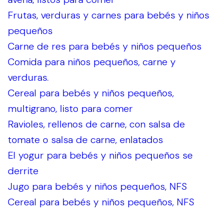
Frutas, verduras y carnes para bebés y niños
pequeños
Carne de res para bebés y niños pequeños
Comida para niños pequeños, carne y
verduras.
Cereal para bebés y niños pequeños,
multigrano, listo para comer
Ravioles, rellenos de carne, con salsa de
tomate o salsa de carne, enlatados
El yogur para bebés y niños pequeños se
derrite
Jugo para bebés y niños pequeños, NFS
Cereal para bebés y niños pequeños, NFS