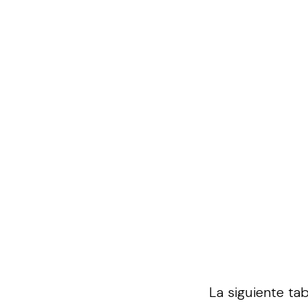
La siguiente ta