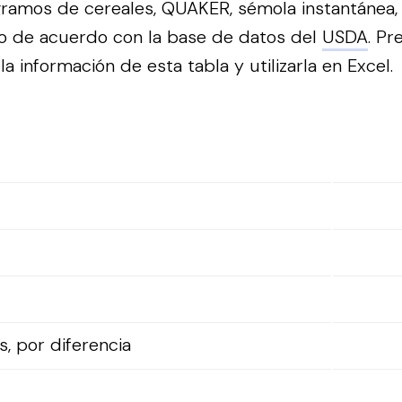
ramos de cereales, QUAKER, sémola instantánea, 
o de acuerdo con la base de datos del
USDA
.
Pre
a información de esta tabla y utilizarla en Excel.
, por diferencia