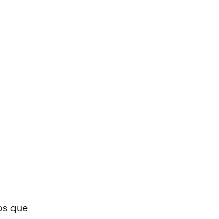
os que