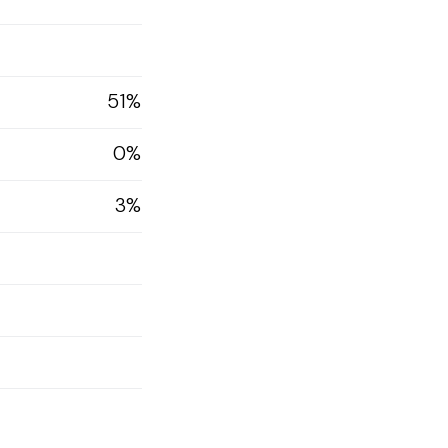
51%
0%
3%