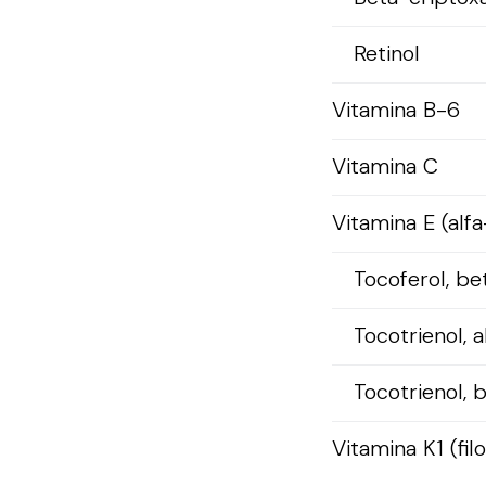
Retinol
Vitamina B-6
Vitamina C
Vitamina E (alfa
Tocoferol, be
Tocotrienol, a
Tocotrienol, 
Vitamina K1 (fil