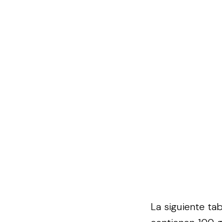
La siguiente ta