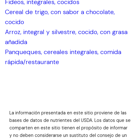
Fideos, integrales, cocidos
Cereal de trigo, con sabor a chocolate,
cocido
Arroz, integral y silvestre, cocido, con grasa
añadida
Panqueques, cereales integrales, comida
rápida/restaurante
La información presentada en este sitio proviene de las
bases de datos de nutrientes del USDA. Los datos que se
comparten en este sitio tienen el propósito de informar
y no deben considerarse un sustituto del consejo de un