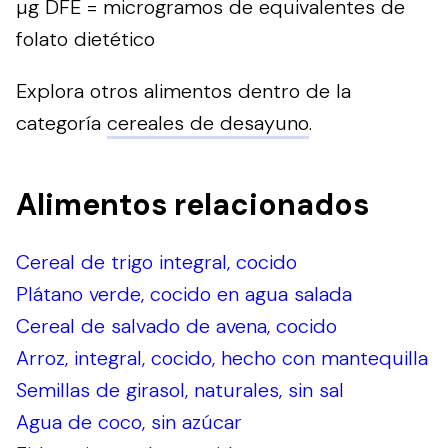
µg DFE = microgramos de equivalentes de
folato dietético
Explora otros alimentos dentro de la
categoría
cereales de desayuno
.
Alimentos relacionados
Cereal de trigo integral, cocido
Plátano verde, cocido en agua salada
Cereal de salvado de avena, cocido
Arroz, integral, cocido, hecho con mantequilla
Semillas de girasol, naturales, sin sal
Agua de coco, sin azúcar