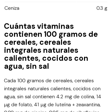
Ceniza
0.3 g
Cuántas vitaminas
contienen 100 gramos de
cereales, cereales
integrales naturales
calientes, cocidos con
agua, sin sal
Cada 100 gramos de cereales, cereales
integrales naturales calientes, cocidos con
agua, sin sal contienen 4.2 mg de colina, 14
µg de folato, 41 µg de luteína + zeaxantina,