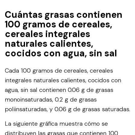
Cuántas grasas contienen
100 gramos de cereales,
cereales integrales
naturales calientes,
cocidos con agua, sin sal
Cada 100 gramos de cereales, cereales
integrales naturales calientes, cocidos con
agua, sin sal contienen 0.06 g de grasas
monoinsaturadas, 0.2 g de grasas
poliinsaturadas, y 0.06 g de grasas saturadas.
La siguiente gráfica muestra cómo se
distribuyen las grasas que contienen 100