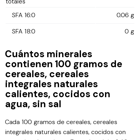
totales
SFA 16:0
0.06 g
SFA 18:0
0 g
Cuántos minerales
contienen 100 gramos de
cereales, cereales
integrales naturales
calientes, cocidos con
agua, sin sal
Cada 100 gramos de cereales, cereales
integrales naturales calientes, cocidos con