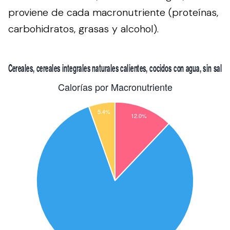
proviene de cada macronutriente (proteínas,
carbohidratos, grasas y alcohol).