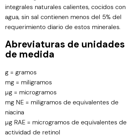
integrales naturales calientes, cocidos con
agua, sin sal contienen menos del 5% del
requerimiento diario de estos minerales.
Abreviaturas de unidades
de medida
g = gramos
mg = miligramos
µg = microgramos
mg NE = miligramos de equivalentes de
niacina
µg RAE = microgramos de equivalentes de
actividad de retinol