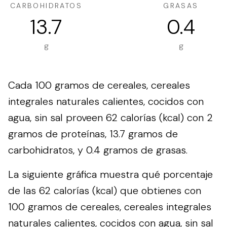
CARBOHIDRATOS
GRASAS
13.7
0.4
g
g
Cada 100 gramos de cereales, cereales
integrales naturales calientes, cocidos con
agua, sin sal proveen 62 calorías (kcal) con 2
gramos de proteínas, 13.7 gramos de
carbohidratos, y 0.4 gramos de grasas.
La siguiente gráfica muestra qué porcentaje
de las 62 calorías (kcal) que obtienes con
100 gramos de cereales, cereales integrales
naturales calientes, cocidos con agua, sin sal