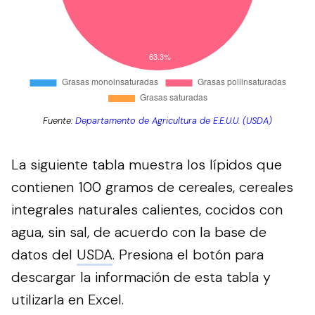
Fuente:
Departamento de Agricultura de E.E.U.U. (USDA)
La siguiente tabla muestra los lípidos que
contienen 100 gramos de cereales, cereales
integrales naturales calientes, cocidos con
agua, sin sal, de acuerdo con la base de
datos del
USDA
.
Presiona el botón para
descargar la información de esta tabla y
utilizarla en Excel.