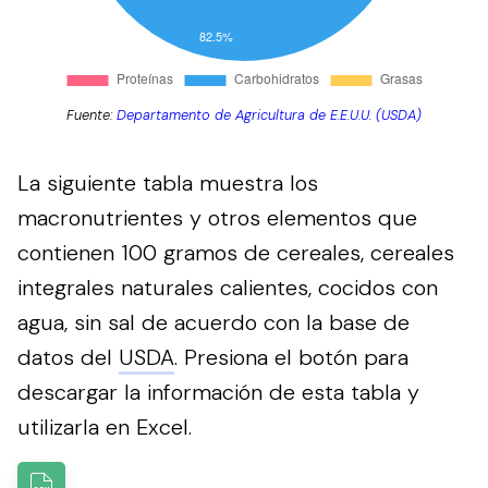
Fuente:
Departamento de Agricultura de E.E.U.U. (USDA)
La siguiente tabla muestra los
macronutrientes y otros elementos que
contienen 100 gramos de cereales, cereales
integrales naturales calientes, cocidos con
agua, sin sal de acuerdo con la base de
datos del
USDA
.
Presiona el botón para
descargar la información de esta tabla y
utilizarla en Excel.