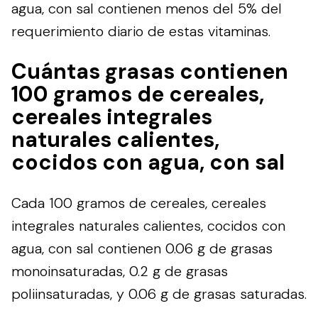
agua, con sal contienen menos del 5% del
requerimiento diario de estas vitaminas.
Cuántas grasas contienen
100 gramos de cereales,
cereales integrales
naturales calientes,
cocidos con agua, con sal
Cada 100 gramos de cereales, cereales
integrales naturales calientes, cocidos con
agua, con sal contienen 0.06 g de grasas
monoinsaturadas, 0.2 g de grasas
poliinsaturadas, y 0.06 g de grasas saturadas.