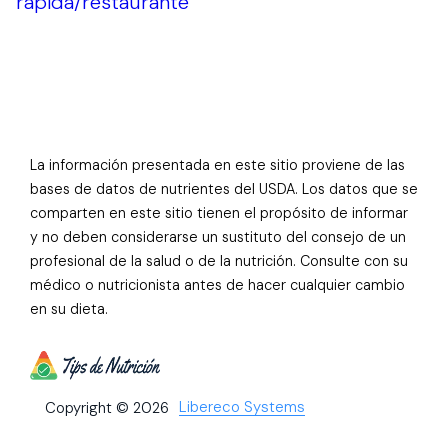
rápida/restaurante
La información presentada en este sitio proviene de las
bases de datos de nutrientes del USDA. Los datos que se
comparten en este sitio tienen el propósito de informar
y no deben considerarse un sustituto del consejo de un
profesional de la salud o de la nutrición. Consulte con su
médico o nutricionista antes de hacer cualquier cambio
en su dieta.
Libereco Systems
Copyright © 2026