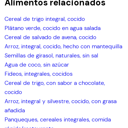
Alimentos relacionados
Cereal de trigo integral, cocido
Plátano verde, cocido en agua salada
Cereal de salvado de avena, cocido
Arroz, integral, cocido, hecho con mantequilla
Semillas de girasol, naturales, sin sal
Agua de coco, sin azúcar
Fideos, integrales, cocidos
Cereal de trigo, con sabor a chocolate,
cocido
Arroz, integral y silvestre, cocido, con grasa
añadida
Panqueques, cereales integrales, comida