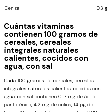
Ceniza
0.3 g
Cuántas vitaminas
contienen 100 gramos de
cereales, cereales
integrales naturales
calientes, cocidos con
agua, con sal
Cada 100 gramos de cereales, cereales
integrales naturales calientes, cocidos con
agua, con sal contienen 0.17 mg de ácido
pantoténico, 4.2 mg de colina, 14 µg de