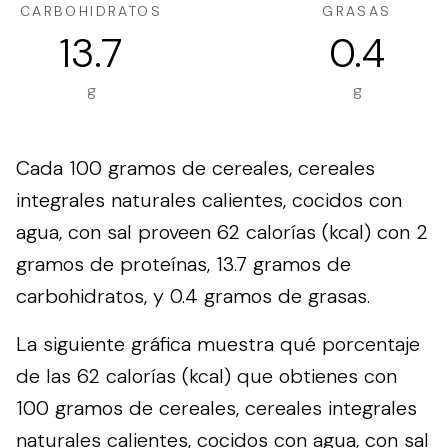
CARBOHIDRATOS
GRASAS
13.7
0.4
g
g
Cada 100 gramos de cereales, cereales
integrales naturales calientes, cocidos con
agua, con sal proveen 62 calorías (kcal) con 2
gramos de proteínas, 13.7 gramos de
carbohidratos, y 0.4 gramos de grasas.
La siguiente gráfica muestra qué porcentaje
de las 62 calorías (kcal) que obtienes con
100 gramos de cereales, cereales integrales
naturales calientes, cocidos con agua, con sal