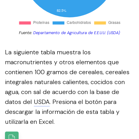
Fuente:
Departamento de Agricultura de E.E.U.U. (USDA)
La siguiente tabla muestra los
macronutrientes y otros elementos que
contienen 100 gramos de cereales, cereales
integrales naturales calientes, cocidos con
agua, con sal de acuerdo con la base de
datos del
USDA
.
Presiona el botón para
descargar la información de esta tabla y
utilizarla en Excel.