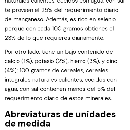
naturales calientes, cocidos con agua, con sal
te proveen el 25% del requerimiento diario
de manganeso. Además, es rico en selenio
porque con cada 100 gramos obtienes el
23% de lo que requieres diariamente.
Por otro lado, tiene un bajo contenido de
calcio (1%), potasio (2%), hierro (3%), y cinc
(4%); 100 gramos de cereales, cereales
integrales naturales calientes, cocidos con
agua, con sal contienen menos del 5% del
requerimiento diario de estos minerales.
Abreviaturas de unidades
de medida