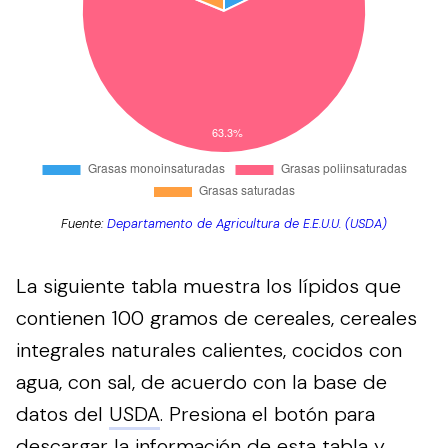
Fuente:
Departamento de Agricultura de E.E.U.U. (USDA)
La siguiente tabla muestra los lípidos que
contienen 100 gramos de cereales, cereales
integrales naturales calientes, cocidos con
agua, con sal, de acuerdo con la base de
datos del
USDA
.
Presiona el botón para
descargar la información de esta tabla y