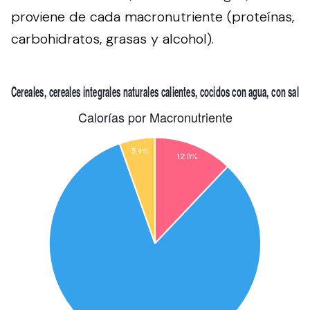
proviene de cada macronutriente (proteínas,
carbohidratos, grasas y alcohol).