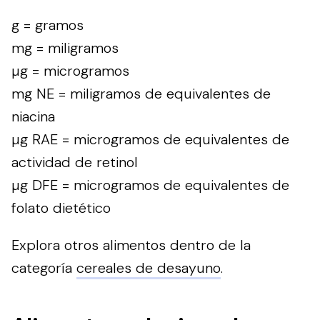
g = gramos
mg = miligramos
µg = microgramos
mg NE = miligramos de equivalentes de
niacina
µg RAE = microgramos de equivalentes de
actividad de retinol
µg DFE = microgramos de equivalentes de
folato dietético
Explora otros alimentos dentro de la
categoría
cereales de desayuno
.