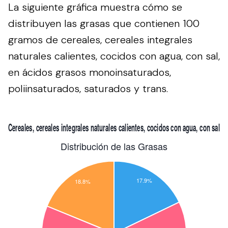
La siguiente gráfica muestra cómo se
distribuyen las grasas que contienen 100
gramos de cereales, cereales integrales
naturales calientes, cocidos con agua, con sal,
en ácidos grasos monoinsaturados,
poliinsaturados, saturados y trans.