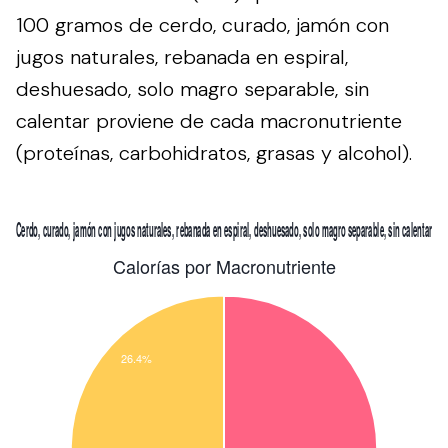
100 gramos de cerdo, curado, jamón con
jugos naturales, rebanada en espiral,
deshuesado, solo magro separable, sin
calentar proviene de cada macronutriente
(proteínas, carbohidratos, grasas y alcohol).