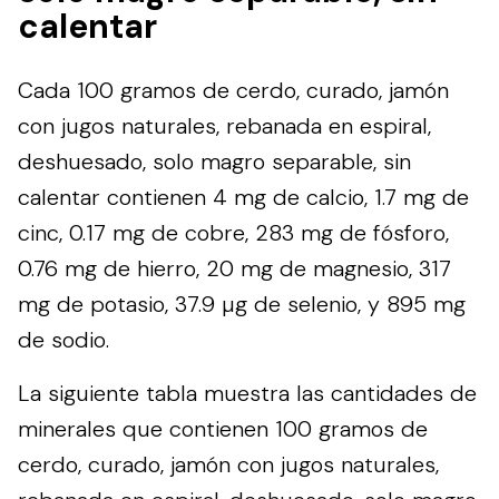
calentar
Cada 100 gramos de cerdo, curado, jamón
con jugos naturales, rebanada en espiral,
deshuesado, solo magro separable, sin
calentar contienen 4 mg de calcio, 1.7 mg de
cinc, 0.17 mg de cobre, 283 mg de fósforo,
0.76 mg de hierro, 20 mg de magnesio, 317
mg de potasio, 37.9 µg de selenio, y 895 mg
de sodio.
La siguiente tabla muestra las cantidades de
minerales que contienen 100 gramos de
cerdo, curado, jamón con jugos naturales,