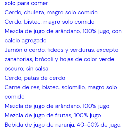
solo para comer
Cerdo, chuleta, magro solo comido
Cerdo, bistec, magro solo comido
Mezcla de jugo de arándano, 100% jugo, con
calcio agregado
Jamón o cerdo, fideos y verduras, excepto
zanahorias, brócoli y hojas de color verde
oscuro; sin salsa
Cerdo, patas de cerdo
Carne de res, bistec, solomillo, magro solo
comido
Mezcla de jugo de arándano, 100% jugo
Mezcla de jugo de frutas, 100% jugo
Bebida de jugo de naranja, 40-50% de jugo,