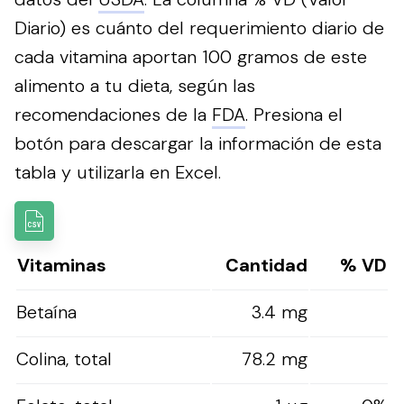
Diario) es cuánto del requerimiento diario de
cada vitamina aportan 100 gramos de este
alimento a tu dieta, según las
recomendaciones de la
FDA
.
Presiona el
botón para descargar la información de esta
tabla y utilizarla en Excel.
Vitaminas
Cantidad
% VD
Betaína
3.4 mg
Colina, total
78.2 mg