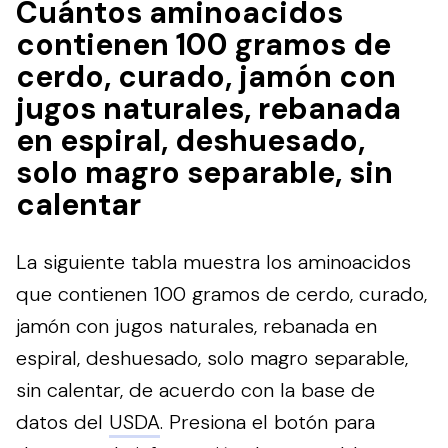
Cuántos aminoacidos
contienen 100 gramos de
cerdo, curado, jamón con
jugos naturales, rebanada
en espiral, deshuesado,
solo magro separable, sin
calentar
La siguiente tabla muestra los aminoacidos
que contienen 100 gramos de cerdo, curado,
jamón con jugos naturales, rebanada en
espiral, deshuesado, solo magro separable,
sin calentar, de acuerdo con la base de
datos del
USDA
.
Presiona el botón para