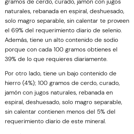
gramos de cerdo, curado, jamón con jugos
naturales, rebanada en espiral, deshuesado,
solo magro separable, sin calentar te proveen
el 69% del requerimiento diario de selenio.
Además, tiene un alto contenido de sodio
porque con cada 100 gramos obtienes el
39% de lo que requieres diariamente.
Por otro lado, tiene un bajo contenido de
hierro (4%); 100 gramos de cerdo, curado,
jamón con jugos naturales, rebanada en
espiral, deshuesado, solo magro separable,
sin calentar contienen menos del 5% del
requerimiento diario de este mineral.