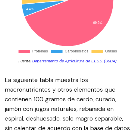
Fuente:
Departamento de Agricultura de E.E.U.U. (USDA)
La siguiente tabla muestra los
macronutrientes y otros elementos que
contienen 100 gramos de cerdo, curado,
jamón con jugos naturales, rebanada en
espiral, deshuesado, solo magro separable,
sin calentar de acuerdo con la base de datos