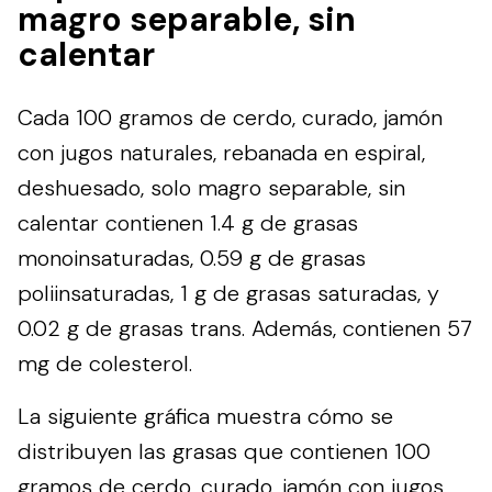
magro separable, sin
calentar
Cada 100 gramos de cerdo, curado, jamón
con jugos naturales, rebanada en espiral,
deshuesado, solo magro separable, sin
calentar contienen 1.4 g de grasas
monoinsaturadas, 0.59 g de grasas
poliinsaturadas, 1 g de grasas saturadas, y
0.02 g de grasas trans. Además, contienen 57
mg de colesterol.
La siguiente gráfica muestra cómo se
distribuyen las grasas que contienen 100
gramos de cerdo, curado, jamón con jugos