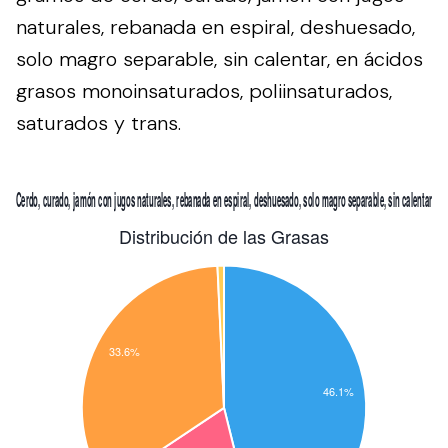
naturales, rebanada en espiral, deshuesado,
solo magro separable, sin calentar, en ácidos
grasos monoinsaturados, poliinsaturados,
saturados y trans.