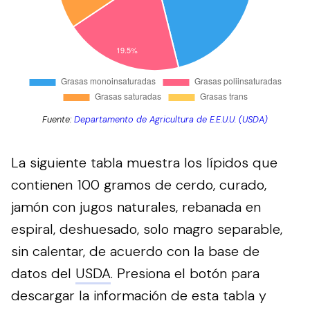
Fuente:
Departamento de Agricultura de E.E.U.U. (USDA)
La siguiente tabla muestra los lípidos que
contienen 100 gramos de cerdo, curado,
jamón con jugos naturales, rebanada en
espiral, deshuesado, solo magro separable,
sin calentar, de acuerdo con la base de
datos del
USDA
.
Presiona el botón para
descargar la información de esta tabla y