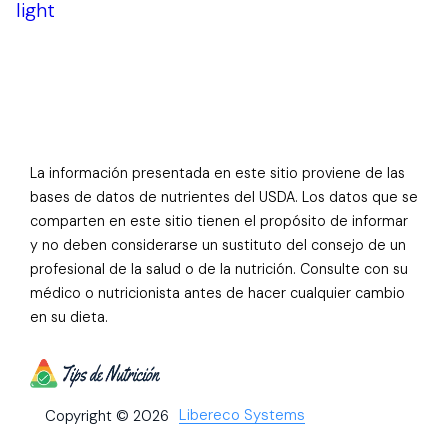
light
La información presentada en este sitio proviene de las
bases de datos de nutrientes del USDA. Los datos que se
comparten en este sitio tienen el propósito de informar
y no deben considerarse un sustituto del consejo de un
profesional de la salud o de la nutrición. Consulte con su
médico o nutricionista antes de hacer cualquier cambio
en su dieta.
Libereco Systems
Copyright © 2026