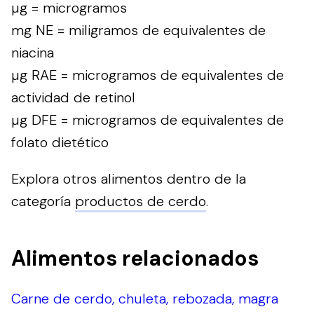
µg = microgramos
mg NE = miligramos de equivalentes de
niacina
µg RAE = microgramos de equivalentes de
actividad de retinol
µg DFE = microgramos de equivalentes de
folato dietético
Explora otros alimentos dentro de la
categoría
productos de cerdo
.
Alimentos relacionados
Carne de cerdo, chuleta, rebozada, magra