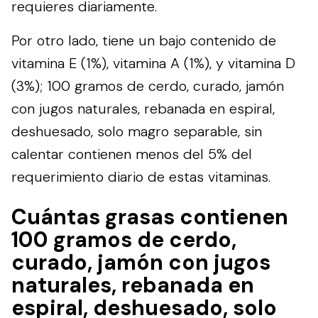
requieres diariamente.
Por otro lado, tiene un bajo contenido de
vitamina E (1%), vitamina A (1%), y vitamina D
(3%); 100 gramos de cerdo, curado, jamón
con jugos naturales, rebanada en espiral,
deshuesado, solo magro separable, sin
calentar contienen menos del 5% del
requerimiento diario de estas vitaminas.
Cuántas grasas contienen
100 gramos de cerdo,
curado, jamón con jugos
naturales, rebanada en
espiral, deshuesado, solo