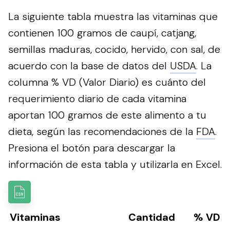
La siguiente tabla muestra las vitaminas que
contienen 100 gramos de caupí, catjang,
semillas maduras, cocido, hervido, con sal, de
acuerdo con la base de datos del
USDA
. La
columna % VD (Valor Diario) es cuánto del
requerimiento diario de cada vitamina
aportan 100 gramos de este alimento a tu
dieta, según las recomendaciones de la
FDA
.
Presiona el botón para descargar la
información de esta tabla y utilizarla en Excel.
Vitaminas
Cantidad
% VD