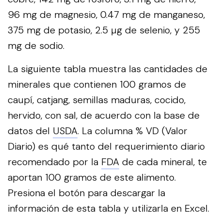
96 mg de magnesio, 0.47 mg de manganeso,
375 mg de potasio, 2.5 µg de selenio, y 255
mg de sodio.
La siguiente tabla muestra las cantidades de
minerales que contienen 100 gramos de
caupí, catjang, semillas maduras, cocido,
hervido, con sal, de acuerdo con la base de
datos del
USDA
. La columna % VD (Valor
Diario) es qué tanto del requerimiento diario
recomendado por la
FDA
de cada mineral, te
aportan 100 gramos de este alimento.
Presiona el botón para descargar la
información de esta tabla y utilizarla en Excel.