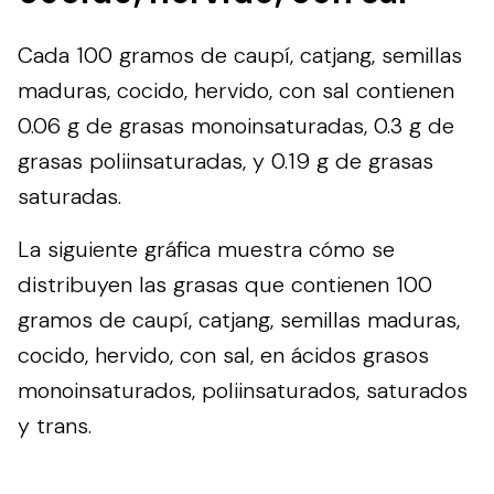
Cada 100 gramos de caupí, catjang, semillas
maduras, cocido, hervido, con sal contienen
0.06 g de grasas monoinsaturadas, 0.3 g de
grasas poliinsaturadas, y 0.19 g de grasas
saturadas.
La siguiente gráfica muestra cómo se
distribuyen las grasas que contienen 100
gramos de caupí, catjang, semillas maduras,
cocido, hervido, con sal, en ácidos grasos
monoinsaturados, poliinsaturados, saturados
y trans.