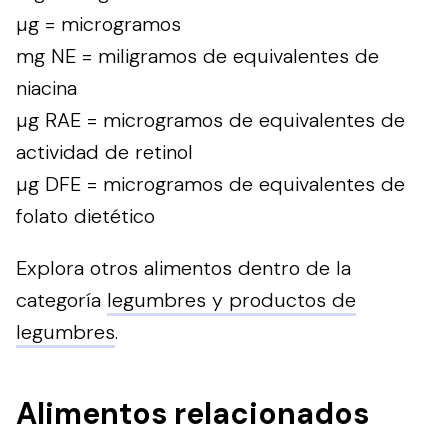
µg = microgramos
mg NE = miligramos de equivalentes de
niacina
µg RAE = microgramos de equivalentes de
actividad de retinol
µg DFE = microgramos de equivalentes de
folato dietético
Explora otros alimentos dentro de la
categoría
legumbres y productos de
legumbres
.
Alimentos relacionados