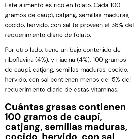
Este alimento es rico en folato. Cada 100
gramos de caupí, catjang, semillas maduras,
cocido, hervido, con sal te proveen el 36% del
requerimiento diario de folato.
Por otro lado, tiene un bajo contenido de
riboflavina (4%), y niacina (4%); 100 gramos
de caupí, catjang, semillas maduras, cocido,
hervido, con sal contienen menos del 5% del
requerimiento diario de estas vitaminas.
Cuántas grasas contienen
100 gramos de caupí,
catjang, semillas maduras,
cocido, hervido, con sal