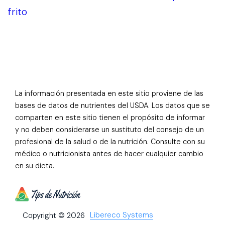
frito
La información presentada en este sitio proviene de las
bases de datos de nutrientes del USDA. Los datos que se
comparten en este sitio tienen el propósito de informar
y no deben considerarse un sustituto del consejo de un
profesional de la salud o de la nutrición. Consulte con su
médico o nutricionista antes de hacer cualquier cambio
en su dieta.
Libereco Systems
Copyright © 2026