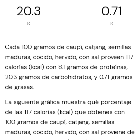
20.3
0.71
g
g
Cada 100 gramos de caupí, catjang, semillas
maduras, cocido, hervido, con sal proveen 117
calorías (kcal) con 8.1 gramos de proteínas,
20.3 gramos de carbohidratos, y 0.71 gramos
de grasas.
La siguiente gráfica muestra qué porcentaje
de las 117 calorías (kcal) que obtienes con
100 gramos de caupí, catjang, semillas
maduras, cocido, hervido, con sal proviene de