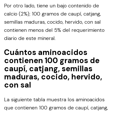
Por otro lado, tiene un bajo contenido de
calcio (2%); 100 gramos de caupí, catjang,
semillas maduras, cocido, hervido, con sal
contienen menos del 5% del requerimiento
diario de este mineral.
Cuántos aminoacidos
contienen 100 gramos de
caupí, catjang, semillas
maduras, cocido, hervido,
con sal
La siguiente tabla muestra los aminoacidos
que contienen 100 gramos de caupí, catjang,