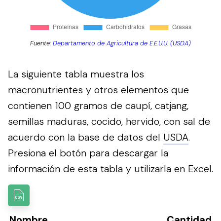
Fuente:
Departamento de Agricultura de E.E.U.U. (USDA)
La siguiente tabla muestra los
macronutrientes y otros elementos que
contienen 100 gramos de caupí, catjang,
semillas maduras, cocido, hervido, con sal de
acuerdo con la base de datos del
USDA
.
Presiona el botón para descargar la
información de esta tabla y utilizarla en Excel.
Nombre
Cantidad