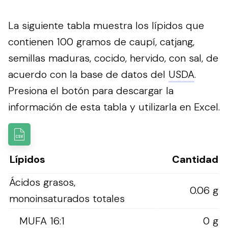
La siguiente tabla muestra los lípidos que
contienen 100 gramos de caupí, catjang,
semillas maduras, cocido, hervido, con sal, de
acuerdo con la base de datos del
USDA
.
Presiona el botón para descargar la
información de esta tabla y utilizarla en Excel.
Lípidos
Cantidad
Ácidos grasos,
0.06 g
monoinsaturados totales
MUFA 16:1
0 g