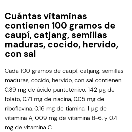
Cuántas vitaminas
contienen 100 gramos de
caupí, catjang, semillas
maduras, cocido, hervido,
con sal
Cada 100 gramos de caupí, catjang, semillas
maduras, cocido, hervido, con sal contienen
0.39 mg de ácido pantoténico, 142 µg de
folato, 0.71 mg de niacina, 0.05 mg de
riboflavina, 0.16 mg de tiamina, 1 µg de
vitamina A, 0.09 mg de vitamina B-6, y 0.4
mg de vitamina C.