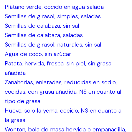
Plátano verde, cocido en agua salada
Semillas de girasol, simples, saladas
Semillas de calabaza, sin sal
Semillas de calabaza, saladas
Semillas de girasol, naturales, sin sal
Agua de coco, sin azúcar
Patata, hervida, fresca, sin piel, sin grasa
añadida
Zanahorias, enlatadas, reducidas en sodio,
cocidas, con grasa añadida, NS en cuanto al
tipo de grasa
Huevo, solo la yema, cocido, NS en cuanto a
la grasa
Wonton, bola de masa hervida o empanadilla,