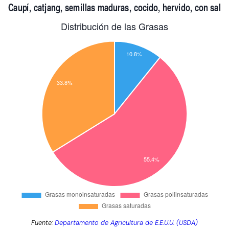
Fuente:
Departamento de Agricultura de E.E.U.U. (USDA)