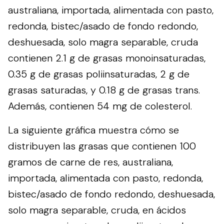
australiana, importada, alimentada con pasto,
redonda, bistec/asado de fondo redondo,
deshuesada, solo magra separable, cruda
contienen 2.1 g de grasas monoinsaturadas,
0.35 g de grasas poliinsaturadas, 2 g de
grasas saturadas, y 0.18 g de grasas trans.
Además, contienen 54 mg de colesterol.
La siguiente gráfica muestra cómo se
distribuyen las grasas que contienen 100
gramos de carne de res, australiana,
importada, alimentada con pasto, redonda,
bistec/asado de fondo redondo, deshuesada,
solo magra separable, cruda, en ácidos