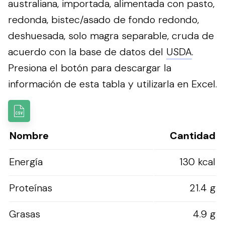
australiana, importada, alimentada con pasto,
redonda, bistec/asado de fondo redondo,
deshuesada, solo magra separable, cruda de
acuerdo con la base de datos del
USDA
.
Presiona el botón para descargar la
información de esta tabla y utilizarla en Excel.
Nombre
Cantidad
Energía
130 kcal
Proteínas
21.4 g
Grasas
4.9 g