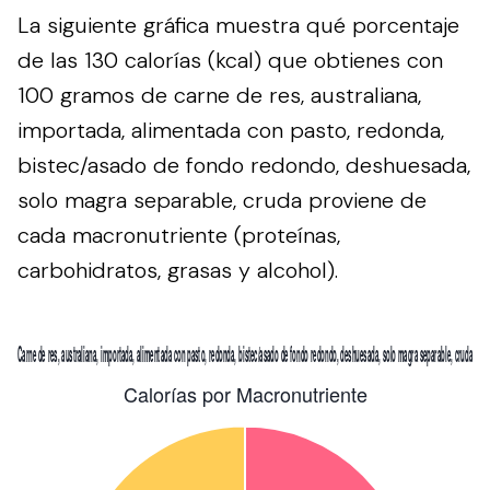
La siguiente gráfica muestra qué porcentaje
de las 130 calorías (kcal) que obtienes con
100 gramos de carne de res, australiana,
importada, alimentada con pasto, redonda,
bistec/asado de fondo redondo, deshuesada,
solo magra separable, cruda proviene de
cada macronutriente (proteínas,
carbohidratos, grasas y alcohol).