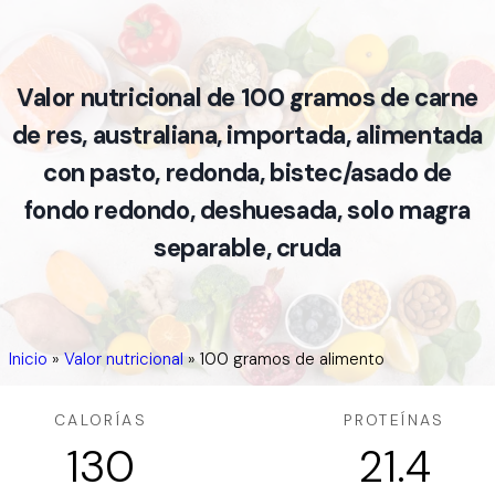
Valor nutricional de 100 gramos de carne
de res, australiana, importada, alimentada
con pasto, redonda, bistec/asado de
fondo redondo, deshuesada, solo magra
separable, cruda
Inicio
»
Valor nutricional
»
100 gramos de alimento
CALORÍAS
PROTEÍNAS
130
21.4