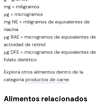
mg = miligramos
µg = microgramos
mg NE = miligramos de equivalentes de
niacina
µg RAE = microgramos de equivalentes de
actividad de retinol
µg DFE = microgramos de equivalentes de
folato dietético
Explora otros alimentos dentro de la
categoría
productos de carne
.
Alimentos relacionados