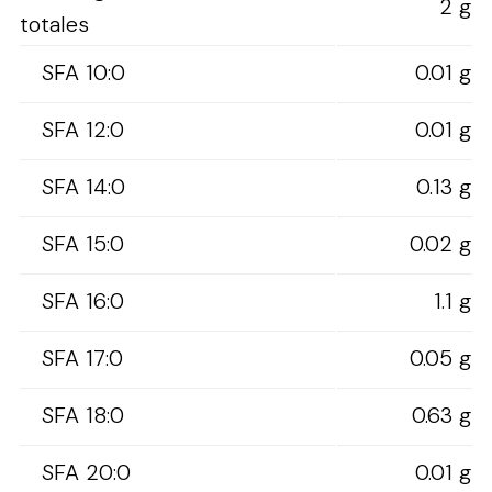
2 g
totales
SFA 10:0
0.01 g
SFA 12:0
0.01 g
SFA 14:0
0.13 g
SFA 15:0
0.02 g
SFA 16:0
1.1 g
SFA 17:0
0.05 g
SFA 18:0
0.63 g
SFA 20:0
0.01 g