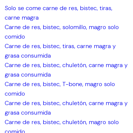
Solo se come carne de res, bistec, tiras,
carne magra
Carne de res, bistec, solomillo, magro solo
comido
Carne de res, bistec, tiras, carne magra y
grasa consumida
Carne de res, bistec, chuletón, carne magra y
grasa consumida
Carne de res, bistec, T-bone, magro solo
comido
Carne de res, bistec, chuletón, carne magra y
grasa consumida
Carne de res, bistec, chuletón, magro solo
comido