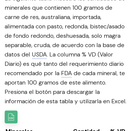
minerales que contienen 100 gramos de
carne de res, australiana, importada,
alimentada con pasto, redonda, bistec/asado
de fondo redondo, deshuesada, solo magra
separable, cruda, de acuerdo con la base de
datos del
USDA
. La columna % VD (Valor
Diario) es qué tanto del requerimiento diario
recomendado por la
FDA
de cada mineral, te
aportan 100 gramos de este alimento.
Presiona el botón para descargar la
información de esta tabla y utilizarla en Excel.