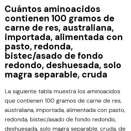
Cuántos aminoacidos
contienen 100 gramos de
carne de res, australiana,
importada, alimentada con
pasto, redonda,
bistec/asado de fondo
redondo, deshuesada, solo
magra separable, cruda
La siguiente tabla muestra los aminoacidos
que contienen 100 gramos de carne de res,
australiana, importada, alimentada con pasto,
redonda, bistec/asado de fondo redondo,
deshuesada, solo magra separable, cruda, de