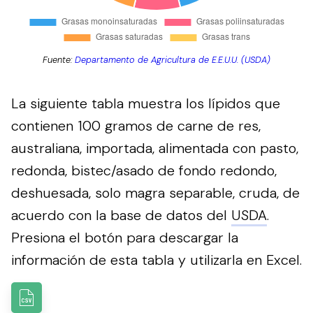
Fuente:
Departamento de Agricultura de E.E.U.U. (USDA)
La siguiente tabla muestra los lípidos que
contienen 100 gramos de carne de res,
australiana, importada, alimentada con pasto,
redonda, bistec/asado de fondo redondo,
deshuesada, solo magra separable, cruda, de
acuerdo con la base de datos del
USDA
.
Presiona el botón para descargar la
información de esta tabla y utilizarla en Excel.