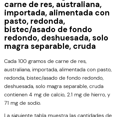
carne de res, australiana,
importada, alimentada con
pasto, redonda,
bistec/asado de fondo
redondo, deshuesada, solo
magra separable, cruda
Cada 100 gramos de carne de res,
australiana, importada, alimentada con pasto,
redonda, bistec/asado de fondo redondo,
deshuesada, solo magra separable, cruda
contienen 4 mg de calcio, 2.1 mg de hierro, y
71 mg de sodio.
La siguiente tabla muestra las cantidades de