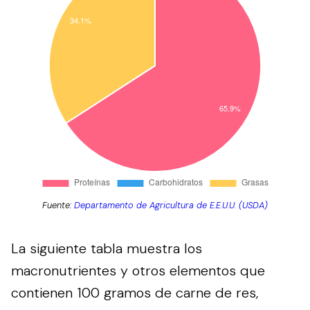
Fuente:
Departamento de Agricultura de E.E.U.U. (USDA)
La siguiente tabla muestra los
macronutrientes y otros elementos que
contienen 100 gramos de carne de res,