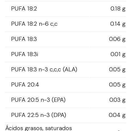
PUFA 18:2
0.18 g
PUFA 18:2 n-6 c,c
0.14 g
PUFA 18:3
0.06 g
PUFA 18:3i
0.01 g
PUFA 18:3 n-3 c,c,c (ALA)
0.05 g
PUFA 20:4
0.05 g
PUFA 20:5 n-3 (EPA)
0.03 g
PUFA 22:5 n-3 (DPA)
0.04 g
Ácidos grasos, saturados