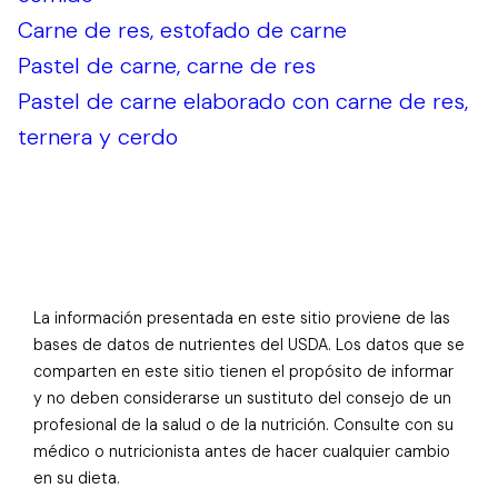
Carne de res, estofado de carne
Pastel de carne, carne de res
Pastel de carne elaborado con carne de res,
ternera y cerdo
La información presentada en este sitio proviene de las
bases de datos de nutrientes del USDA. Los datos que se
comparten en este sitio tienen el propósito de informar
y no deben considerarse un sustituto del consejo de un
profesional de la salud o de la nutrición. Consulte con su
médico o nutricionista antes de hacer cualquier cambio
en su dieta.