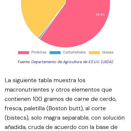
Fuente:
Departamento de Agricultura de E.E.U.U. (USDA)
La siguiente tabla muestra los
macronutrientes y otros elementos que
contienen 100 gramos de carne de cerdo,
fresca, paletilla (Boston butt), al corte
(bistecs), solo magra separable, con solución
añadida, cruda de acuerdo con la base de