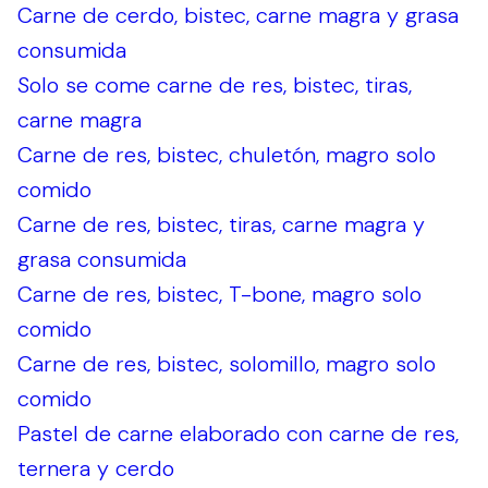
Carne de cerdo, bistec, carne magra y grasa
consumida
Solo se come carne de res, bistec, tiras,
carne magra
Carne de res, bistec, chuletón, magro solo
comido
Carne de res, bistec, tiras, carne magra y
grasa consumida
Carne de res, bistec, T-bone, magro solo
comido
Carne de res, bistec, solomillo, magro solo
comido
Pastel de carne elaborado con carne de res,
ternera y cerdo