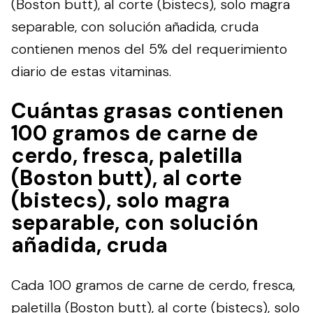
(Boston butt), al corte (bistecs), solo magra
separable, con solución añadida, cruda
contienen menos del 5% del requerimiento
diario de estas vitaminas.
Cuántas grasas contienen
100 gramos de carne de
cerdo, fresca, paletilla
(Boston butt), al corte
(bistecs), solo magra
separable, con solución
añadida, cruda
Cada 100 gramos de carne de cerdo, fresca,
paletilla (Boston butt), al corte (bistecs), solo