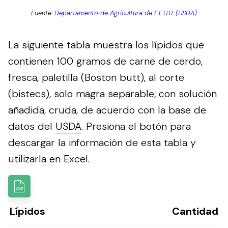
Fuente:
Departamento de Agricultura de E.E.U.U. (USDA)
La siguiente tabla muestra los lípidos que
contienen 100 gramos de carne de cerdo,
fresca, paletilla (Boston butt), al corte
(bistecs), solo magra separable, con solución
añadida, cruda, de acuerdo con la base de
datos del
USDA
.
Presiona el botón para
descargar la información de esta tabla y
utilizarla en Excel.
Lípidos
Cantidad