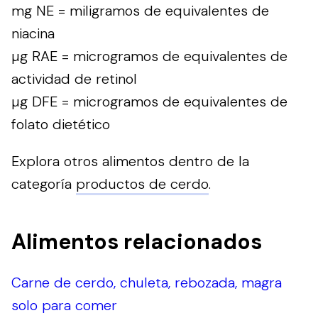
mg NE = miligramos de equivalentes de
niacina
µg RAE = microgramos de equivalentes de
actividad de retinol
µg DFE = microgramos de equivalentes de
folato dietético
Explora otros alimentos dentro de la
categoría
productos de cerdo
.
Alimentos relacionados
Carne de cerdo, chuleta, rebozada, magra
solo para comer