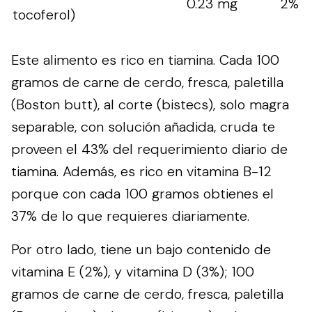
0.23 mg
2%
tocoferol)
Este alimento es rico en tiamina. Cada 100
gramos de carne de cerdo, fresca, paletilla
(Boston butt), al corte (bistecs), solo magra
separable, con solución añadida, cruda te
proveen el 43% del requerimiento diario de
tiamina. Además, es rico en vitamina B-12
porque con cada 100 gramos obtienes el
37% de lo que requieres diariamente.
Por otro lado, tiene un bajo contenido de
vitamina E (2%), y vitamina D (3%); 100
gramos de carne de cerdo, fresca, paletilla