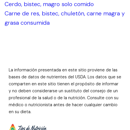
Cerdo, bistec, magro solo comido
Carne de res, bistec, chuletón, carne magra y
grasa consumida
La información presentada en este sitio proviene de las
bases de datos de nutrientes del USDA. Los datos que se
comparten en este sitio tienen el propósito de informar
y no deben considerarse un sustituto del consejo de un
profesional de la salud o de la nutrición. Consulte con su
médico o nutricionista antes de hacer cualquier cambio
en su dieta.