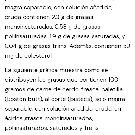
magra separable, con solución añadida,
cruda contienen 2.3 g de grasas
monoinsaturadas, 0.58 g de grasas
poliinsaturadas, 1.9 g de grasas saturadas, y
0.04 g de grasas trans. Además, contienen 59
mg de colesterol.
La siguiente gráfica muestra cómo se
distribuyen las grasas que contienen 100
gramos de carne de cerdo, fresca, paletilla
(Boston butt), al corte (bistecs), solo magra
separable, con solución añadida, cruda, en
ácidos grasos monoinsaturados,
poliinsaturados, saturados y trans.