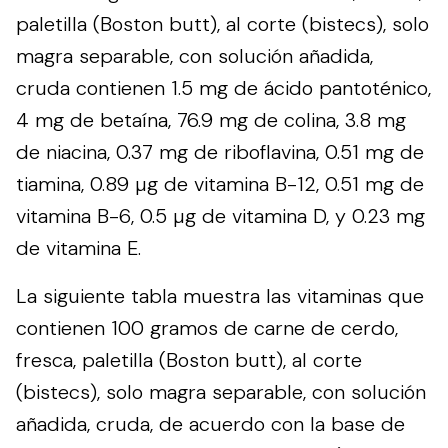
paletilla (Boston butt), al corte (bistecs), solo
magra separable, con solución añadida,
cruda contienen 1.5 mg de ácido pantoténico,
4 mg de betaína, 76.9 mg de colina, 3.8 mg
de niacina, 0.37 mg de riboflavina, 0.51 mg de
tiamina, 0.89 µg de vitamina B-12, 0.51 mg de
vitamina B-6, 0.5 µg de vitamina D, y 0.23 mg
de vitamina E.
La siguiente tabla muestra las vitaminas que
contienen 100 gramos de carne de cerdo,
fresca, paletilla (Boston butt), al corte
(bistecs), solo magra separable, con solución
añadida, cruda, de acuerdo con la base de