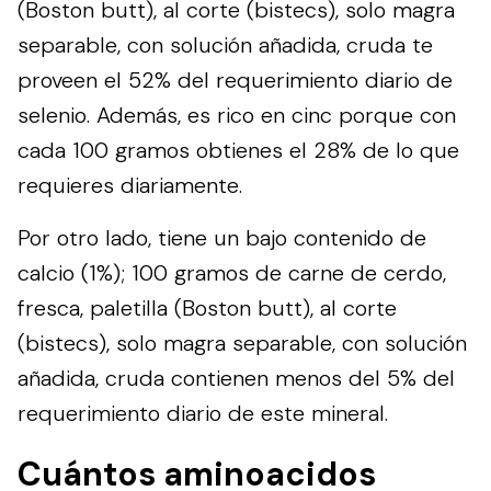
(Boston butt), al corte (bistecs), solo magra
separable, con solución añadida, cruda te
proveen el 52% del requerimiento diario de
selenio. Además, es rico en cinc porque con
cada 100 gramos obtienes el 28% de lo que
requieres diariamente.
Por otro lado, tiene un bajo contenido de
calcio (1%); 100 gramos de carne de cerdo,
fresca, paletilla (Boston butt), al corte
(bistecs), solo magra separable, con solución
añadida, cruda contienen menos del 5% del
requerimiento diario de este mineral.
Cuántos aminoacidos