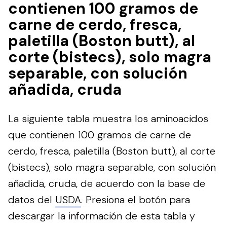
contienen 100 gramos de
carne de cerdo, fresca,
paletilla (Boston butt), al
corte (bistecs), solo magra
separable, con solución
añadida, cruda
La siguiente tabla muestra los aminoacidos
que contienen 100 gramos de carne de
cerdo, fresca, paletilla (Boston butt), al corte
(bistecs), solo magra separable, con solución
añadida, cruda, de acuerdo con la base de
datos del
USDA
.
Presiona el botón para
descargar la información de esta tabla y