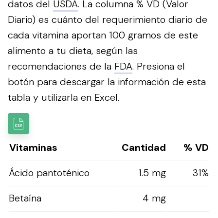
datos del
USDA
. La columna % VD (Valor
Diario) es cuánto del requerimiento diario de
cada vitamina aportan 100 gramos de este
alimento a tu dieta, según las
recomendaciones de la
FDA
.
Presiona el
botón para descargar la información de esta
tabla y utilizarla en Excel.
Vitaminas
Cantidad
% VD
Ácido pantoténico
1.5 mg
31%
Betaína
4 mg