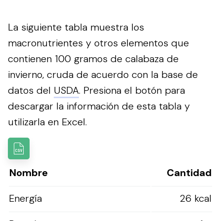
La siguiente tabla muestra los
macronutrientes y otros elementos que
contienen 100 gramos de calabaza de
invierno, cruda de acuerdo con la base de
datos del
USDA
.
Presiona el botón para
descargar la información de esta tabla y
utilizarla en Excel.
Nombre
Cantidad
Energía
26 kcal