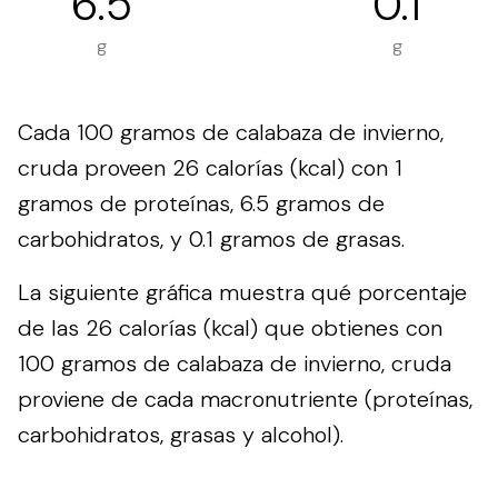
6.5
0.1
g
g
Cada 100 gramos de calabaza de invierno,
cruda proveen 26 calorías (kcal) con 1
gramos de proteínas, 6.5 gramos de
carbohidratos, y 0.1 gramos de grasas.
La siguiente gráfica muestra qué porcentaje
de las 26 calorías (kcal) que obtienes con
100 gramos de calabaza de invierno, cruda
proviene de cada macronutriente (proteínas,
carbohidratos, grasas y alcohol).