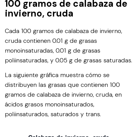
100 gramos de calabaza de
invierno, cruda
Cada 100 gramos de calabaza de invierno,
cruda contienen 0.01 g de grasas
monoinsaturadas, 0.01 g de grasas
poliinsaturadas, y 0.05 g de grasas saturadas.
La siguiente gráfica muestra cómo se
distribuyen las grasas que contienen 100
gramos de calabaza de invierno, cruda, en
ácidos grasos monoinsaturados,
poliinsaturados, saturados y trans.