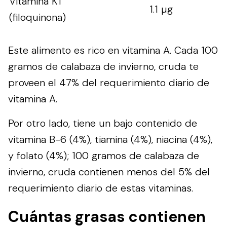
Vitamina K1
1.1 µg
(filoquinona)
Este alimento es rico en vitamina A. Cada 100
gramos de calabaza de invierno, cruda te
proveen el 47% del requerimiento diario de
vitamina A.
Por otro lado, tiene un bajo contenido de
vitamina B-6 (4%), tiamina (4%), niacina (4%),
y folato (4%); 100 gramos de calabaza de
invierno, cruda contienen menos del 5% del
requerimiento diario de estas vitaminas.
Cuántas grasas contienen