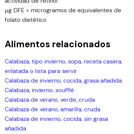
actividad de retinol
µg DFE = microgramos de equivalentes de
folato dietético
Alimentos relacionados
Calabaza, tipo invierno, sopa, receta casera,
enlatada o lista para servir
Calabaza de invierno, cocida, grasa añadida
Calabaza, invierno, soufflé
Calabaza de verano, verde, cruda
Calabaza de verano, amarilla, cruda
Calabaza de invierno, cocida, sin grasa
añadida