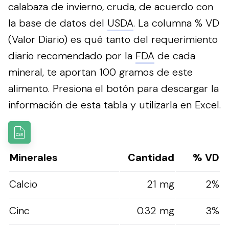
calabaza de invierno, cruda, de acuerdo con
la base de datos del
USDA
. La columna % VD
(Valor Diario) es qué tanto del requerimiento
diario recomendado por la
FDA
de cada
mineral, te aportan 100 gramos de este
alimento.
Presiona el botón para descargar la
información de esta tabla y utilizarla en Excel.
Minerales
Cantidad
% VD
Calcio
21 mg
2%
Cinc
0.32 mg
3%