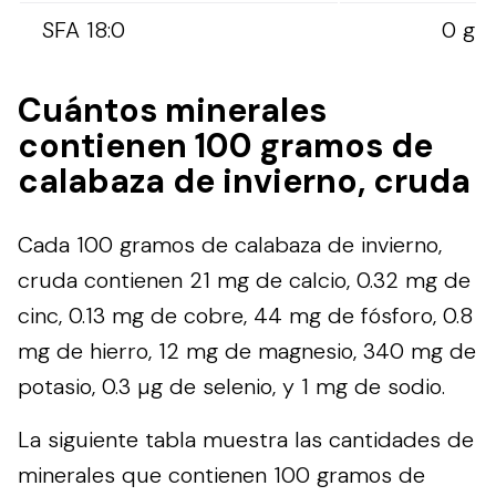
SFA 18:0
0 g
Cuántos minerales
contienen 100 gramos de
calabaza de invierno, cruda
Cada 100 gramos de calabaza de invierno,
cruda contienen 21 mg de calcio, 0.32 mg de
cinc, 0.13 mg de cobre, 44 mg de fósforo, 0.8
mg de hierro, 12 mg de magnesio, 340 mg de
potasio, 0.3 µg de selenio, y 1 mg de sodio.
La siguiente tabla muestra las cantidades de
minerales que contienen 100 gramos de