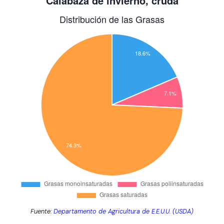
Fuente:
Departamento de Agricultura de E.E.U.U. (USDA)