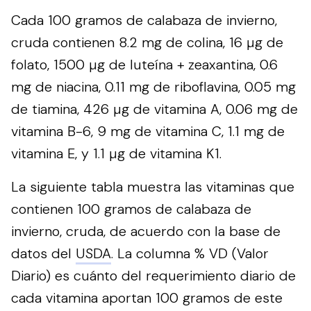
Cada 100 gramos de calabaza de invierno,
cruda contienen 8.2 mg de colina, 16 µg de
folato, 1500 µg de luteína + zeaxantina, 0.6
mg de niacina, 0.11 mg de riboflavina, 0.05 mg
de tiamina, 426 µg de vitamina A, 0.06 mg de
vitamina B-6, 9 mg de vitamina C, 1.1 mg de
vitamina E, y 1.1 µg de vitamina K1.
La siguiente tabla muestra las vitaminas que
contienen 100 gramos de calabaza de
invierno, cruda, de acuerdo con la base de
datos del
USDA
. La columna % VD (Valor
Diario) es cuánto del requerimiento diario de
cada vitamina aportan 100 gramos de este