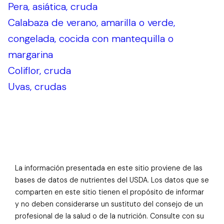
Pera, asiática, cruda
Calabaza de verano, amarilla o verde,
congelada, cocida con mantequilla o
margarina
Coliflor, cruda
Uvas, crudas
La información presentada en este sitio proviene de las
bases de datos de nutrientes del USDA. Los datos que se
comparten en este sitio tienen el propósito de informar
y no deben considerarse un sustituto del consejo de un
profesional de la salud o de la nutrición. Consulte con su