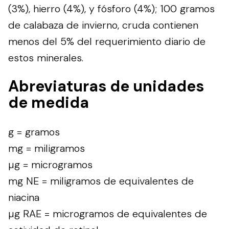
(3%), hierro (4%), y fósforo (4%); 100 gramos
de calabaza de invierno, cruda contienen
menos del 5% del requerimiento diario de
estos minerales.
Abreviaturas de unidades
de medida
g = gramos
mg = miligramos
µg = microgramos
mg NE = miligramos de equivalentes de
niacina
µg RAE = microgramos de equivalentes de