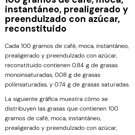
instantáneo, prealigerado y
preendulzado con azúcar,
reconstituido
Cada 100 gramos de café, moca, instantáneo,
prealigerado y preendulzado con azúcar,
reconstituido contienen 0.84 g de grasas
monoinsaturadas, 0.08 g de grasas
poliinsaturadas, y 0.74 g de grasas saturadas.
La siguiente gráfica muestra cómo se
distribuyen las grasas que contienen 100
gramos de café, moca, instantáneo,
prealigerado y preendulzado con azúcar,