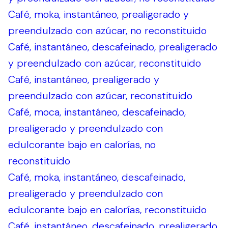
Café, moka, instantáneo, prealigerado y
preendulzado con azúcar, no reconstituido
Café, instantáneo, descafeinado, prealigerado
y preendulzado con azúcar, reconstituido
Café, instantáneo, prealigerado y
preendulzado con azúcar, reconstituido
Café, moca, instantáneo, descafeinado,
prealigerado y preendulzado con
edulcorante bajo en calorías, no
reconstituido
Café, moka, instantáneo, descafeinado,
prealigerado y preendulzado con
edulcorante bajo en calorías, reconstituido
Café, instantáneo, descafeinado, prealigerado