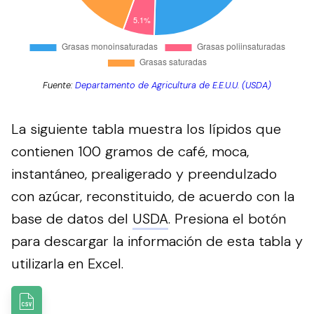
Fuente:
Departamento de Agricultura de E.E.U.U. (USDA)
La siguiente tabla muestra los lípidos que
contienen 100 gramos de café, moca,
instantáneo, prealigerado y preendulzado
con azúcar, reconstituido, de acuerdo con la
base de datos del
USDA
.
Presiona el botón
para descargar la información de esta tabla y
utilizarla en Excel.