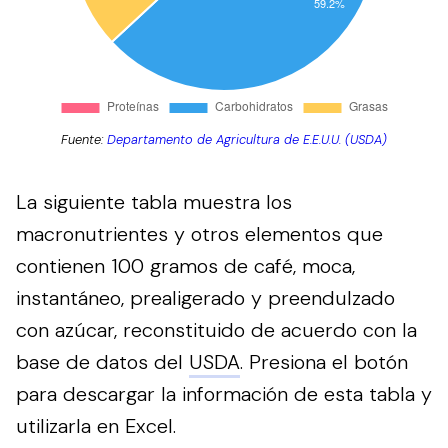
Fuente:
Departamento de Agricultura de E.E.U.U. (USDA)
La siguiente tabla muestra los
macronutrientes y otros elementos que
contienen 100 gramos de café, moca,
instantáneo, prealigerado y preendulzado
con azúcar, reconstituido de acuerdo con la
base de datos del
USDA
.
Presiona el botón
para descargar la información de esta tabla y
utilizarla en Excel.