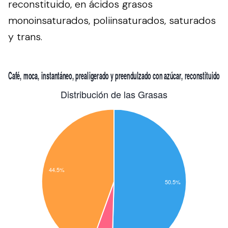
reconstituido, en ácidos grasos
monoinsaturados, poliinsaturados, saturados
y trans.