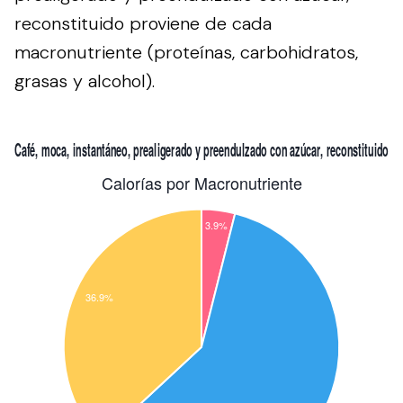
reconstituido proviene de cada
macronutriente (proteínas, carbohidratos,
grasas y alcohol).