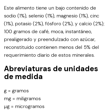
Este alimento tiene un bajo contenido de
sodio (1%), selenio (1%), magnesio (1%), cinc
(1%), potasio (2%), fósforo (2%), y calcio (2%);
100 gramos de café, moca, instantáneo,
prealigerado y preendulzado con azúcar,
reconstituido contienen menos del 5% del
requerimiento diario de estos minerales.
Abreviaturas de unidades
de medida
g = gramos
mg = miligramos
µg = microgramos