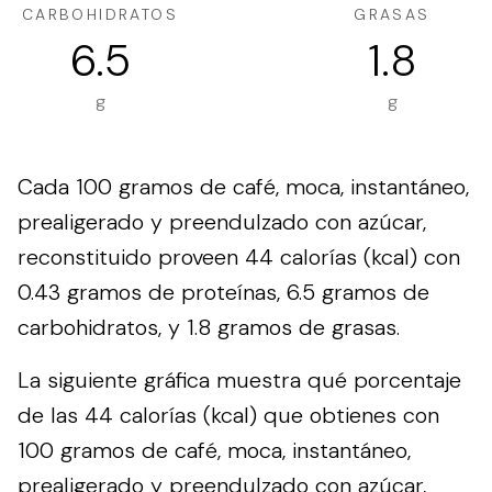
CARBOHIDRATOS
GRASAS
6.5
1.8
g
g
Cada 100 gramos de café, moca, instantáneo,
prealigerado y preendulzado con azúcar,
reconstituido proveen 44 calorías (kcal) con
0.43 gramos de proteínas, 6.5 gramos de
carbohidratos, y 1.8 gramos de grasas.
La siguiente gráfica muestra qué porcentaje
de las 44 calorías (kcal) que obtienes con
100 gramos de café, moca, instantáneo,
prealigerado y preendulzado con azúcar,