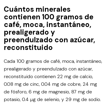
Cuántos minerales
contienen 100 gramos de
café, moca, instantáneo,
prealigerado y
preendulzado con azúcar,
reconstituido
Cada 100 gramos de café, moca, instantáneo,
prealigerado y preendulzado con azúcar,
reconstituido contienen 22 mg de calcio,
0.08 mg de cinc, 0.04 mg de cobre, 24 mg
de fósforo, 6 mg de magnesio, 87 mg de
potasio, 0.4 µg de selenio, y 29 mg de sodio.