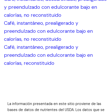
y preendulzado con edulcorante bajo en
calorías, no reconstituido
Café, instantáneo, prealigerado y
preendulzado con edulcorante bajo en
calorías, no reconstituido
Café, instantáneo, prealigerado y
preendulzado con edulcorante bajo en
calorías, reconstituido
La información presentada en este sitio proviene de las
bases de datos de nutrientes del USDA. Los datos que se