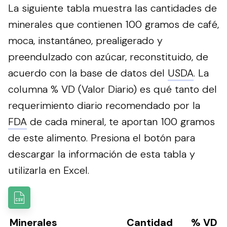
La siguiente tabla muestra las cantidades de
minerales que contienen 100 gramos de café,
moca, instantáneo, prealigerado y
preendulzado con azúcar, reconstituido, de
acuerdo con la base de datos del
USDA
. La
columna % VD (Valor Diario) es qué tanto del
requerimiento diario recomendado por la
FDA
de cada mineral, te aportan 100 gramos
de este alimento.
Presiona el botón para
descargar la información de esta tabla y
utilizarla en Excel.
Minerales
Cantidad
% VD