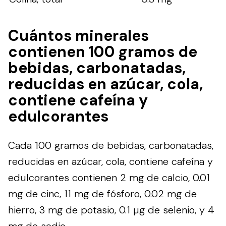
Cuántos minerales
contienen 100 gramos de
bebidas, carbonatadas,
reducidas en azúcar, cola,
contiene cafeína y
edulcorantes
Cada 100 gramos de bebidas, carbonatadas,
reducidas en azúcar, cola, contiene cafeína y
edulcorantes contienen 2 mg de calcio, 0.01
mg de cinc, 11 mg de fósforo, 0.02 mg de
hierro, 3 mg de potasio, 0.1 µg de selenio, y 4
mg de sodio.