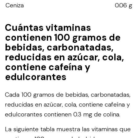
Ceniza
0.06 g
Cuántas vitaminas
contienen 100 gramos de
bebidas, carbonatadas,
reducidas en azúcar, cola,
contiene cafeína y
edulcorantes
Cada 100 gramos de bebidas, carbonatadas,
reducidas en azúcar, cola, contiene cafeína y
edulcorantes contienen 0.3 mg de colina.
La siguiente tabla muestra las vitaminas que