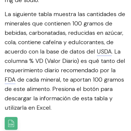
La siguiente tabla muestra las cantidades de
minerales que contienen 100 gramos de
bebidas, carbonatadas, reducidas en azúcar,
cola, contiene cafeína y edulcorantes, de
acuerdo con la base de datos del
USDA
. La
columna % VD (Valor Diario) es qué tanto del
requerimiento diario recomendado por la
FDA
de cada mineral, te aportan 100 gramos
de este alimento.
Presiona el botón para
descargar la información de esta tabla y
utilizarla en Excel.