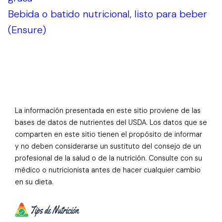
Bebida o batido nutricional, listo para beber
(Ensure)
La información presentada en este sitio proviene de las
bases de datos de nutrientes del USDA. Los datos que se
comparten en este sitio tienen el propósito de informar
y no deben considerarse un sustituto del consejo de un
profesional de la salud o de la nutrición. Consulte con su
médico o nutricionista antes de hacer cualquier cambio
en su dieta.