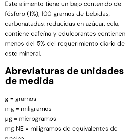
Este alimento tiene un bajo contenido de
fósforo (1%); 100 gramos de bebidas,
carbonatadas, reducidas en azúcar, cola,
contiene cafeína y edulcorantes contienen
menos del 5% del requerimiento diario de
este mineral.
Abreviaturas de unidades
de medida
g = gramos
mg = miligramos
µg = microgramos
mg NE = miligramos de equivalentes de
niacina