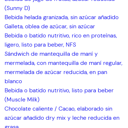
(Sunny D)
Bebida helada granizada, sin azúcar añadido
Galleta, oblea de azúcar, sin azúcar
Bebida o batido nutritivo, rico en proteínas,
ligero, listo para beber, NFS
Sándwich de mantequilla de maní y
mermelada, con mantequilla de maní regular,
mermelada de azúcar reducida, en pan
blanco
Bebida o batido nutritivo, listo para beber
(Muscle Milk)
Chocolate caliente / Cacao, elaborado sin
azúcar añadido dry mix y leche reducida en
grasa