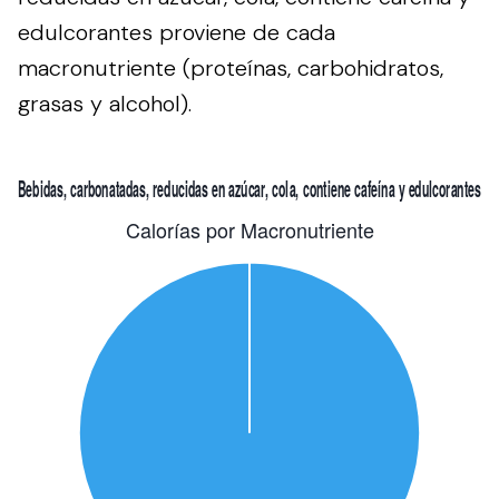
edulcorantes proviene de cada
macronutriente (proteínas, carbohidratos,
grasas y alcohol).