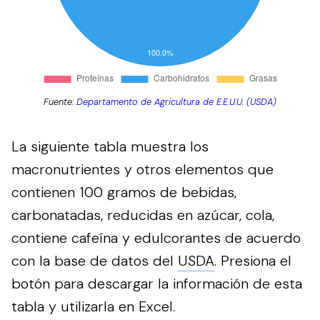
Fuente:
Departamento de Agricultura de E.E.U.U. (USDA)
La siguiente tabla muestra los
macronutrientes y otros elementos que
contienen 100 gramos de bebidas,
carbonatadas, reducidas en azúcar, cola,
contiene cafeína y edulcorantes de acuerdo
con la base de datos del
USDA
.
Presiona el
botón para descargar la información de esta
tabla y utilizarla en Excel.