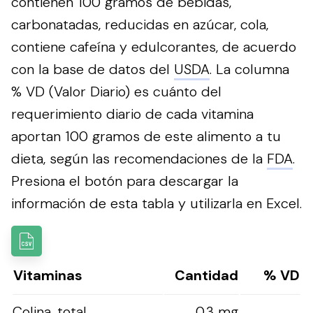
contienen 100 gramos de bebidas,
carbonatadas, reducidas en azúcar, cola,
contiene cafeína y edulcorantes, de acuerdo
con la base de datos del
USDA
. La columna
% VD (Valor Diario) es cuánto del
requerimiento diario de cada vitamina
aportan 100 gramos de este alimento a tu
dieta, según las recomendaciones de la
FDA
.
Presiona el botón para descargar la
información de esta tabla y utilizarla en Excel.
Vitaminas
Cantidad
% VD
Colina, total
0.3 mg