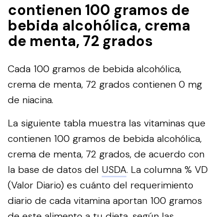
contienen 100 gramos de
bebida alcohólica, crema
de menta, 72 grados
Cada 100 gramos de bebida alcohólica,
crema de menta, 72 grados contienen 0 mg
de niacina.
La siguiente tabla muestra las vitaminas que
contienen 100 gramos de bebida alcohólica,
crema de menta, 72 grados, de acuerdo con
la base de datos del
USDA
. La columna % VD
(Valor Diario) es cuánto del requerimiento
diario de cada vitamina aportan 100 gramos
de este alimento a tu dieta, según las