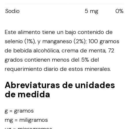
Sodio
5 mg
0%
Este alimento tiene un bajo contenido de
selenio (1%), y manganeso (2%); 100 gramos
de bebida alcohólica, crema de menta, 72
grados contienen menos del 5% del
requerimiento diario de estos minerales.
Abreviaturas de unidades
de medida
g = gramos
mg = miligramos