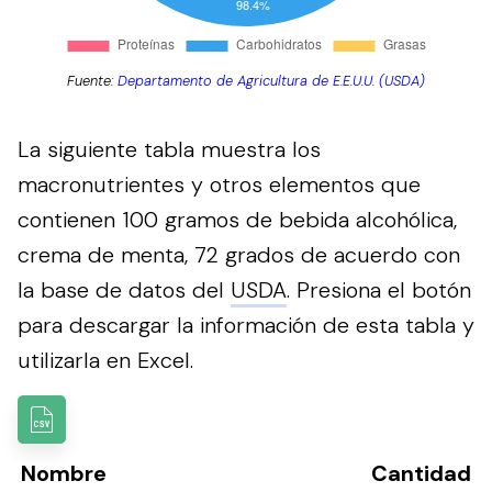
Fuente:
Departamento de Agricultura de E.E.U.U. (USDA)
La siguiente tabla muestra los
macronutrientes y otros elementos que
contienen 100 gramos de bebida alcohólica,
crema de menta, 72 grados de acuerdo con
la base de datos del
USDA
.
Presiona el botón
para descargar la información de esta tabla y
utilizarla en Excel.
Nombre
Cantidad