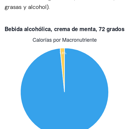
grasas y alcohol).