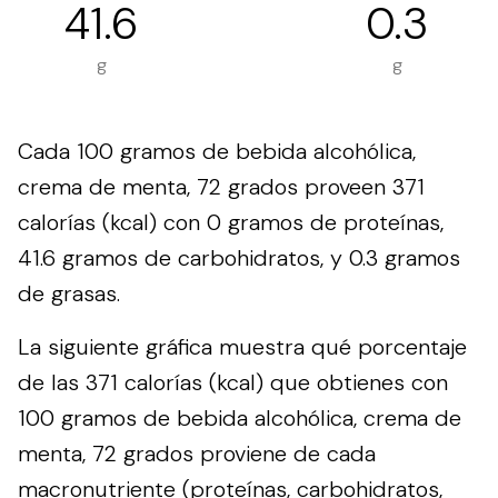
41.6
0.3
g
g
Cada 100 gramos de bebida alcohólica,
crema de menta, 72 grados proveen 371
calorías (kcal) con 0 gramos de proteínas,
41.6 gramos de carbohidratos, y 0.3 gramos
de grasas.
La siguiente gráfica muestra qué porcentaje
de las 371 calorías (kcal) que obtienes con
100 gramos de bebida alcohólica, crema de
menta, 72 grados proviene de cada
macronutriente (proteínas, carbohidratos,