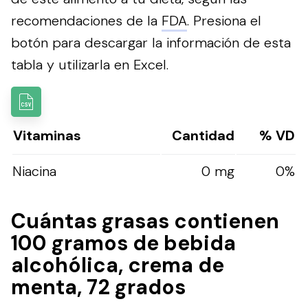
recomendaciones de la
FDA
.
Presiona el
botón para descargar la información de esta
tabla y utilizarla en Excel.
Vitaminas
Cantidad
% VD
Niacina
0 mg
0%
Cuántas grasas contienen
100 gramos de bebida
alcohólica, crema de
menta, 72 grados