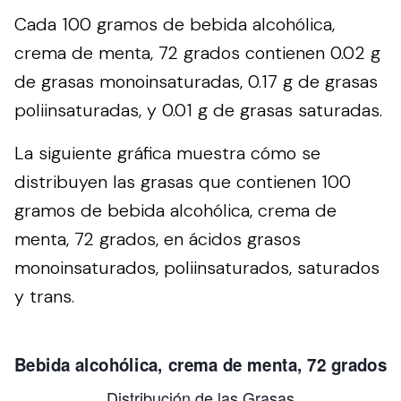
Cada 100 gramos de bebida alcohólica,
crema de menta, 72 grados contienen 0.02 g
de grasas monoinsaturadas, 0.17 g de grasas
poliinsaturadas, y 0.01 g de grasas saturadas.
La siguiente gráfica muestra cómo se
distribuyen las grasas que contienen 100
gramos de bebida alcohólica, crema de
menta, 72 grados, en ácidos grasos
monoinsaturados, poliinsaturados, saturados
y trans.