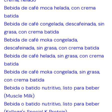
Bebida de café moca helada, con crema
batida
Bebida de café congelada, descafeinada, sin
grasa, con crema batida
Bebida de café moka congelada,
descafeinada, sin grasa, con crema batida
Bebida de café helada, sin grasa, con crema
batida
Bebida de café moka congelada, sin grasa,
con crema batida
Bebida o batido nutritivo, listo para beber
(Muscle Milk)
Bebida o batido nutritivo, listo para beber
(Kellogg's Special K Protein)