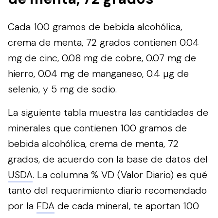
Cada 100 gramos de bebida alcohólica,
crema de menta, 72 grados contienen 0.04
mg de cinc, 0.08 mg de cobre, 0.07 mg de
hierro, 0.04 mg de manganeso, 0.4 µg de
selenio, y 5 mg de sodio.
La siguiente tabla muestra las cantidades de
minerales que contienen 100 gramos de
bebida alcohólica, crema de menta, 72
grados, de acuerdo con la base de datos del
USDA
. La columna % VD (Valor Diario) es qué
tanto del requerimiento diario recomendado
por la
FDA
de cada mineral, te aportan 100