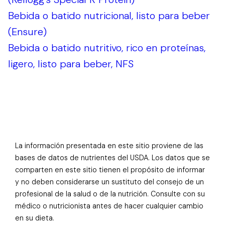
Bebida o batido nutricional, listo para beber
(Ensure)
Bebida o batido nutritivo, rico en proteínas,
ligero, listo para beber, NFS
La información presentada en este sitio proviene de las
bases de datos de nutrientes del USDA. Los datos que se
comparten en este sitio tienen el propósito de informar
y no deben considerarse un sustituto del consejo de un
profesional de la salud o de la nutrición. Consulte con su
médico o nutricionista antes de hacer cualquier cambio
en su dieta.