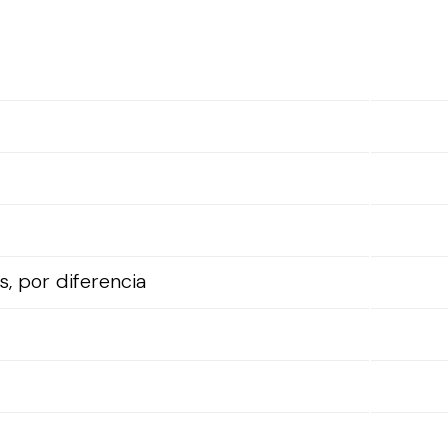
, por diferencia