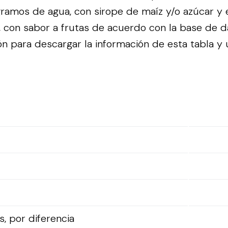
ramos de agua, con sirope de maíz y/o azúcar y
s, con sabor a frutas de acuerdo con la base de 
n para descargar la información de esta tabla y ut
, por diferencia