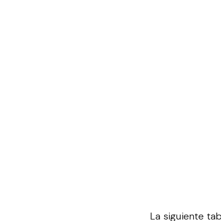
La siguiente ta