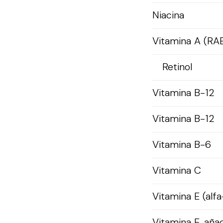
Niacina
Vitamina A (RA
Retinol
Vitamina B-12
Vitamina B-12
Vitamina B-6
Vitamina C
Vitamina E (alfa
Vitamina E, aña