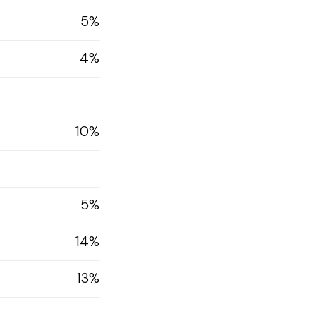
5%
4%
10%
5%
14%
13%