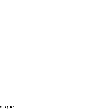
os que