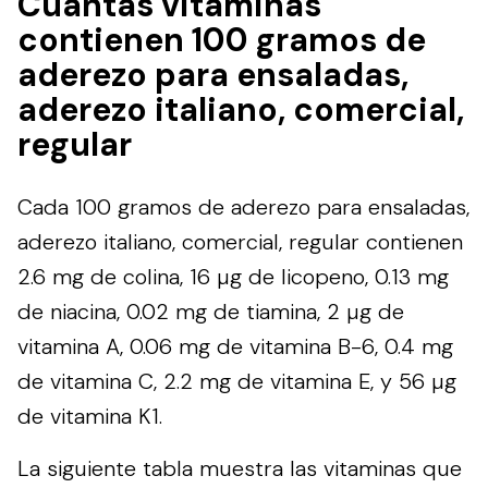
Cuántas vitaminas
contienen 100 gramos de
aderezo para ensaladas,
aderezo italiano, comercial,
regular
Cada 100 gramos de aderezo para ensaladas,
aderezo italiano, comercial, regular contienen
2.6 mg de colina, 16 µg de licopeno, 0.13 mg
de niacina, 0.02 mg de tiamina, 2 µg de
vitamina A, 0.06 mg de vitamina B-6, 0.4 mg
de vitamina C, 2.2 mg de vitamina E, y 56 µg
de vitamina K1.
La siguiente tabla muestra las vitaminas que