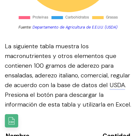
Fuente:
Departamento de Agricultura de E.E.U.U. (USDA)
La siguiente tabla muestra los
macronutrientes y otros elementos que
contienen 100 gramos de aderezo para
ensaladas, aderezo italiano, comercial, regular
de acuerdo con la base de datos del
USDA
.
Presiona el botón para descargar la
información de esta tabla y utilizarla en Excel.
Nombre
Cantidad