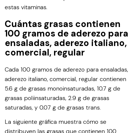
estas vitaminas.
Cuántas grasas contienen
100 gramos de aderezo para
ensaladas, aderezo italiano,
comercial, regular
Cada 100 gramos de aderezo para ensaladas,
aderezo italiano, comercial, regular contienen
5.6 g de grasas monoinsaturadas, 10.7 g de
grasas poliinsaturadas, 2.9 g de grasas
saturadas, y 0.07 g de grasas trans.
La siguiente gráfica muestra cómo se
distribuyen las grasas que contienen 100