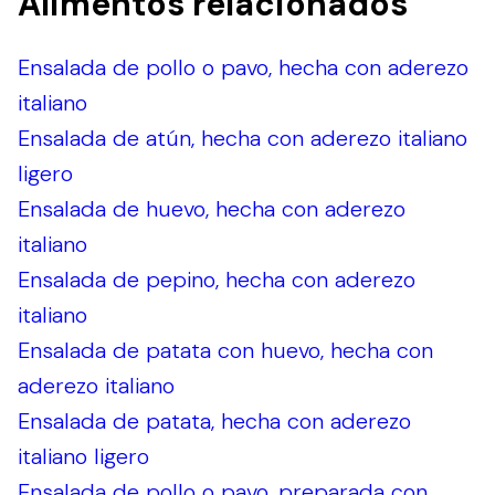
Alimentos relacionados
Ensalada de pollo o pavo, hecha con aderezo
italiano
Ensalada de atún, hecha con aderezo italiano
ligero
Ensalada de huevo, hecha con aderezo
italiano
Ensalada de pepino, hecha con aderezo
italiano
Ensalada de patata con huevo, hecha con
aderezo italiano
Ensalada de patata, hecha con aderezo
italiano ligero
Ensalada de pollo o pavo, preparada con