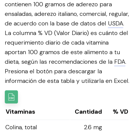
contienen 100 gramos de aderezo para
ensaladas, aderezo italiano, comercial, regular,
de acuerdo con la base de datos del
USDA
.
La columna % VD (Valor Diario) es cuánto del
requerimiento diario de cada vitamina
aportan 100 gramos de este alimento a tu
dieta, según las recomendaciones de la
FDA
.
Presiona el botón para descargar la
información de esta tabla y utilizarla en Excel.
Vitaminas
Cantidad
% VD
Colina, total
2.6 mg