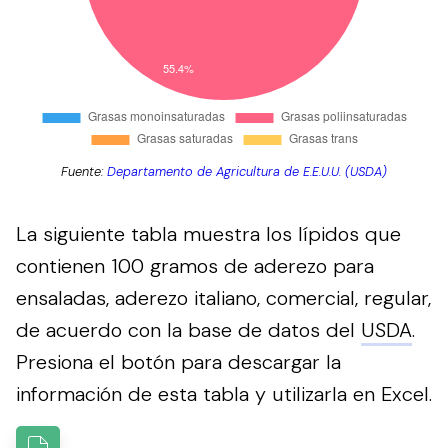
Fuente:
Departamento de Agricultura de E.E.U.U. (USDA)
La siguiente tabla muestra los lípidos que
contienen 100 gramos de aderezo para
ensaladas, aderezo italiano, comercial, regular,
de acuerdo con la base de datos del
USDA
.
Presiona el botón para descargar la
información de esta tabla y utilizarla en Excel.