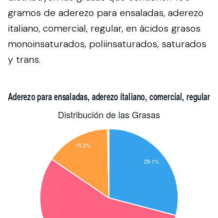
gramos de aderezo para ensaladas, aderezo
italiano, comercial, regular, en ácidos grasos
monoinsaturados, poliinsaturados, saturados
y trans.