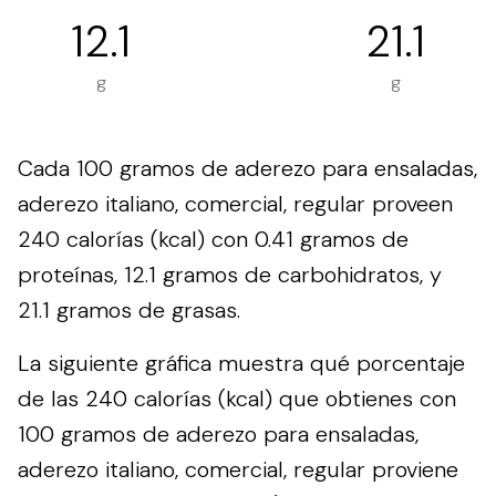
12.1
21.1
g
g
Cada 100 gramos de aderezo para ensaladas,
aderezo italiano, comercial, regular proveen
240 calorías (kcal) con 0.41 gramos de
proteínas, 12.1 gramos de carbohidratos, y
21.1 gramos de grasas.
La siguiente gráfica muestra qué porcentaje
de las 240 calorías (kcal) que obtienes con
100 gramos de aderezo para ensaladas,
aderezo italiano, comercial, regular proviene