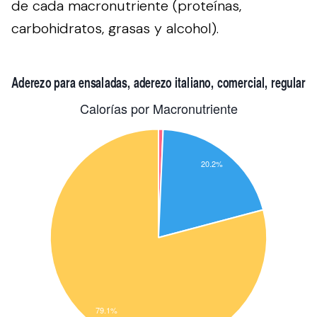
de cada macronutriente (proteínas,
carbohidratos, grasas y alcohol).