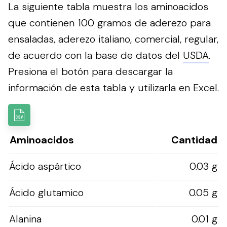
La siguiente tabla muestra los aminoacidos
que contienen 100 gramos de aderezo para
ensaladas, aderezo italiano, comercial, regular,
de acuerdo con la base de datos del
USDA
.
Presiona el botón para descargar la
información de esta tabla y utilizarla en Excel.
Aminoacidos
Cantidad
Ácido aspártico
0.03 g
Ácido glutamico
0.05 g
Alanina
0.01 g