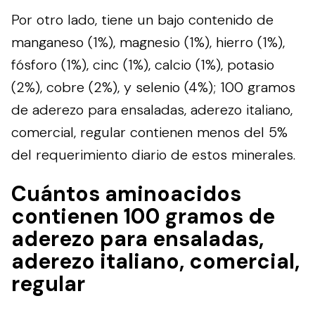
Por otro lado, tiene un bajo contenido de
manganeso (1%), magnesio (1%), hierro (1%),
fósforo (1%), cinc (1%), calcio (1%), potasio
(2%), cobre (2%), y selenio (4%); 100 gramos
de aderezo para ensaladas, aderezo italiano,
comercial, regular contienen menos del 5%
del requerimiento diario de estos minerales.
Cuántos aminoacidos
contienen 100 gramos de
aderezo para ensaladas,
aderezo italiano, comercial,
regular