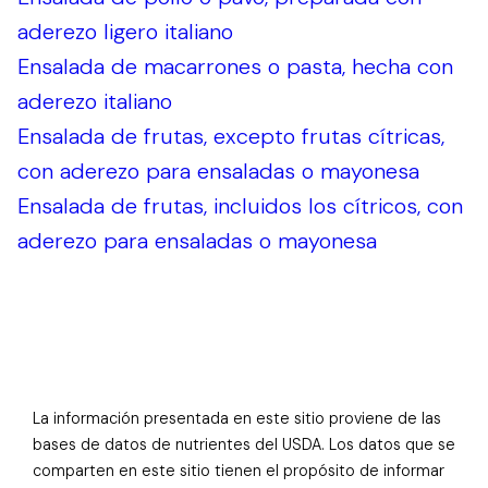
aderezo ligero italiano
Ensalada de macarrones o pasta, hecha con
aderezo italiano
Ensalada de frutas, excepto frutas cítricas,
con aderezo para ensaladas o mayonesa
Ensalada de frutas, incluidos los cítricos, con
aderezo para ensaladas o mayonesa
La información presentada en este sitio proviene de las
bases de datos de nutrientes del USDA. Los datos que se
comparten en este sitio tienen el propósito de informar