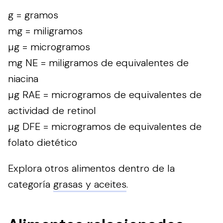
g = gramos
mg = miligramos
µg = microgramos
mg NE = miligramos de equivalentes de
niacina
µg RAE = microgramos de equivalentes de
actividad de retinol
µg DFE = microgramos de equivalentes de
folato dietético
Explora otros alimentos dentro de la
categoría
grasas y aceites
.