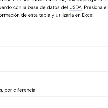
uerdo con la base de datos del
USDA
.
Presiona e
ormación de esta tabla y utilizarla en Excel.
, por diferencia