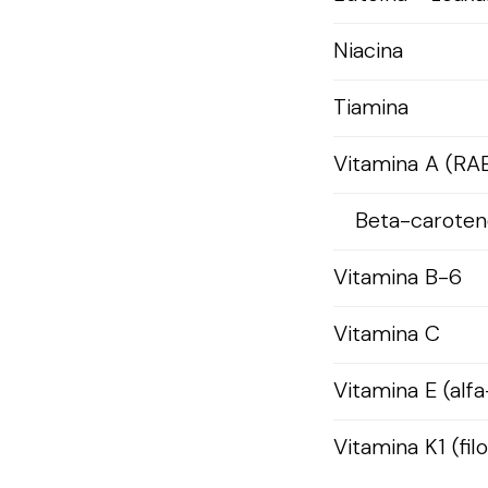
Niacina
Tiamina
Vitamina A (RA
Beta-caroten
Vitamina B-6
Vitamina C
Vitamina E (alfa
Vitamina K1 (fil