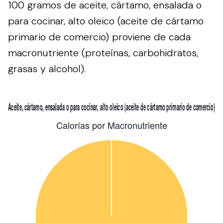
100 gramos de aceite, cártamo, ensalada o
para cocinar, alto oleico (aceite de cártamo
primario de comercio) proviene de cada
macronutriente (proteínas, carbohidratos,
grasas y alcohol).