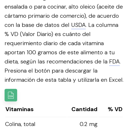
ensalada o para cocinar, alto oleico (aceite de
cártamo primario de comercio), de acuerdo
con la base de datos del
USDA
. La columna
% VD (Valor Diario) es cuánto del
requerimiento diario de cada vitamina
aportan 100 gramos de este alimento a tu
dieta, según las recomendaciones de la
FDA
.
Presiona el botón para descargar la
información de esta tabla y utilizarla en Excel.
Vitaminas
Cantidad
% VD
Colina, total
0.2 mg