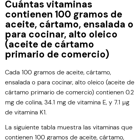
Cuántas vitaminas
contienen 100 gramos de
aceite, cártamo, ensalada o
para cocinar, alto oleico
(aceite de cártamo
primario de comercio)
Cada 100 gramos de aceite, cártamo,
ensalada o para cocinar, alto oleico (aceite de
cártamo primario de comercio) contienen 0.2
mg de colina, 34.1 mg de vitamina E, y 7.1 µg
de vitamina K1.
La siguiente tabla muestra las vitaminas que
contienen 100 gramos de aceite, cártamo,