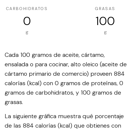
CARBOHIDRATOS
GRASAS
0
100
g
g
Cada 100 gramos de aceite, cártamo,
ensalada o para cocinar, alto oleico (aceite de
cártamo primario de comercio) proveen 884
calorías (kcal) con 0 gramos de proteínas, 0
gramos de carbohidratos, y 100 gramos de
grasas.
La siguiente gráfica muestra qué porcentaje
de las 884 calorías (kcal) que obtienes con