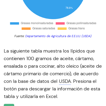
Fuente:
Departamento de Agricultura de E.E.U.U. (USDA)
La siguiente tabla muestra los lípidos que
contienen 100 gramos de aceite, cártamo,
ensalada o para cocinar, alto oleico (aceite de
cártamo primario de comercio), de acuerdo
con la base de datos del
USDA
.
Presiona el
botón para descargar la información de esta
tabla y utilizarla en Excel.