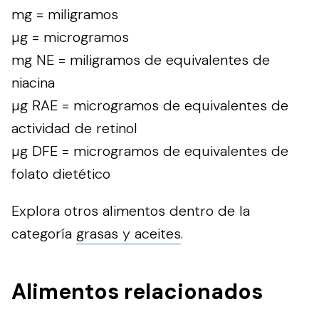
mg = miligramos
µg = microgramos
mg NE = miligramos de equivalentes de
niacina
µg RAE = microgramos de equivalentes de
actividad de retinol
µg DFE = microgramos de equivalentes de
folato dietético
Explora otros alimentos dentro de la
categoría
grasas y aceites
.
Alimentos relacionados