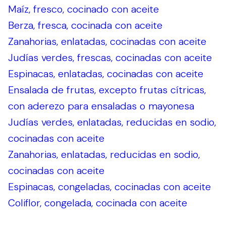
Maíz, fresco, cocinado con aceite
Berza, fresca, cocinada con aceite
Zanahorias, enlatadas, cocinadas con aceite
Judías verdes, frescas, cocinadas con aceite
Espinacas, enlatadas, cocinadas con aceite
Ensalada de frutas, excepto frutas cítricas,
con aderezo para ensaladas o mayonesa
Judías verdes, enlatadas, reducidas en sodio,
cocinadas con aceite
Zanahorias, enlatadas, reducidas en sodio,
cocinadas con aceite
Espinacas, congeladas, cocinadas con aceite
Coliflor, congelada, cocinada con aceite