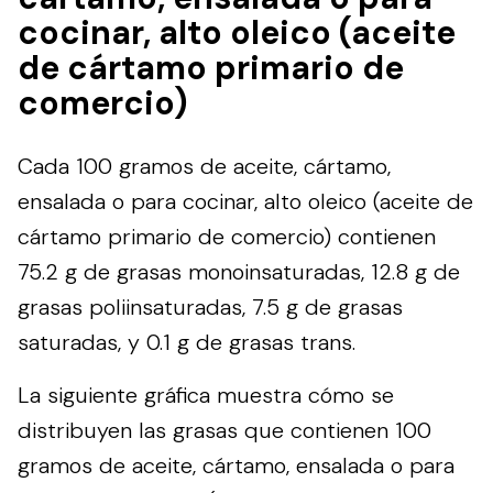
cocinar, alto oleico (aceite
de cártamo primario de
comercio)
Cada 100 gramos de aceite, cártamo,
ensalada o para cocinar, alto oleico (aceite de
cártamo primario de comercio) contienen
75.2 g de grasas monoinsaturadas, 12.8 g de
grasas poliinsaturadas, 7.5 g de grasas
saturadas, y 0.1 g de grasas trans.
La siguiente gráfica muestra cómo se
distribuyen las grasas que contienen 100
gramos de aceite, cártamo, ensalada o para