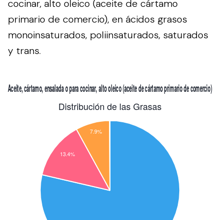
cocinar, alto oleico (aceite de cártamo
primario de comercio), en ácidos grasos
monoinsaturados, poliinsaturados, saturados
y trans.