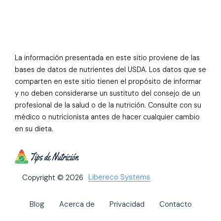
La información presentada en este sitio proviene de las
bases de datos de nutrientes del USDA. Los datos que se
comparten en este sitio tienen el propósito de informar
y no deben considerarse un sustituto del consejo de un
profesional de la salud o de la nutrición. Consulte con su
médico o nutricionista antes de hacer cualquier cambio
en su dieta.
Libereco Systems
Copyright © 2026
Blog
Acerca de
Privacidad
Contacto