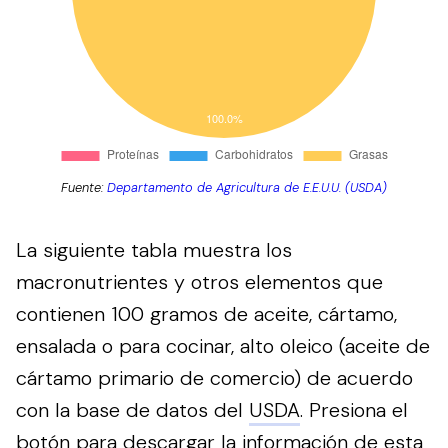
Fuente:
Departamento de Agricultura de E.E.U.U. (USDA)
La siguiente tabla muestra los
macronutrientes y otros elementos que
contienen 100 gramos de aceite, cártamo,
ensalada o para cocinar, alto oleico (aceite de
cártamo primario de comercio) de acuerdo
con la base de datos del
USDA
.
Presiona el
botón para descargar la información de esta