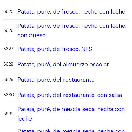
Patata, puré, de fresco, hecho con leche
3625
Patata, puré, de fresco, hecho con leche,
3626
con queso
Patata, puré, de fresco, NFS
3627
Patata, puré, del almuerzo escolar
3628
Patata, puré, del restaurante
3629
Patata, puré, del restaurante, con salsa
3630
Patata, puré, de mezcla seca, hecha con
3631
leche
Patata, puré, de mezcla seca, hecha con