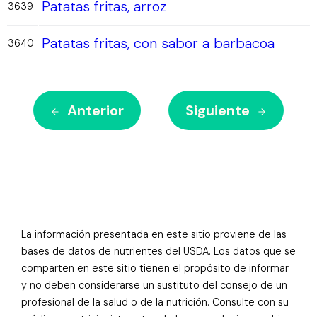
Patatas fritas, arroz
3639
Patatas fritas, con sabor a barbacoa
3640
Anterior
Siguiente
La información presentada en este sitio proviene de las
bases de datos de nutrientes del USDA. Los datos que se
comparten en este sitio tienen el propósito de informar
y no deben considerarse un sustituto del consejo de un
profesional de la salud o de la nutrición. Consulte con su