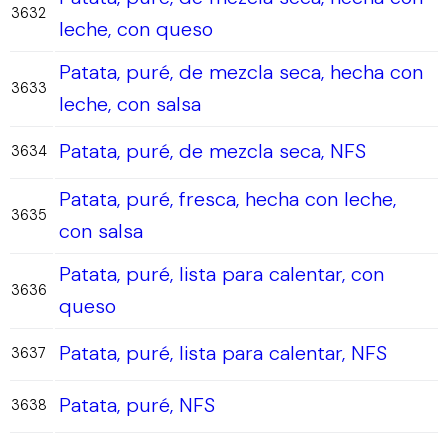
3632
leche, con queso
Patata, puré, de mezcla seca, hecha con
3633
leche, con salsa
Patata, puré, de mezcla seca, NFS
3634
Patata, puré, fresca, hecha con leche,
3635
con salsa
Patata, puré, lista para calentar, con
3636
queso
Patata, puré, lista para calentar, NFS
3637
Patata, puré, NFS
3638