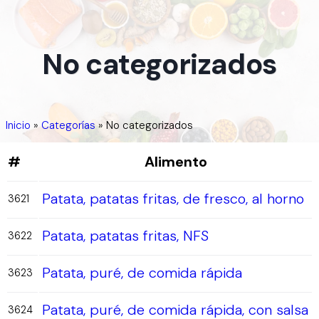
No categorizados
Inicio
»
Categorías
»
No categorizados
#
Alimento
Patata, patatas fritas, de fresco, al horno
3621
Patata, patatas fritas, NFS
3622
Patata, puré, de comida rápida
3623
Patata, puré, de comida rápida, con salsa
3624