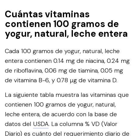
Cuántas vitaminas
contienen 100 gramos de
yogur, natural, leche entera
Cada 100 gramos de yogur, natural, leche
entera contienen 0.14 mg de niacina, 0.24 mg
de riboflavina, 0.06 mg de tiamina, 0.05 mg
de vitamina B-6, y 0.78 µg de vitamina D.
La siguiente tabla muestra las vitaminas que
contienen 100 gramos de yogur, natural,
leche entera, de acuerdo con la base de
datos del
USDA
. La columna % VD (Valor
Diario) es cuánto del requerimiento diario de