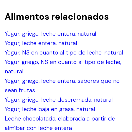
Alimentos relacionados
Yogur, griego, leche entera, natural
Yogur, leche entera, natural
Yogur, NS en cuanto al tipo de leche, natural
Yogur griego, NS en cuanto al tipo de leche,
natural
Yogur, griego, leche entera, sabores que no
sean frutas
Yogur, griego, leche descremada, natural
Yogur, leche baja en grasa, natural
Leche chocolatada, elaborada a partir de
almíbar con leche entera