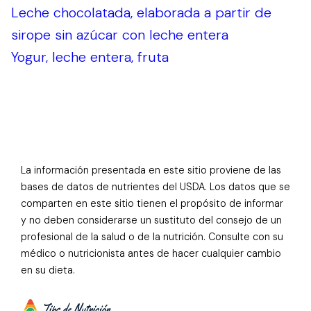
Leche chocolatada, elaborada a partir de
sirope sin azúcar con leche entera
Yogur, leche entera, fruta
La información presentada en este sitio proviene de las
bases de datos de nutrientes del USDA. Los datos que se
comparten en este sitio tienen el propósito de informar
y no deben considerarse un sustituto del consejo de un
profesional de la salud o de la nutrición. Consulte con su
médico o nutricionista antes de hacer cualquier cambio
en su dieta.