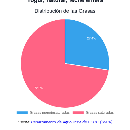
Fuente:
Departamento de Agricultura de E.E.U.U. (USDA)