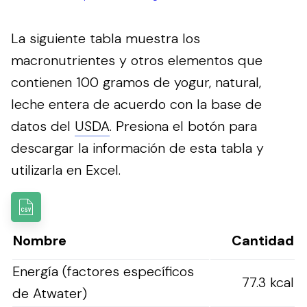
La siguiente tabla muestra los
macronutrientes y otros elementos que
contienen 100 gramos de yogur, natural,
leche entera de acuerdo con la base de
datos del
USDA
.
Presiona el botón para
descargar la información de esta tabla y
utilizarla en Excel.
Nombre
Cantidad
Energía (factores específicos
77.3 kcal
de Atwater)