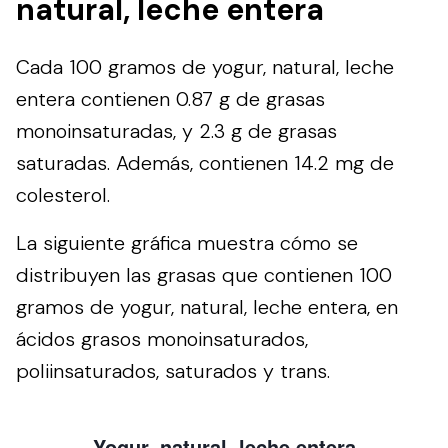
natural, leche entera
Cada 100 gramos de yogur, natural, leche
entera contienen 0.87 g de grasas
monoinsaturadas, y 2.3 g de grasas
saturadas. Además, contienen 14.2 mg de
colesterol.
La siguiente gráfica muestra cómo se
distribuyen las grasas que contienen 100
gramos de yogur, natural, leche entera, en
ácidos grasos monoinsaturados,
poliinsaturados, saturados y trans.