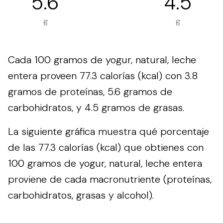
5.6
4.5
g
g
Cada 100 gramos de yogur, natural, leche
entera proveen 77.3 calorías (kcal) con 3.8
gramos de proteínas, 5.6 gramos de
carbohidratos, y 4.5 gramos de grasas.
La siguiente gráfica muestra qué porcentaje
de las 77.3 calorías (kcal) que obtienes con
100 gramos de yogur, natural, leche entera
proviene de cada macronutriente (proteínas,
carbohidratos, grasas y alcohol).