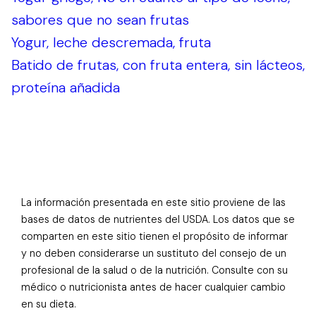
sabores que no sean frutas
Yogur, leche descremada, fruta
Batido de frutas, con fruta entera, sin lácteos,
proteína añadida
La información presentada en este sitio proviene de las
bases de datos de nutrientes del USDA. Los datos que se
comparten en este sitio tienen el propósito de informar
y no deben considerarse un sustituto del consejo de un
profesional de la salud o de la nutrición. Consulte con su
médico o nutricionista antes de hacer cualquier cambio
en su dieta.