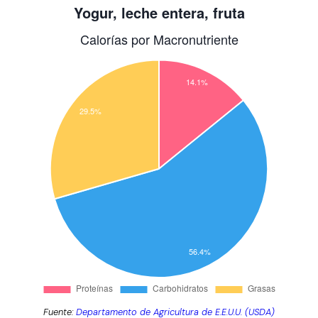
Fuente:
Departamento de Agricultura de E.E.U.U. (USDA)