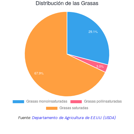
Fuente:
Departamento de Agricultura de E.E.U.U. (USDA)