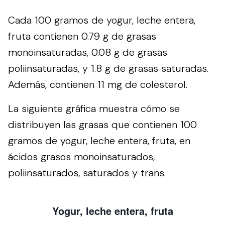
Cada 100 gramos de yogur, leche entera,
fruta contienen 0.79 g de grasas
monoinsaturadas, 0.08 g de grasas
poliinsaturadas, y 1.8 g de grasas saturadas.
Además, contienen 11 mg de colesterol.
La siguiente gráfica muestra cómo se
distribuyen las grasas que contienen 100
gramos de yogur, leche entera, fruta, en
ácidos grasos monoinsaturados,
poliinsaturados, saturados y trans.