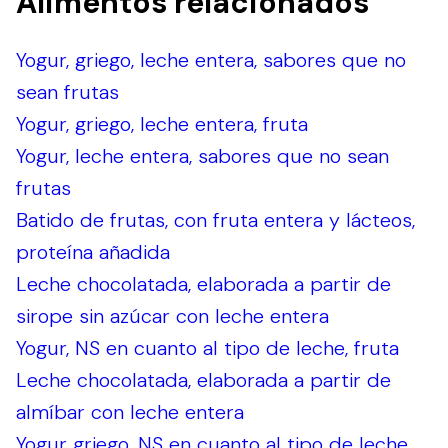
Alimentos relacionados
Yogur, griego, leche entera, sabores que no
sean frutas
Yogur, griego, leche entera, fruta
Yogur, leche entera, sabores que no sean
frutas
Batido de frutas, con fruta entera y lácteos,
proteína añadida
Leche chocolatada, elaborada a partir de
sirope sin azúcar con leche entera
Yogur, NS en cuanto al tipo de leche, fruta
Leche chocolatada, elaborada a partir de
almíbar con leche entera
Yogur griego, NS en cuanto al tipo de leche,