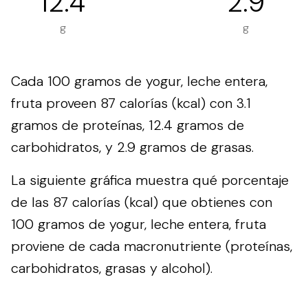
12.4
2.9
g
g
Cada 100 gramos de yogur, leche entera,
fruta proveen 87 calorías (kcal) con 3.1
gramos de proteínas, 12.4 gramos de
carbohidratos, y 2.9 gramos de grasas.
La siguiente gráfica muestra qué porcentaje
de las 87 calorías (kcal) que obtienes con
100 gramos de yogur, leche entera, fruta
proviene de cada macronutriente (proteínas,
carbohidratos, grasas y alcohol).