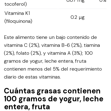
tocoferol)
Vitamina K1
0.2 µg
(filoquinona)
Este alimento tiene un bajo contenido de
vitamina C (2%), vitamina B-6 (2%), tiamina
(2%), folato (2%), y vitamina A (3%); 100
gramos de yogur, leche entera, fruta
contienen menos del 5% del requerimiento
diario de estas vitaminas.
Cuántas grasas contienen
100 gramos de yogur, leche
entera, fruta