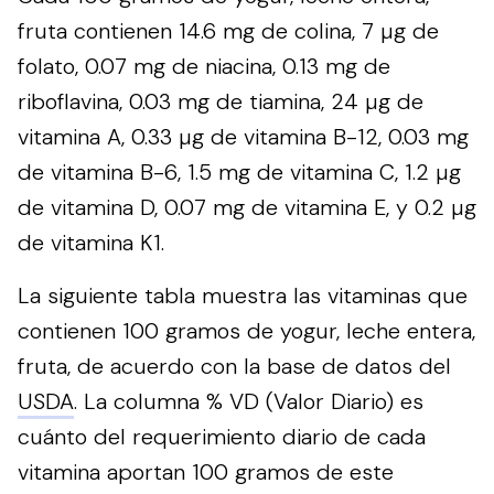
fruta contienen 14.6 mg de colina, 7 µg de
folato, 0.07 mg de niacina, 0.13 mg de
riboflavina, 0.03 mg de tiamina, 24 µg de
vitamina A, 0.33 µg de vitamina B-12, 0.03 mg
de vitamina B-6, 1.5 mg de vitamina C, 1.2 µg
de vitamina D, 0.07 mg de vitamina E, y 0.2 µg
de vitamina K1.
La siguiente tabla muestra las vitaminas que
contienen 100 gramos de yogur, leche entera,
fruta, de acuerdo con la base de datos del
USDA
. La columna % VD (Valor Diario) es
cuánto del requerimiento diario de cada
vitamina aportan 100 gramos de este