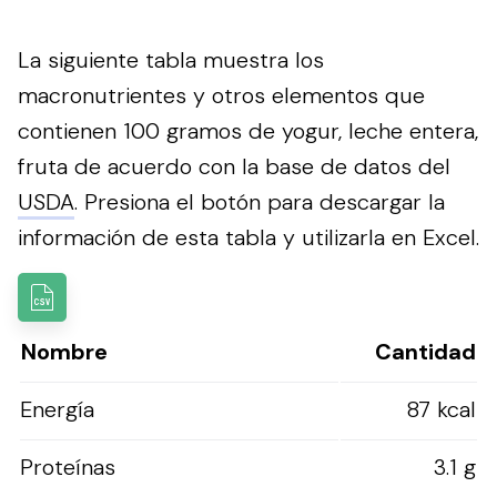
La siguiente tabla muestra los
macronutrientes y otros elementos que
contienen 100 gramos de yogur, leche entera,
fruta de acuerdo con la base de datos del
USDA
.
Presiona el botón para descargar la
información de esta tabla y utilizarla en Excel.
Nombre
Cantidad
Energía
87 kcal
Proteínas
3.1 g