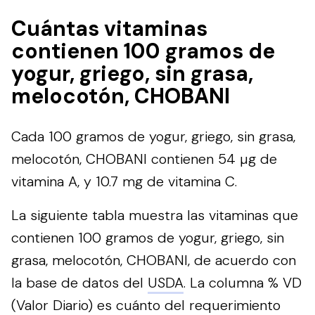
Cuántas vitaminas
contienen 100 gramos de
yogur, griego, sin grasa,
melocotón, CHOBANI
Cada 100 gramos de yogur, griego, sin grasa,
melocotón, CHOBANI contienen 54 µg de
vitamina A, y 10.7 mg de vitamina C.
La siguiente tabla muestra las vitaminas que
contienen 100 gramos de yogur, griego, sin
grasa, melocotón, CHOBANI, de acuerdo con
la base de datos del
USDA
. La columna % VD
(Valor Diario) es cuánto del requerimiento