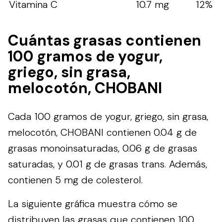
Vitamina C
10.7 mg
12%
Cuántas grasas contienen
100 gramos de yogur,
griego, sin grasa,
melocotón, CHOBANI
Cada 100 gramos de yogur, griego, sin grasa,
melocotón, CHOBANI contienen 0.04 g de
grasas monoinsaturadas, 0.06 g de grasas
saturadas, y 0.01 g de grasas trans. Además,
contienen 5 mg de colesterol.
La siguiente gráfica muestra cómo se
distribuyen las grasas que contienen 100