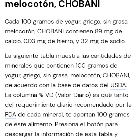
melocotón, CHOBANI
Cada 100 gramos de yogur, griego, sin grasa,
melocotón, CHOBANI contienen 89 mg de
calcio, 0.03 mg de hierro, y 32 mg de sodio.
La siguiente tabla muestra las cantidades de
minerales que contienen 100 gramos de
yogur, griego, sin grasa, melocotón, CHOBANI,
de acuerdo con la base de datos del
USDA
.
La columna % VD (Valor Diario) es qué tanto
del requerimiento diario recomendado por la
FDA
de cada mineral, te aportan 100 gramos
de este alimento.
Presiona el botón para
descargar la información de esta tabla y