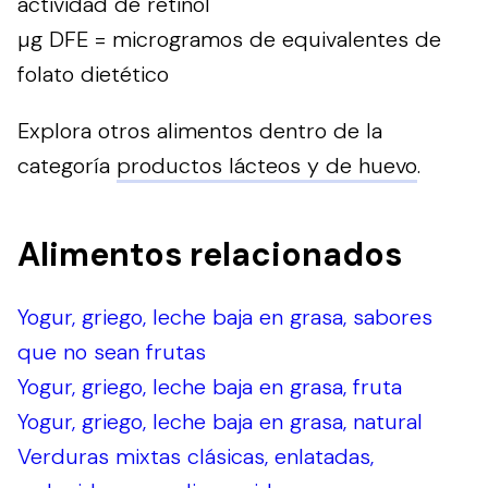
actividad de retinol
µg DFE = microgramos de equivalentes de
folato dietético
Explora otros alimentos dentro de la
categoría
productos lácteos y de huevo
.
Alimentos relacionados
Yogur, griego, leche baja en grasa, sabores
que no sean frutas
Yogur, griego, leche baja en grasa, fruta
Yogur, griego, leche baja en grasa, natural
Verduras mixtas clásicas, enlatadas,