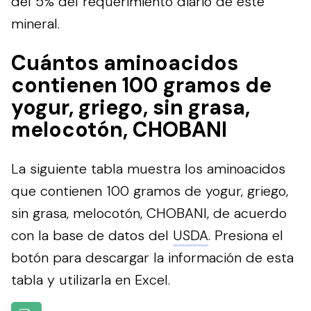
del 5% del requerimiento diario de este
mineral.
Cuántos aminoacidos
contienen 100 gramos de
yogur, griego, sin grasa,
melocotón, CHOBANI
La siguiente tabla muestra los aminoacidos
que contienen 100 gramos de yogur, griego,
sin grasa, melocotón, CHOBANI, de acuerdo
con la base de datos del
USDA
.
Presiona el
botón para descargar la información de esta
tabla y utilizarla en Excel.