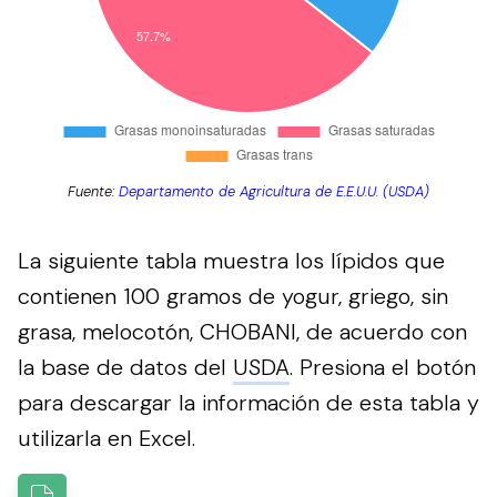
Fuente:
Departamento de Agricultura de E.E.U.U. (USDA)
La siguiente tabla muestra los lípidos que
contienen 100 gramos de yogur, griego, sin
grasa, melocotón, CHOBANI, de acuerdo con
la base de datos del
USDA
.
Presiona el botón
para descargar la información de esta tabla y
utilizarla en Excel.