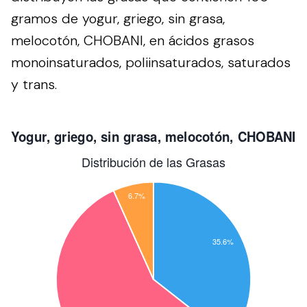
gramos de yogur, griego, sin grasa,
melocotón, CHOBANI, en ácidos grasos
monoinsaturados, poliinsaturados, saturados
y trans.