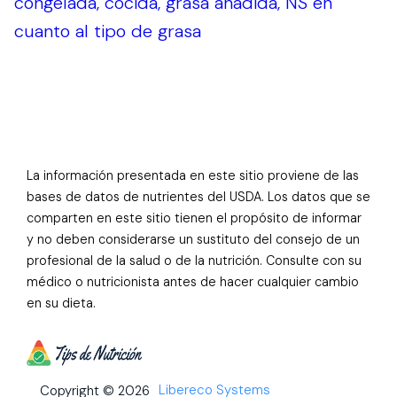
congelada, cocida, grasa añadida, NS en
cuanto al tipo de grasa
La información presentada en este sitio proviene de las
bases de datos de nutrientes del USDA. Los datos que se
comparten en este sitio tienen el propósito de informar
y no deben considerarse un sustituto del consejo de un
profesional de la salud o de la nutrición. Consulte con su
médico o nutricionista antes de hacer cualquier cambio
en su dieta.
Libereco Systems
Copyright © 2026