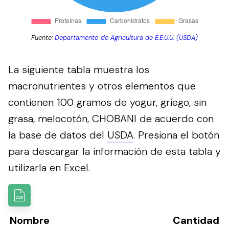
Fuente:
Departamento de Agricultura de E.E.U.U. (USDA)
La siguiente tabla muestra los
macronutrientes y otros elementos que
contienen 100 gramos de yogur, griego, sin
grasa, melocotón, CHOBANI de acuerdo con
la base de datos del
USDA
.
Presiona el botón
para descargar la información de esta tabla y
utilizarla en Excel.
Nombre
Cantidad