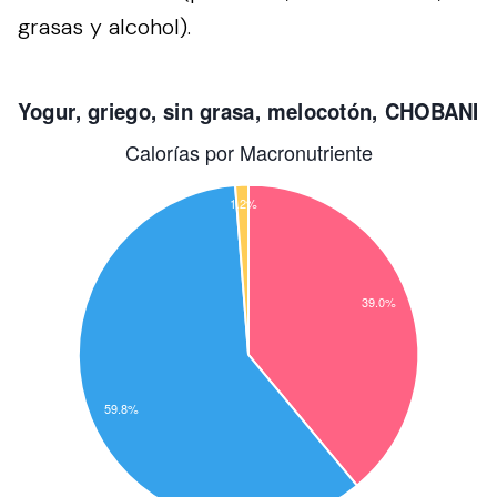
grasas y alcohol).