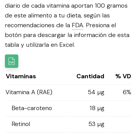
diario de cada vitamina aportan 100 gramos
de este alimento a tu dieta, según las
recomendaciones de la
FDA
.
Presiona el
botón para descargar la información de esta
tabla y utilizarla en Excel.
Vitaminas
Cantidad
% VD
Vitamina A (RAE)
54 µg
6%
Beta-caroteno
18 µg
Retinol
53 µg