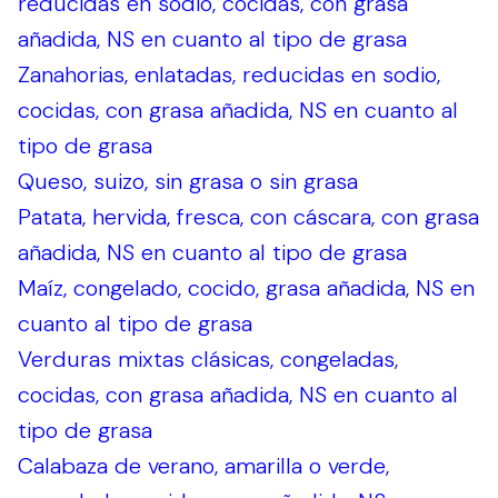
reducidas en sodio, cocidas, con grasa
añadida, NS en cuanto al tipo de grasa
Zanahorias, enlatadas, reducidas en sodio,
cocidas, con grasa añadida, NS en cuanto al
tipo de grasa
Queso, suizo, sin grasa o sin grasa
Patata, hervida, fresca, con cáscara, con grasa
añadida, NS en cuanto al tipo de grasa
Maíz, congelado, cocido, grasa añadida, NS en
cuanto al tipo de grasa
Verduras mixtas clásicas, congeladas,
cocidas, con grasa añadida, NS en cuanto al
tipo de grasa
Calabaza de verano, amarilla o verde,