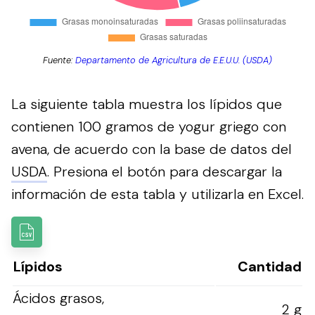
Fuente:
Departamento de Agricultura de E.E.U.U. (USDA)
La siguiente tabla muestra los lípidos que
contienen 100 gramos de yogur griego con
avena, de acuerdo con la base de datos del
USDA
.
Presiona el botón para descargar la
información de esta tabla y utilizarla en Excel.
Lípidos
Cantidad
Ácidos grasos,
2 g