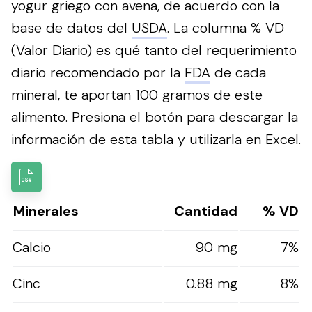
yogur griego con avena, de acuerdo con la
base de datos del
USDA
. La columna % VD
(Valor Diario) es qué tanto del requerimiento
diario recomendado por la
FDA
de cada
mineral, te aportan 100 gramos de este
alimento.
Presiona el botón para descargar la
información de esta tabla y utilizarla en Excel.
Minerales
Cantidad
% VD
Calcio
90 mg
7%
Cinc
0.88 mg
8%