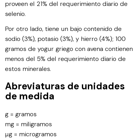
proveen el 21% del requerimiento diario de
selenio.
Por otro lado, tiene un bajo contenido de
sodio (3%), potasio (3%), y hierro (4%); 100
gramos de yogur griego con avena contienen
menos del 5% del requerimiento diario de
estos minerales.
Abreviaturas de unidades
de medida
g = gramos
mg = miligramos
µg = microgramos