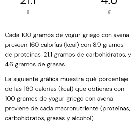
g
g
Cada 100 gramos de yogur griego con avena
proveen 160 calorías (kcal) con 8.9 gramos
de proteínas, 21.1 gramos de carbohidratos, y
4.6 gramos de grasas.
La siguiente gráfica muestra qué porcentaje
de las 160 calorías (kcal) que obtienes con
100 gramos de yogur griego con avena
proviene de cada macronutriente (proteínas,
carbohidratos, grasas y alcohol).