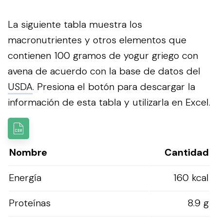
La siguiente tabla muestra los
macronutrientes y otros elementos que
contienen 100 gramos de yogur griego con
avena de acuerdo con la base de datos del
USDA
.
Presiona el botón para descargar la
información de esta tabla y utilizarla en Excel.
Nombre
Cantidad
Energía
160 kcal
Proteínas
8.9 g