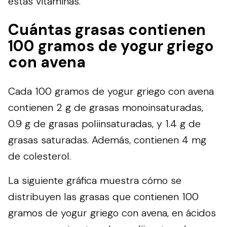
estas vitaminas.
Cuántas grasas contienen
100 gramos de yogur griego
con avena
Cada 100 gramos de yogur griego con avena
contienen 2 g de grasas monoinsaturadas,
0.9 g de grasas poliinsaturadas, y 1.4 g de
grasas saturadas. Además, contienen 4 mg
de colesterol.
La siguiente gráfica muestra cómo se
distribuyen las grasas que contienen 100
gramos de yogur griego con avena, en ácidos