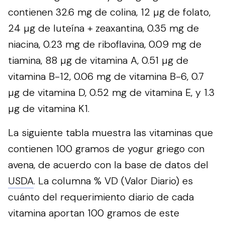
contienen 32.6 mg de colina, 12 µg de folato,
24 µg de luteína + zeaxantina, 0.35 mg de
niacina, 0.23 mg de riboflavina, 0.09 mg de
tiamina, 88 µg de vitamina A, 0.51 µg de
vitamina B-12, 0.06 mg de vitamina B-6, 0.7
µg de vitamina D, 0.52 mg de vitamina E, y 1.3
µg de vitamina K1.
La siguiente tabla muestra las vitaminas que
contienen 100 gramos de yogur griego con
avena, de acuerdo con la base de datos del
USDA
. La columna % VD (Valor Diario) es
cuánto del requerimiento diario de cada
vitamina aportan 100 gramos de este