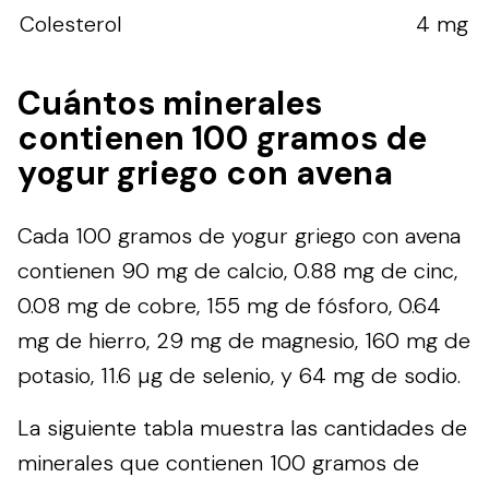
Colesterol
4 mg
Cuántos minerales
contienen 100 gramos de
yogur griego con avena
Cada 100 gramos de yogur griego con avena
contienen 90 mg de calcio, 0.88 mg de cinc,
0.08 mg de cobre, 155 mg de fósforo, 0.64
mg de hierro, 29 mg de magnesio, 160 mg de
potasio, 11.6 µg de selenio, y 64 mg de sodio.
La siguiente tabla muestra las cantidades de
minerales que contienen 100 gramos de