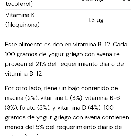
tocoferol)
Vitamina K1
1.3 µg
(filoquinona)
Este alimento es rico en vitamina B-12. Cada
100 gramos de yogur griego con avena te
proveen el 21% del requerimiento diario de
vitamina B-12.
Por otro lado, tiene un bajo contenido de
niacina (2%), vitamina E (3%), vitamina B-6
(3%), folato (3%), y vitamina D (4%); 100
gramos de yogur griego con avena contienen
menos del 5% del requerimiento diario de