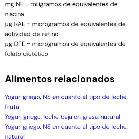
mg NE = miligramos de equivalentes de
niacina
µg RAE = microgramos de equivalentes de
actividad de retinol
µg DFE = microgramos de equivalentes de
folato dietético
Alimentos relacionados
Yogur griego, NS en cuanto al tipo de leche,
fruta
Yogur, griego, leche baja en grasa, natural
Yogur griego, NS en cuanto al tipo de leche,
natural