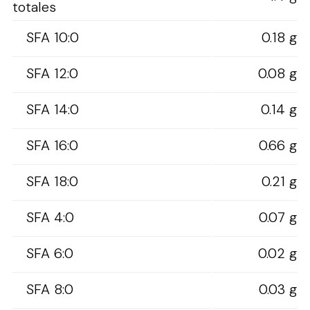
totales
SFA 10:0
0.18 g
SFA 12:0
0.08 g
SFA 14:0
0.14 g
SFA 16:0
0.66 g
SFA 18:0
0.21 g
SFA 4:0
0.07 g
SFA 6:0
0.02 g
SFA 8:0
0.03 g