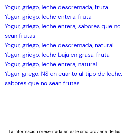
Yogur, griego, leche descremada, fruta
Yogur, griego, leche entera, fruta
Yogur, griego, leche entera, sabores que no
sean frutas
Yogur, griego, leche descremada, natural
Yogur, griego, leche baja en grasa, fruta
Yogur, griego, leche entera, natural
Yogur griego, NS en cuanto al tipo de leche,
sabores que no sean frutas
La información presentada en este sitio proviene de las