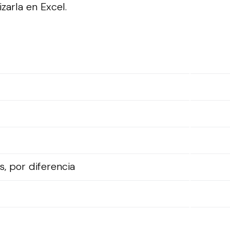
izarla en Excel.
, por diferencia