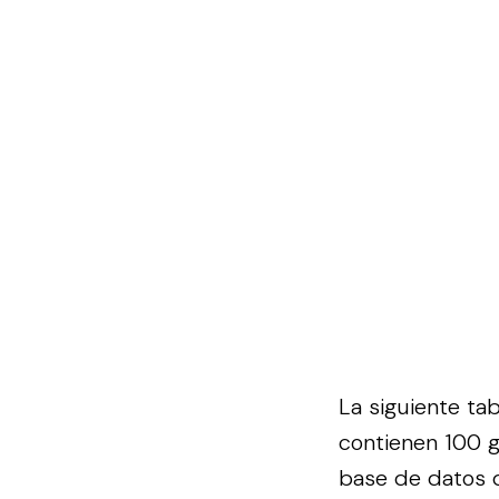
La siguiente ta
contienen 100 g
base de datos 