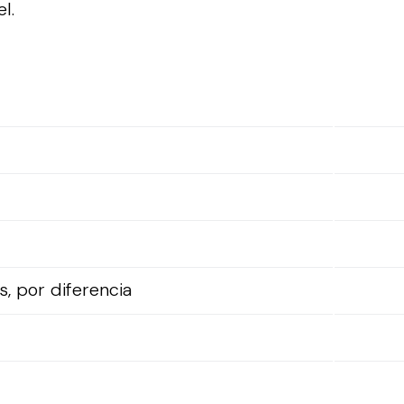
l.
, por diferencia