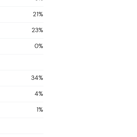
21%
23%
0%
34%
4%
1%