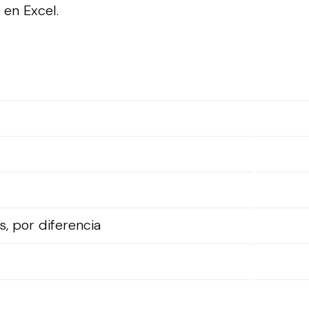
a en Excel.
, por diferencia