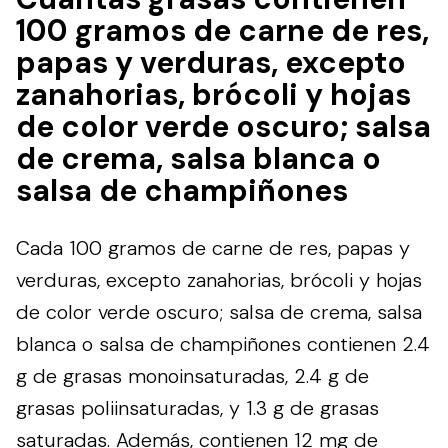
100 gramos de carne de res,
papas y verduras, excepto
zanahorias, brócoli y hojas
de color verde oscuro; salsa
de crema, salsa blanca o
salsa de champiñones
Cada 100 gramos de carne de res, papas y
verduras, excepto zanahorias, brócoli y hojas
de color verde oscuro; salsa de crema, salsa
blanca o salsa de champiñones contienen 2.4
g de grasas monoinsaturadas, 2.4 g de
grasas poliinsaturadas, y 1.3 g de grasas
saturadas. Además, contienen 12 mg de