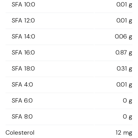
SFA 10:0
0.01 g
SFA 12:0
0.01 g
SFA 14:0
0.06 g
SFA 16:0
0.87 g
SFA 18:0
0.31 g
SFA 4:0
0.01 g
SFA 6:0
0 g
SFA 8:0
0 g
Colesterol
12 mg