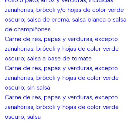
Pollo o pavo, arroz y verduras, incluidas
zanahorias, brócoli y/o hojas de color verde
oscuro; salsa de crema, salsa blanca o salsa
de champiñones
Carne de res, papas y verduras, excepto
zanahorias, brócoli y hojas de color verde
oscuro; salsa a base de tomate
Carne de res, papas y verduras, excepto
zanahorias, brócoli y hojas de color verde
oscuro; sin salsa
Carne de res, papas y verduras, excepto
zanahorias, brócoli y hojas de color verde
oscuro; salsa