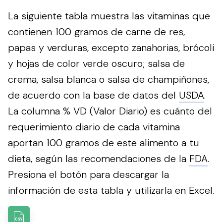
La siguiente tabla muestra las vitaminas que
contienen 100 gramos de carne de res,
papas y verduras, excepto zanahorias, brócoli
y hojas de color verde oscuro; salsa de
crema, salsa blanca o salsa de champiñones,
de acuerdo con la base de datos del
USDA
.
La columna % VD (Valor Diario) es cuánto del
requerimiento diario de cada vitamina
aportan 100 gramos de este alimento a tu
dieta, según las recomendaciones de la
FDA
.
Presiona el botón para descargar la
información de esta tabla y utilizarla en Excel.