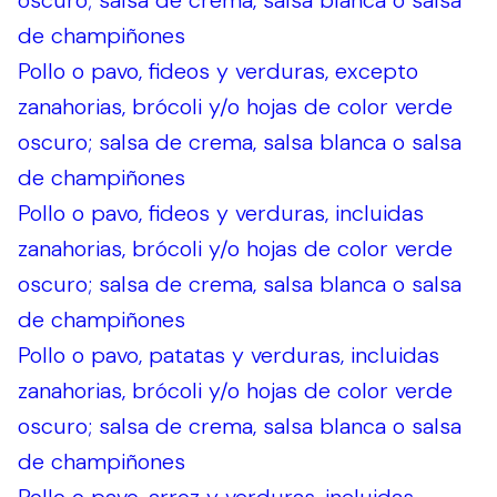
oscuro; salsa de crema, salsa blanca o salsa
de champiñones
Pollo o pavo, fideos y verduras, excepto
zanahorias, brócoli y/o hojas de color verde
oscuro; salsa de crema, salsa blanca o salsa
de champiñones
Pollo o pavo, fideos y verduras, incluidas
zanahorias, brócoli y/o hojas de color verde
oscuro; salsa de crema, salsa blanca o salsa
de champiñones
Pollo o pavo, patatas y verduras, incluidas
zanahorias, brócoli y/o hojas de color verde
oscuro; salsa de crema, salsa blanca o salsa
de champiñones