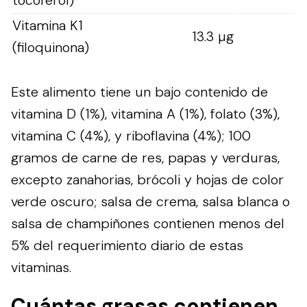
Vitamina K1
13.3 µg
(filoquinona)
Este alimento tiene un bajo contenido de
vitamina D (1%), vitamina A (1%), folato (3%),
vitamina C (4%), y riboflavina (4%); 100
gramos de carne de res, papas y verduras,
excepto zanahorias, brócoli y hojas de color
verde oscuro; salsa de crema, salsa blanca o
salsa de champiñones contienen menos del
5% del requerimiento diario de estas
vitaminas.
Cuántas grasas contienen