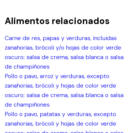
Alimentos relacionados
Carne de res, papas y verduras, incluidas
zanahorias, brócoli y/o hojas de color verde
oscuro; salsa de crema, salsa blanca o salsa
de champiñones
Pollo o pavo, arroz y verduras, excepto
zanahorias, brócoli y hojas de color verde
oscuro; salsa de crema, salsa blanca o salsa
de champiñones
Pollo o pavo, patatas y verduras, excepto
zanahorias, brócoli y hojas de color verde