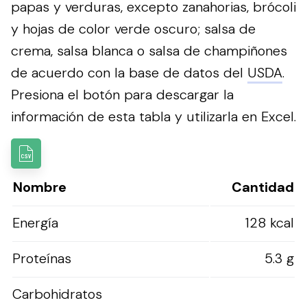
papas y verduras, excepto zanahorias, brócoli
y hojas de color verde oscuro; salsa de
crema, salsa blanca o salsa de champiñones
de acuerdo con la base de datos del
USDA
.
Presiona el botón para descargar la
información de esta tabla y utilizarla en Excel.
Nombre
Cantidad
Energía
128 kcal
Proteínas
5.3 g
Carbohidratos