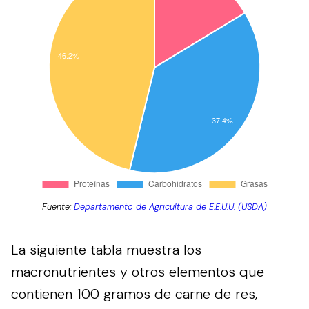
Fuente:
Departamento de Agricultura de E.E.U.U. (USDA)
La siguiente tabla muestra los
macronutrientes y otros elementos que
contienen 100 gramos de carne de res,