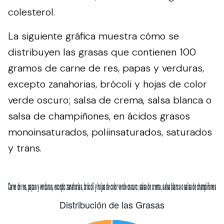
colesterol.
La siguiente gráfica muestra cómo se
distribuyen las grasas que contienen 100
gramos de carne de res, papas y verduras,
excepto zanahorias, brócoli y hojas de color
verde oscuro; salsa de crema, salsa blanca o
salsa de champiñones, en ácidos grasos
monoinsaturados, poliinsaturados, saturados
y trans.