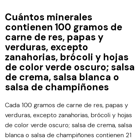
Cuántos minerales
contienen 100 gramos de
carne de res, papas y
verduras, excepto
zanahorias, brócoli y hojas
de color verde oscuro; salsa
de crema, salsa blanca o
salsa de champiñones
Cada 100 gramos de carne de res, papas y
verduras, excepto zanahorias, brócoli y hojas
de color verde oscuro; salsa de crema, salsa
blanca o salsa de champiñones contienen 21