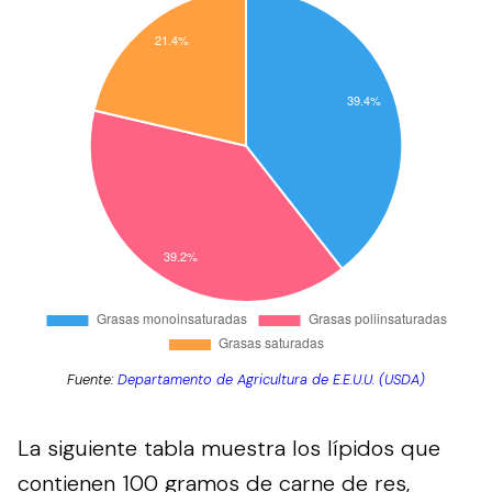
Fuente:
Departamento de Agricultura de E.E.U.U. (USDA)
La siguiente tabla muestra los lípidos que
contienen 100 gramos de carne de res,