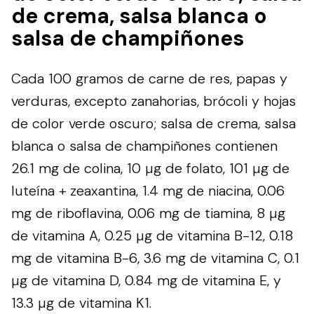
de crema, salsa blanca o
salsa de champiñones
Cada 100 gramos de carne de res, papas y
verduras, excepto zanahorias, brócoli y hojas
de color verde oscuro; salsa de crema, salsa
blanca o salsa de champiñones contienen
26.1 mg de colina, 10 µg de folato, 101 µg de
luteína + zeaxantina, 1.4 mg de niacina, 0.06
mg de riboflavina, 0.06 mg de tiamina, 8 µg
de vitamina A, 0.25 µg de vitamina B-12, 0.18
mg de vitamina B-6, 3.6 mg de vitamina C, 0.1
µg de vitamina D, 0.84 mg de vitamina E, y
13.3 µg de vitamina K1.