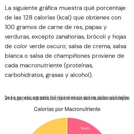
La siguiente gráfica muestra qué porcentaje
de las 128 calorías (kcal) que obtienes con
100 gramos de carne de res, papas y
verduras, excepto zanahorias, brócoli y hojas
de color verde oscuro; salsa de crema, salsa
blanca o salsa de champiñones proviene de
cada macronutriente (proteínas,
carbohidratos, grasas y alcohol).