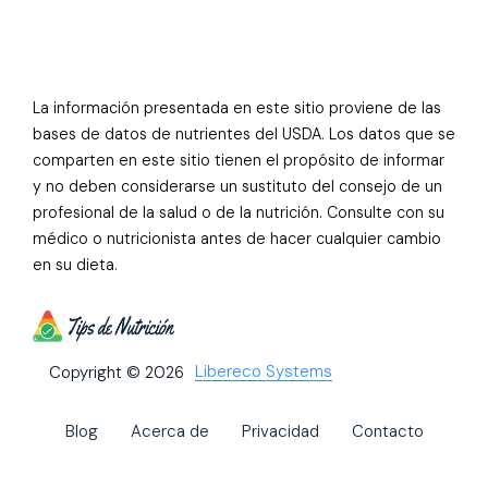
La información presentada en este sitio proviene de las
bases de datos de nutrientes del USDA. Los datos que se
comparten en este sitio tienen el propósito de informar
y no deben considerarse un sustituto del consejo de un
profesional de la salud o de la nutrición. Consulte con su
médico o nutricionista antes de hacer cualquier cambio
en su dieta.
Libereco Systems
Copyright © 2026
Blog
Acerca de
Privacidad
Contacto