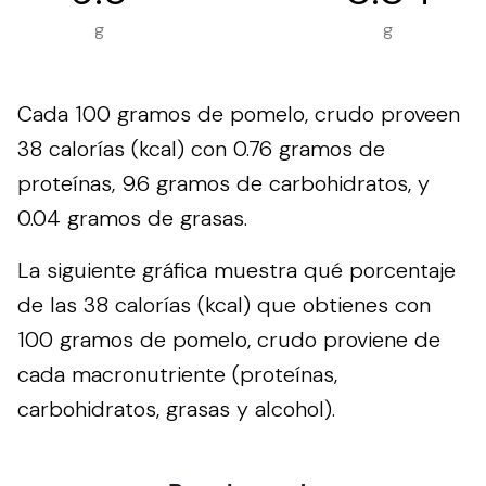
g
g
Cada 100 gramos de pomelo, crudo proveen
38 calorías (kcal) con 0.76 gramos de
proteínas, 9.6 gramos de carbohidratos, y
0.04 gramos de grasas.
La siguiente gráfica muestra qué porcentaje
de las 38 calorías (kcal) que obtienes con
100 gramos de pomelo, crudo proviene de
cada macronutriente (proteínas,
carbohidratos, grasas y alcohol).