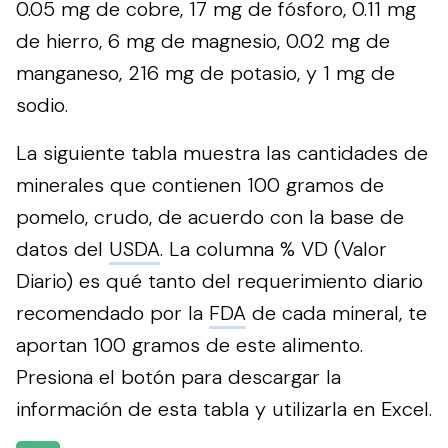
0.05 mg de cobre, 17 mg de fósforo, 0.11 mg
de hierro, 6 mg de magnesio, 0.02 mg de
manganeso, 216 mg de potasio, y 1 mg de
sodio.
La siguiente tabla muestra las cantidades de
minerales que contienen 100 gramos de
pomelo, crudo, de acuerdo con la base de
datos del
USDA
. La columna % VD (Valor
Diario) es qué tanto del requerimiento diario
recomendado por la
FDA
de cada mineral, te
aportan 100 gramos de este alimento.
Presiona el botón para descargar la
información de esta tabla y utilizarla en Excel.