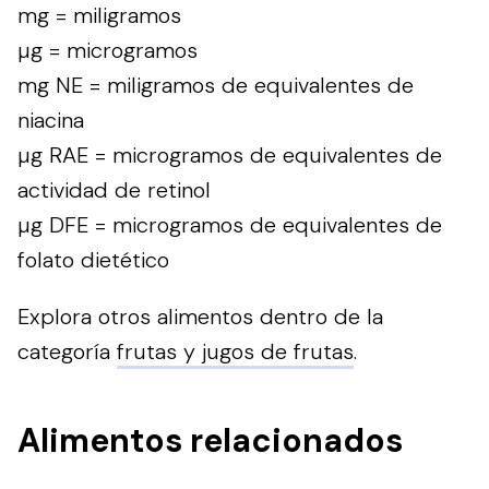
mg = miligramos
µg = microgramos
mg NE = miligramos de equivalentes de
niacina
µg RAE = microgramos de equivalentes de
actividad de retinol
µg DFE = microgramos de equivalentes de
folato dietético
Explora otros alimentos dentro de la
categoría
frutas y jugos de frutas
.
Alimentos relacionados