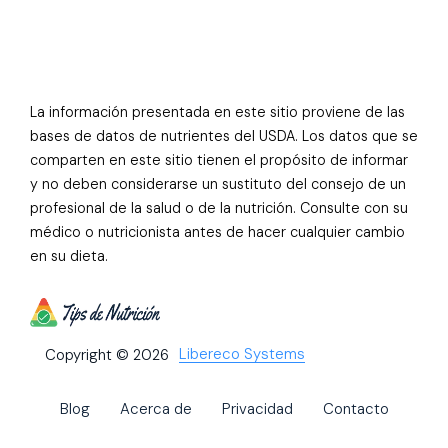
La información presentada en este sitio proviene de las
bases de datos de nutrientes del USDA. Los datos que se
comparten en este sitio tienen el propósito de informar
y no deben considerarse un sustituto del consejo de un
profesional de la salud o de la nutrición. Consulte con su
médico o nutricionista antes de hacer cualquier cambio
en su dieta.
Libereco Systems
Copyright © 2026
Blog
Acerca de
Privacidad
Contacto