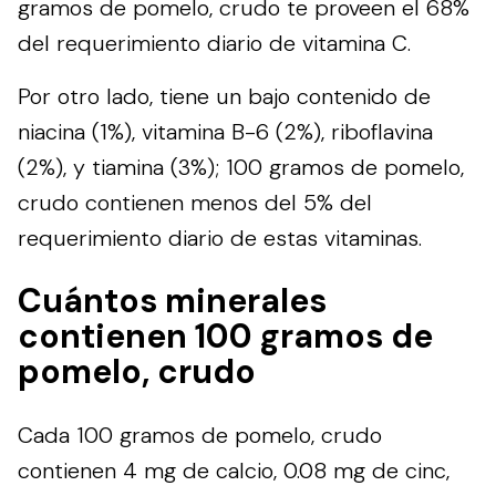
gramos de pomelo, crudo te proveen el 68%
del requerimiento diario de vitamina C.
Por otro lado, tiene un bajo contenido de
niacina (1%), vitamina B-6 (2%), riboflavina
(2%), y tiamina (3%); 100 gramos de pomelo,
crudo contienen menos del 5% del
requerimiento diario de estas vitaminas.
Cuántos minerales
contienen 100 gramos de
pomelo, crudo
Cada 100 gramos de pomelo, crudo
contienen 4 mg de calcio, 0.08 mg de cinc,