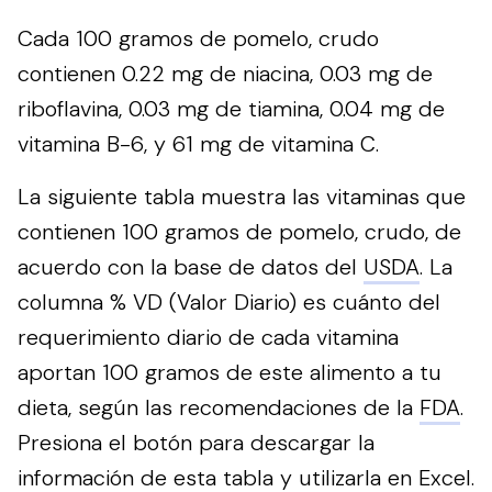
Cada 100 gramos de pomelo, crudo
contienen 0.22 mg de niacina, 0.03 mg de
riboflavina, 0.03 mg de tiamina, 0.04 mg de
vitamina B-6, y 61 mg de vitamina C.
La siguiente tabla muestra las vitaminas que
contienen 100 gramos de pomelo, crudo, de
acuerdo con la base de datos del
USDA
. La
columna % VD (Valor Diario) es cuánto del
requerimiento diario de cada vitamina
aportan 100 gramos de este alimento a tu
dieta, según las recomendaciones de la
FDA
.
Presiona el botón para descargar la
información de esta tabla y utilizarla en Excel.