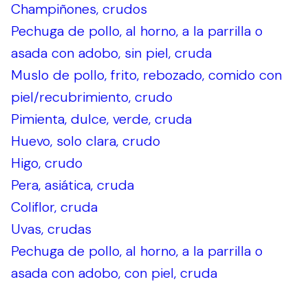
Champiñones, crudos
Pechuga de pollo, al horno, a la parrilla o
asada con adobo, sin piel, cruda
Muslo de pollo, frito, rebozado, comido con
piel/recubrimiento, crudo
Pimienta, dulce, verde, cruda
Huevo, solo clara, crudo
Higo, crudo
Pera, asiática, cruda
Coliflor, cruda
Uvas, crudas
Pechuga de pollo, al horno, a la parrilla o
asada con adobo, con piel, cruda