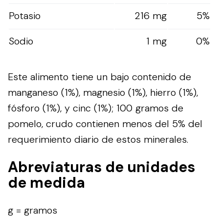
Potasio
216 mg
5%
Sodio
1 mg
0%
Este alimento tiene un bajo contenido de
manganeso (1%), magnesio (1%), hierro (1%),
fósforo (1%), y cinc (1%); 100 gramos de
pomelo, crudo contienen menos del 5% del
requerimiento diario de estos minerales.
Abreviaturas de unidades
de medida
g = gramos