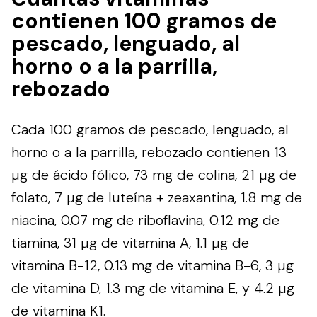
contienen 100 gramos de
pescado, lenguado, al
horno o a la parrilla,
rebozado
Cada 100 gramos de pescado, lenguado, al
horno o a la parrilla, rebozado contienen 13
µg de ácido fólico, 73 mg de colina, 21 µg de
folato, 7 µg de luteína + zeaxantina, 1.8 mg de
niacina, 0.07 mg de riboflavina, 0.12 mg de
tiamina, 31 µg de vitamina A, 1.1 µg de
vitamina B-12, 0.13 mg de vitamina B-6, 3 µg
de vitamina D, 1.3 mg de vitamina E, y 4.2 µg
de vitamina K1.