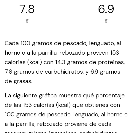
7.8
6.9
g
g
Cada 100 gramos de pescado, lenguado, al
horno o a la parrilla, rebozado proveen 153
calorías (kcal) con 14.3 gramos de proteínas,
7.8 gramos de carbohidratos, y 6.9 gramos
de grasas.
La siguiente gráfica muestra qué porcentaje
de las 153 calorías (kcal) que obtienes con
100 gramos de pescado, lenguado, al horno o
a la parrilla, rebozado proviene de cada