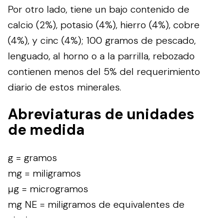
Por otro lado, tiene un bajo contenido de
calcio (2%), potasio (4%), hierro (4%), cobre
(4%), y cinc (4%); 100 gramos de pescado,
lenguado, al horno o a la parrilla, rebozado
contienen menos del 5% del requerimiento
diario de estos minerales.
Abreviaturas de unidades
de medida
g = gramos
mg = miligramos
µg = microgramos
mg NE = miligramos de equivalentes de