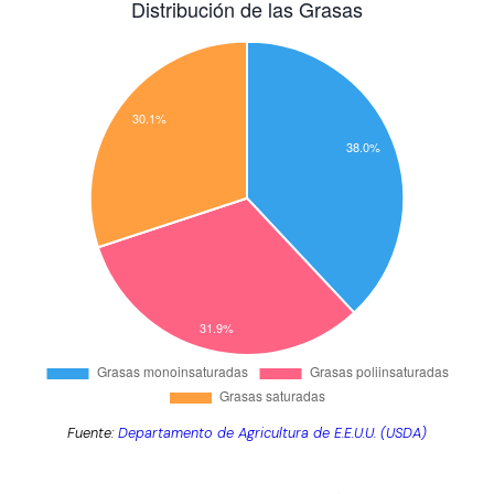
Fuente:
Departamento de Agricultura de E.E.U.U. (USDA)