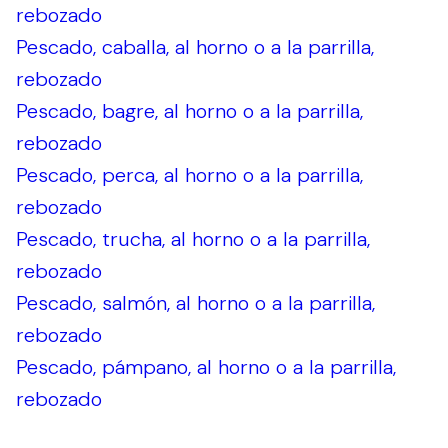
rebozado
Pescado, caballa, al horno o a la parrilla,
rebozado
Pescado, bagre, al horno o a la parrilla,
rebozado
Pescado, perca, al horno o a la parrilla,
rebozado
Pescado, trucha, al horno o a la parrilla,
rebozado
Pescado, salmón, al horno o a la parrilla,
rebozado
Pescado, pámpano, al horno o a la parrilla,
rebozado