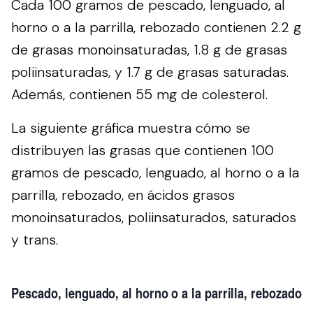
Cada 100 gramos de pescado, lenguado, al
horno o a la parrilla, rebozado contienen 2.2 g
de grasas monoinsaturadas, 1.8 g de grasas
poliinsaturadas, y 1.7 g de grasas saturadas.
Además, contienen 55 mg de colesterol.
La siguiente gráfica muestra cómo se
distribuyen las grasas que contienen 100
gramos de pescado, lenguado, al horno o a la
parrilla, rebozado, en ácidos grasos
monoinsaturados, poliinsaturados, saturados
y trans.