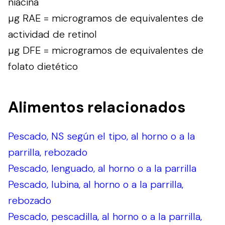
niacina
µg RAE = microgramos de equivalentes de
actividad de retinol
µg DFE = microgramos de equivalentes de
folato dietético
Alimentos relacionados
Pescado, NS según el tipo, al horno o a la
parrilla, rebozado
Pescado, lenguado, al horno o a la parrilla
Pescado, lubina, al horno o a la parrilla,
rebozado
Pescado, pescadilla, al horno o a la parrilla,