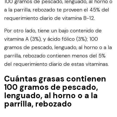
100 gramos de pescado, lenguado, al horno o
a la parrilla, rebozado te proveen el 45% del
requerimiento diario de vitamina B-12.
Por otro lado, tiene un bajo contenido de
vitamina A (3%), y ácido fólico (3%); 100
gramos de pescado, lenguado, al horno o a la
parrilla, rebozado contienen menos del 5%
del requerimiento diario de estas vitaminas.
Cuántas grasas contienen
100 gramos de pescado,
lenguado, al horno o a la
parrilla, rebozado