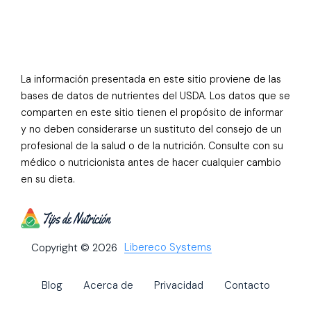
La información presentada en este sitio proviene de las
bases de datos de nutrientes del USDA. Los datos que se
comparten en este sitio tienen el propósito de informar
y no deben considerarse un sustituto del consejo de un
profesional de la salud o de la nutrición. Consulte con su
médico o nutricionista antes de hacer cualquier cambio
en su dieta.
Libereco Systems
Copyright © 2026
Blog
Acerca de
Privacidad
Contacto