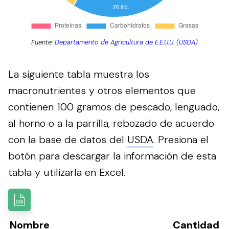
Fuente:
Departamento de Agricultura de E.E.U.U. (USDA)
La siguiente tabla muestra los
macronutrientes y otros elementos que
contienen 100 gramos de pescado, lenguado,
al horno o a la parrilla, rebozado de acuerdo
con la base de datos del
USDA
.
Presiona el
botón para descargar la información de esta
tabla y utilizarla en Excel.
Nombre
Cantidad