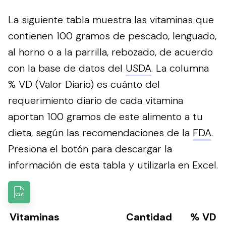
La siguiente tabla muestra las vitaminas que
contienen 100 gramos de pescado, lenguado,
al horno o a la parrilla, rebozado, de acuerdo
con la base de datos del
USDA
. La columna
% VD (Valor Diario) es cuánto del
requerimiento diario de cada vitamina
aportan 100 gramos de este alimento a tu
dieta, según las recomendaciones de la
FDA
.
Presiona el botón para descargar la
información de esta tabla y utilizarla en Excel.
Vitaminas
Cantidad
% VD