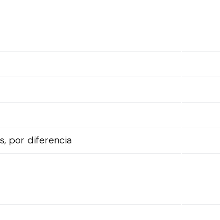
, por diferencia