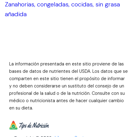
Zanahorias, congeladas, cocidas, sin grasa
añadida
La información presentada en este sitio proviene de las
bases de datos de nutrientes del USDA. Los datos que se
comparten en este sitio tienen el propósito de informar
y no deben considerarse un sustituto del consejo de un
profesional de la salud o de la nutrición. Consulte con su
médico o nutricionista antes de hacer cualquier cambio
en su dieta.