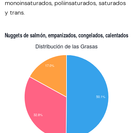
monoinsaturados, poliinsaturados, saturados
y trans.