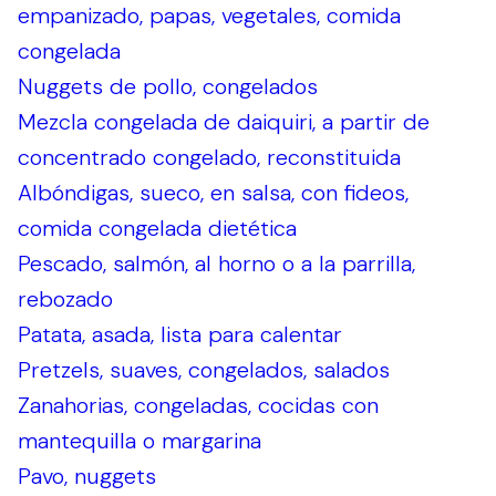
empanizado, papas, vegetales, comida
congelada
Nuggets de pollo, congelados
Mezcla congelada de daiquiri, a partir de
concentrado congelado, reconstituida
Albóndigas, sueco, en salsa, con fideos,
comida congelada dietética
Pescado, salmón, al horno o a la parrilla,
rebozado
Patata, asada, lista para calentar
Pretzels, suaves, congelados, salados
Zanahorias, congeladas, cocidas con
mantequilla o margarina
Pavo, nuggets