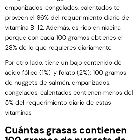
empanizados, congelados, calentados te
proveen el 86% del requerimiento diario de
vitamina B-12. Además, es rico en niacina
porque con cada 100 gramos obtienes el
28% de lo que requieres diariamente.
Por otro lado, tiene un bajo contenido de
ácido fólico (1%), y folato (2%); 100 gramos
de nuggets de salmón, empanizados,
congelados, calentados contienen menos del
5% del requerimiento diario de estas
vitaminas.
Cuántas grasas contienen