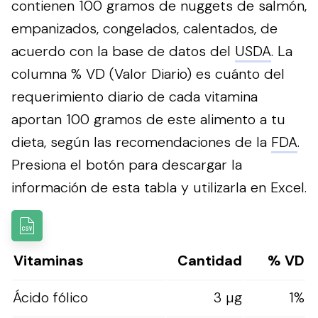
contienen 100 gramos de nuggets de salmón,
empanizados, congelados, calentados, de
acuerdo con la base de datos del
USDA
. La
columna % VD (Valor Diario) es cuánto del
requerimiento diario de cada vitamina
aportan 100 gramos de este alimento a tu
dieta, según las recomendaciones de la
FDA
.
Presiona el botón para descargar la
información de esta tabla y utilizarla en Excel.
Vitaminas
Cantidad
% VD
Ácido fólico
3 µg
1%