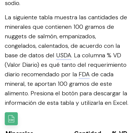
sodio.
La siguiente tabla muestra las cantidades de
minerales que contienen 100 gramos de
nuggets de salmón, empanizados,
congelados, calentados, de acuerdo con la
base de datos del
USDA
. La columna % VD
(Valor Diario) es qué tanto del requerimiento
diario recomendado por la
FDA
de cada
mineral, te aportan 100 gramos de este
alimento.
Presiona el botón para descargar la
información de esta tabla y utilizarla en Excel.