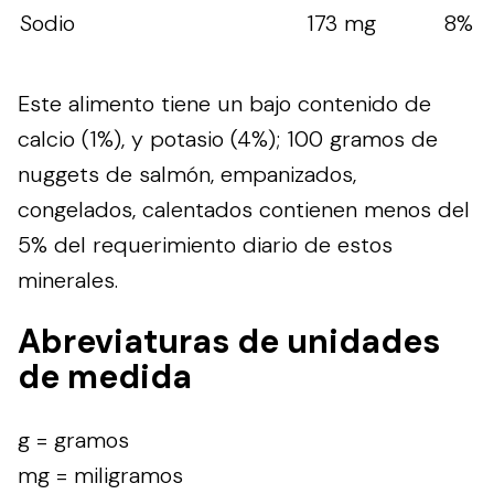
Sodio
173 mg
8%
Este alimento tiene un bajo contenido de
calcio (1%), y potasio (4%); 100 gramos de
nuggets de salmón, empanizados,
congelados, calentados contienen menos del
5% del requerimiento diario de estos
minerales.
Abreviaturas de unidades
de medida
g = gramos
mg = miligramos