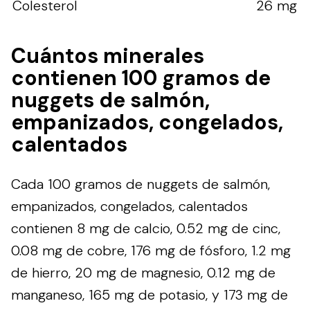
Colesterol
26 mg
Cuántos minerales
contienen 100 gramos de
nuggets de salmón,
empanizados, congelados,
calentados
Cada 100 gramos de nuggets de salmón,
empanizados, congelados, calentados
contienen 8 mg de calcio, 0.52 mg de cinc,
0.08 mg de cobre, 176 mg de fósforo, 1.2 mg
de hierro, 20 mg de magnesio, 0.12 mg de
manganeso, 165 mg de potasio, y 173 mg de