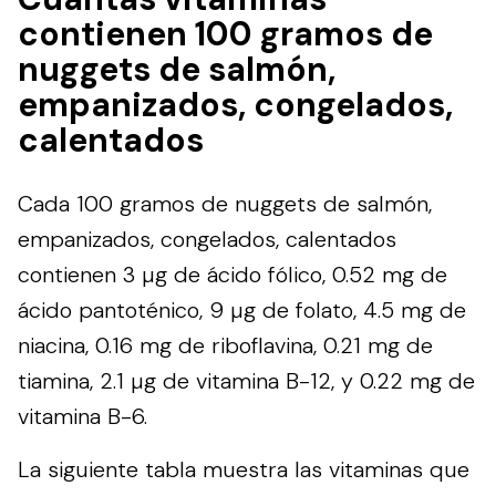
contienen 100 gramos de
nuggets de salmón,
empanizados, congelados,
calentados
Cada 100 gramos de nuggets de salmón,
empanizados, congelados, calentados
contienen 3 µg de ácido fólico, 0.52 mg de
ácido pantoténico, 9 µg de folato, 4.5 mg de
niacina, 0.16 mg de riboflavina, 0.21 mg de
tiamina, 2.1 µg de vitamina B-12, y 0.22 mg de
vitamina B-6.
La siguiente tabla muestra las vitaminas que