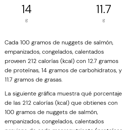
14
11.7
g
g
Cada 100 gramos de nuggets de salmón,
empanizados, congelados, calentados
proveen 212 calorías (kcal) con 12.7 gramos
de proteínas, 14 gramos de carbohidratos, y
11.7 gramos de grasas.
La siguiente gráfica muestra qué porcentaje
de las 212 calorías (kcal) que obtienes con
100 gramos de nuggets de salmón,
empanizados, congelados, calentados