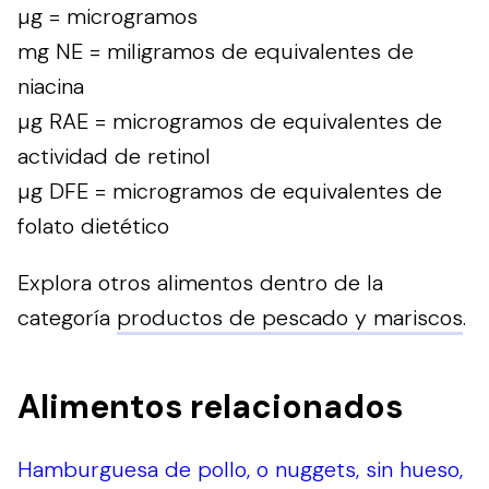
µg = microgramos
mg NE = miligramos de equivalentes de
niacina
µg RAE = microgramos de equivalentes de
actividad de retinol
µg DFE = microgramos de equivalentes de
folato dietético
Explora otros alimentos dentro de la
categoría
productos de pescado y mariscos
.
Alimentos relacionados
Hamburguesa de pollo, o nuggets, sin hueso,