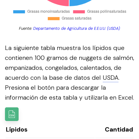
Fuente:
Departamento de Agricultura de E.E.U.U. (USDA)
La siguiente tabla muestra los lípidos que
contienen 100 gramos de nuggets de salmón,
empanizados, congelados, calentados, de
acuerdo con la base de datos del
USDA
.
Presiona el botón para descargar la
información de esta tabla y utilizarla en Excel.
Lípidos
Cantidad