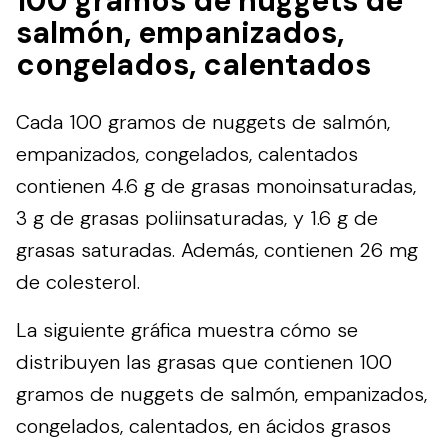
100 gramos de nuggets de
salmón, empanizados,
congelados, calentados
Cada 100 gramos de nuggets de salmón,
empanizados, congelados, calentados
contienen 4.6 g de grasas monoinsaturadas,
3 g de grasas poliinsaturadas, y 1.6 g de
grasas saturadas. Además, contienen 26 mg
de colesterol.
La siguiente gráfica muestra cómo se
distribuyen las grasas que contienen 100
gramos de nuggets de salmón, empanizados,
congelados, calentados, en ácidos grasos