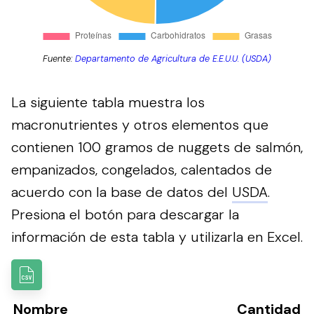
Fuente:
Departamento de Agricultura de E.E.U.U. (USDA)
La siguiente tabla muestra los
macronutrientes y otros elementos que
contienen 100 gramos de nuggets de salmón,
empanizados, congelados, calentados de
acuerdo con la base de datos del
USDA
.
Presiona el botón para descargar la
información de esta tabla y utilizarla en Excel.
Nombre
Cantidad