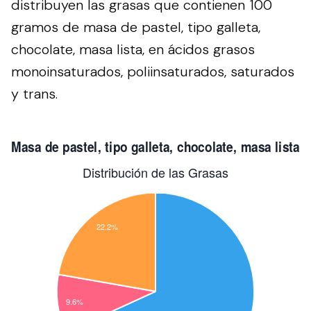
distribuyen las grasas que contienen 100
gramos de masa de pastel, tipo galleta,
chocolate, masa lista, en ácidos grasos
monoinsaturados, poliinsaturados, saturados
y trans.