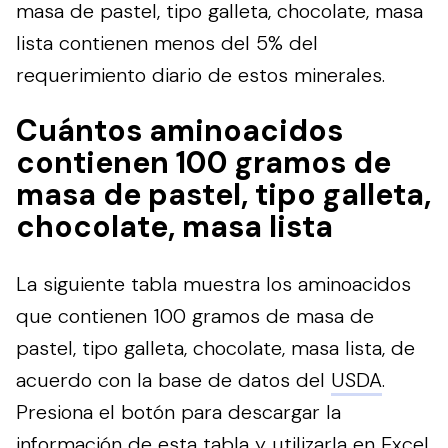
masa de pastel, tipo galleta, chocolate, masa
lista contienen menos del 5% del
requerimiento diario de estos minerales.
Cuántos aminoacidos
contienen 100 gramos de
masa de pastel, tipo galleta,
chocolate, masa lista
La siguiente tabla muestra los aminoacidos
que contienen 100 gramos de masa de
pastel, tipo galleta, chocolate, masa lista, de
acuerdo con la base de datos del
USDA
.
Presiona el botón para descargar la
información de esta tabla y utilizarla en Excel.