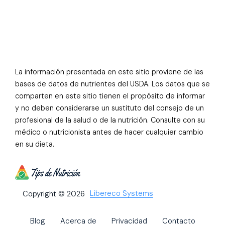
La información presentada en este sitio proviene de las
bases de datos de nutrientes del USDA. Los datos que se
comparten en este sitio tienen el propósito de informar
y no deben considerarse un sustituto del consejo de un
profesional de la salud o de la nutrición. Consulte con su
médico o nutricionista antes de hacer cualquier cambio
en su dieta.
Libereco Systems
Copyright © 2026
Blog
Acerca de
Privacidad
Contacto