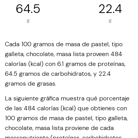
64.5
22.4
g
g
Cada 100 gramos de masa de pastel, tipo
galleta, chocolate, masa lista proveen 484
calorías (kcal) con 6.1 gramos de proteínas,
64.5 gramos de carbohidratos, y 22.4
gramos de grasas.
La siguiente gráfica muestra qué porcentaje
de las 484 calorías (kcal) que obtienes con
100 gramos de masa de pastel, tipo galleta,
chocolate, masa lista proviene de cada
macronutriente (proteínas, carbohidratos,