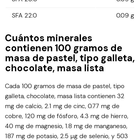
SFA 22:0
0.09 g
Cuántos minerales
contienen 100 gramos de
masa de pastel, tipo galleta,
chocolate, masa lista
Cada 100 gramos de masa de pastel, tipo
galleta, chocolate, masa lista contienen 32
mg de calcio, 2.1 mg de cinc, 0.77 mg de
cobre, 120 mg de fósforo, 4.3 mg de hierro,
40 mg de magnesio, 1.8 mg de manganeso,
187 mg de potasio, 2.5 µg de selenio, y 503