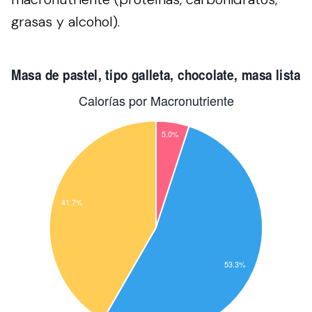
grasas y alcohol).