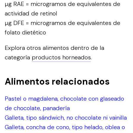
µg RAE = microgramos de equivalentes de
actividad de retinol
µg DFE = microgramos de equivalentes de
folato dietético
Explora otros alimentos dentro de la
categoría
productos horneados
.
Alimentos relacionados
Pastel o magdalena, chocolate con glaseado
de chocolate, panadería
Galleta, tipo sándwich, no chocolate ni vainilla
Galleta, concha de cono, tipo helado, oblea o