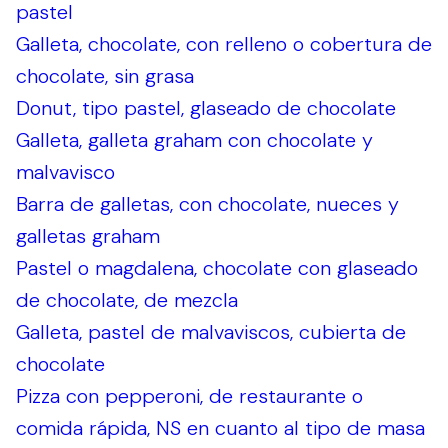
pastel
Galleta, chocolate, con relleno o cobertura de
chocolate, sin grasa
Donut, tipo pastel, glaseado de chocolate
Galleta, galleta graham con chocolate y
malvavisco
Barra de galletas, con chocolate, nueces y
galletas graham
Pastel o magdalena, chocolate con glaseado
de chocolate, de mezcla
Galleta, pastel de malvaviscos, cubierta de
chocolate
Pizza con pepperoni, de restaurante o
comida rápida, NS en cuanto al tipo de masa