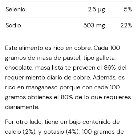
Selenio
2.5 µg
5%
Sodio
503 mg
22%
Este alimento es rico en cobre. Cada 100
gramos de masa de pastel, tipo galleta,
chocolate, masa lista te proveen el 86% del
requerimiento diario de cobre. Además, es
rico en manganeso porque con cada 100
gramos obtienes el 80% de lo que requieres
diariamente.
Por otro lado, tiene un bajo contenido de
calcio (2%), y potasio (4%); 100 gramos de