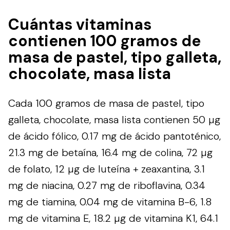
Cuántas vitaminas
contienen 100 gramos de
masa de pastel, tipo galleta,
chocolate, masa lista
Cada 100 gramos de masa de pastel, tipo
galleta, chocolate, masa lista contienen 50 µg
de ácido fólico, 0.17 mg de ácido pantoténico,
21.3 mg de betaína, 16.4 mg de colina, 72 µg
de folato, 12 µg de luteína + zeaxantina, 3.1
mg de niacina, 0.27 mg de riboflavina, 0.34
mg de tiamina, 0.04 mg de vitamina B-6, 1.8
mg de vitamina E, 18.2 µg de vitamina K1, 64.1