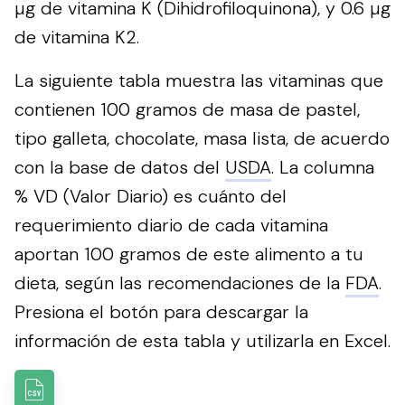
µg de vitamina K (Dihidrofiloquinona), y 0.6 µg
de vitamina K2.
La siguiente tabla muestra las vitaminas que
contienen 100 gramos de masa de pastel,
tipo galleta, chocolate, masa lista, de acuerdo
con la base de datos del
USDA
. La columna
% VD (Valor Diario) es cuánto del
requerimiento diario de cada vitamina
aportan 100 gramos de este alimento a tu
dieta, según las recomendaciones de la
FDA
.
Presiona el botón para descargar la
información de esta tabla y utilizarla en Excel.