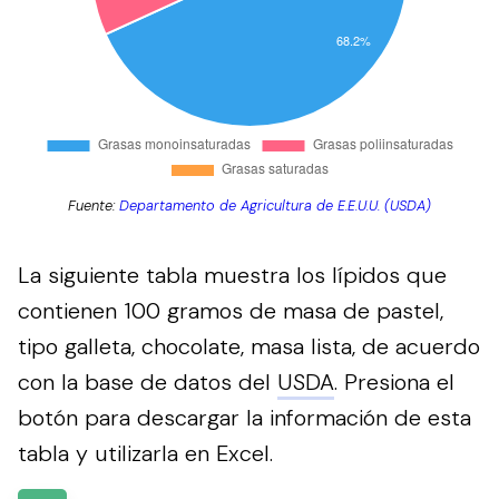
Fuente:
Departamento de Agricultura de E.E.U.U. (USDA)
La siguiente tabla muestra los lípidos que
contienen 100 gramos de masa de pastel,
tipo galleta, chocolate, masa lista, de acuerdo
con la base de datos del
USDA
.
Presiona el
botón para descargar la información de esta
tabla y utilizarla en Excel.