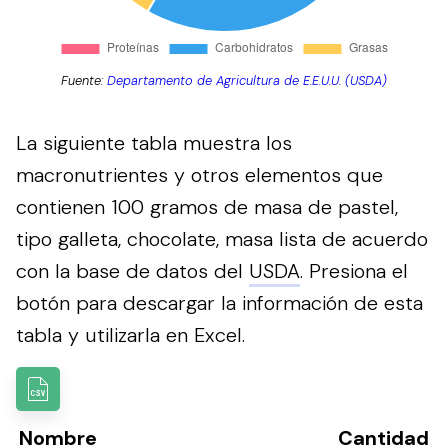
Fuente:
Departamento de Agricultura de E.E.U.U. (USDA)
La siguiente tabla muestra los
macronutrientes y otros elementos que
contienen 100 gramos de masa de pastel,
tipo galleta, chocolate, masa lista de acuerdo
con la base de datos del
USDA
.
Presiona el
botón para descargar la información de esta
tabla y utilizarla en Excel.
Nombre
Cantidad