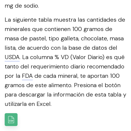
mg de sodio.
La siguiente tabla muestra las cantidades de
minerales que contienen 100 gramos de
masa de pastel, tipo galleta, chocolate, masa
lista, de acuerdo con la base de datos del
USDA
. La columna % VD (Valor Diario) es qué
tanto del requerimiento diario recomendado
por la
FDA
de cada mineral, te aportan 100
gramos de este alimento.
Presiona el botón
para descargar la información de esta tabla y
utilizarla en Excel.