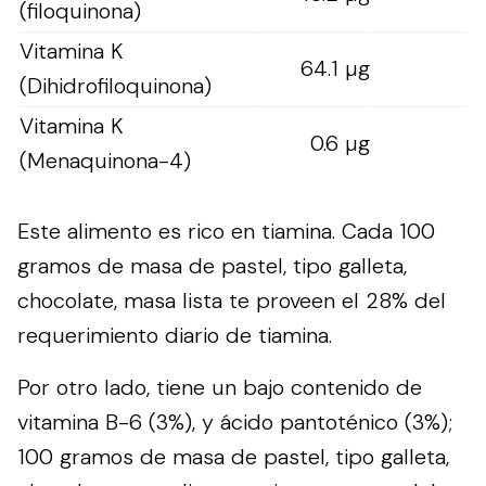
(filoquinona)
Vitamina K
64.1 µg
(Dihidrofiloquinona)
Vitamina K
0.6 µg
(Menaquinona-4)
Este alimento es rico en tiamina. Cada 100
gramos de masa de pastel, tipo galleta,
chocolate, masa lista te proveen el 28% del
requerimiento diario de tiamina.
Por otro lado, tiene un bajo contenido de
vitamina B-6 (3%), y ácido pantoténico (3%);
100 gramos de masa de pastel, tipo galleta,