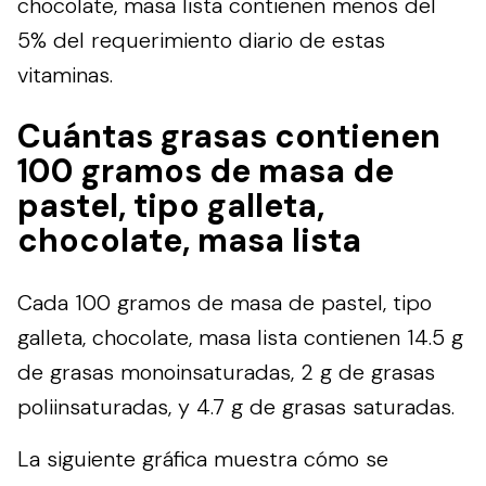
chocolate, masa lista contienen menos del
5% del requerimiento diario de estas
vitaminas.
Cuántas grasas contienen
100 gramos de masa de
pastel, tipo galleta,
chocolate, masa lista
Cada 100 gramos de masa de pastel, tipo
galleta, chocolate, masa lista contienen 14.5 g
de grasas monoinsaturadas, 2 g de grasas
poliinsaturadas, y 4.7 g de grasas saturadas.
La siguiente gráfica muestra cómo se