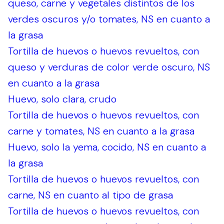
queso, carne y vegetales distintos de los
verdes oscuros y/o tomates, NS en cuanto a
la grasa
Tortilla de huevos o huevos revueltos, con
queso y verduras de color verde oscuro, NS
en cuanto a la grasa
Huevo, solo clara, crudo
Tortilla de huevos o huevos revueltos, con
carne y tomates, NS en cuanto a la grasa
Huevo, solo la yema, cocido, NS en cuanto a
la grasa
Tortilla de huevos o huevos revueltos, con
carne, NS en cuanto al tipo de grasa
Tortilla de huevos o huevos revueltos, con