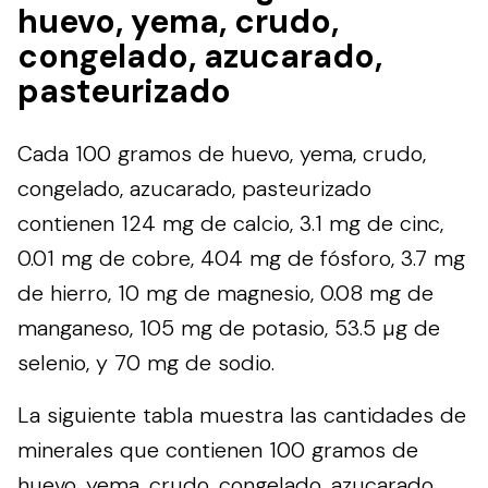
huevo, yema, crudo,
congelado, azucarado,
pasteurizado
Cada 100 gramos de huevo, yema, crudo,
congelado, azucarado, pasteurizado
contienen 124 mg de calcio, 3.1 mg de cinc,
0.01 mg de cobre, 404 mg de fósforo, 3.7 mg
de hierro, 10 mg de magnesio, 0.08 mg de
manganeso, 105 mg de potasio, 53.5 µg de
selenio, y 70 mg de sodio.
La siguiente tabla muestra las cantidades de
minerales que contienen 100 gramos de
huevo, yema, crudo, congelado, azucarado,