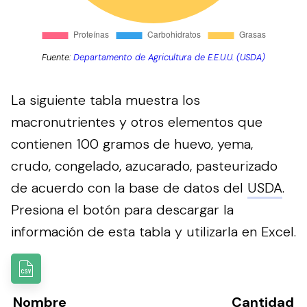
Fuente:
Departamento de Agricultura de E.E.U.U. (USDA)
La siguiente tabla muestra los
macronutrientes y otros elementos que
contienen 100 gramos de huevo, yema,
crudo, congelado, azucarado, pasteurizado
de acuerdo con la base de datos del
USDA
.
Presiona el botón para descargar la
información de esta tabla y utilizarla en Excel.
Nombre
Cantidad