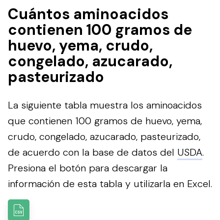
Cuántos aminoacidos
contienen 100 gramos de
huevo, yema, crudo,
congelado, azucarado,
pasteurizado
La siguiente tabla muestra los aminoacidos
que contienen 100 gramos de huevo, yema,
crudo, congelado, azucarado, pasteurizado,
de acuerdo con la base de datos del
USDA
.
Presiona el botón para descargar la
información de esta tabla y utilizarla en Excel.