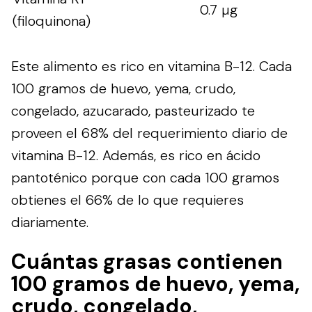
0.7 µg
(filoquinona)
Este alimento es rico en vitamina B-12. Cada
100 gramos de huevo, yema, crudo,
congelado, azucarado, pasteurizado te
proveen el 68% del requerimiento diario de
vitamina B-12. Además, es rico en ácido
pantoténico porque con cada 100 gramos
obtienes el 66% de lo que requieres
diariamente.
Cuántas grasas contienen
100 gramos de huevo, yema,
crudo, congelado,