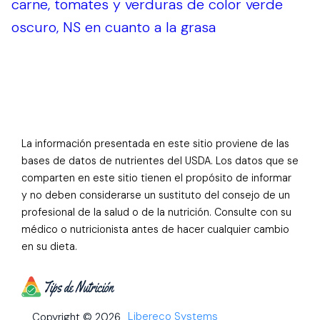
carne, tomates y verduras de color verde
oscuro, NS en cuanto a la grasa
La información presentada en este sitio proviene de las
bases de datos de nutrientes del USDA. Los datos que se
comparten en este sitio tienen el propósito de informar
y no deben considerarse un sustituto del consejo de un
profesional de la salud o de la nutrición. Consulte con su
médico o nutricionista antes de hacer cualquier cambio
en su dieta.
Libereco Systems
Copyright © 2026