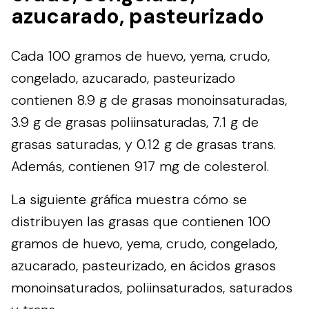
azucarado, pasteurizado
Cada 100 gramos de huevo, yema, crudo,
congelado, azucarado, pasteurizado
contienen 8.9 g de grasas monoinsaturadas,
3.9 g de grasas poliinsaturadas, 7.1 g de
grasas saturadas, y 0.12 g de grasas trans.
Además, contienen 917 mg de colesterol.
La siguiente gráfica muestra cómo se
distribuyen las grasas que contienen 100
gramos de huevo, yema, crudo, congelado,
azucarado, pasteurizado, en ácidos grasos
monoinsaturados, poliinsaturados, saturados