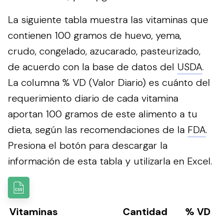
La siguiente tabla muestra las vitaminas que
contienen 100 gramos de huevo, yema,
crudo, congelado, azucarado, pasteurizado,
de acuerdo con la base de datos del
USDA
.
La columna % VD (Valor Diario) es cuánto del
requerimiento diario de cada vitamina
aportan 100 gramos de este alimento a tu
dieta, según las recomendaciones de la
FDA
.
Presiona el botón para descargar la
información de esta tabla y utilizarla en Excel.
Vitaminas
Cantidad
% VD