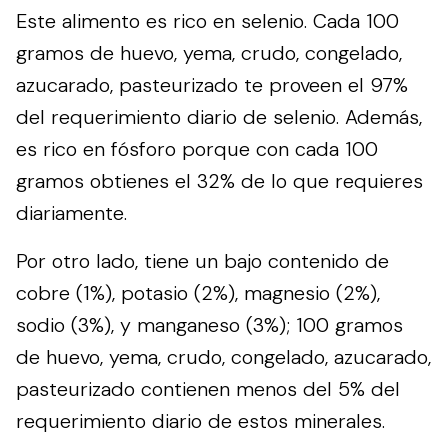
Este alimento es rico en selenio. Cada 100
gramos de huevo, yema, crudo, congelado,
azucarado, pasteurizado te proveen el 97%
del requerimiento diario de selenio. Además,
es rico en fósforo porque con cada 100
gramos obtienes el 32% de lo que requieres
diariamente.
Por otro lado, tiene un bajo contenido de
cobre (1%), potasio (2%), magnesio (2%),
sodio (3%), y manganeso (3%); 100 gramos
de huevo, yema, crudo, congelado, azucarado,
pasteurizado contienen menos del 5% del
requerimiento diario de estos minerales.