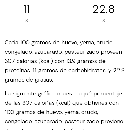
11
22.8
g
g
Cada 100 gramos de huevo, yema, crudo,
congelado, azucarado, pasteurizado proveen
307 calorías (kcal) con 13.9 gramos de
proteínas, 11 gramos de carbohidratos, y 22.8
gramos de grasas.
La siguiente gráfica muestra qué porcentaje
de las 307 calorías (kcal) que obtienes con
100 gramos de huevo, yema, crudo,
congelado, azucarado, pasteurizado proviene