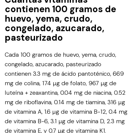
contienen 100 gramos de
huevo, yema, crudo,
congelado, azucarado,
pasteurizado
Cada 100 gramos de huevo, yema, crudo,
congelado, azucarado, pasteurizado
contienen 3.3 mg de ácido pantoténico, 669
mg de colina, 174 µg de folato, 967 µg de
luteína + zeaxantina, 0.04 mg de niacina, 0.52
mg de riboflavina, 0.14 mg de tiamina, 316 µg
de vitamina A, 1.6 µg de vitamina B-12, 0.4 mg
de vitamina B-6, 3.1 µg de vitamina D, 2.3 mg
de vitamina E, y 0.7 µg de vitamina K1.