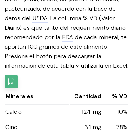
pasteurizado, de acuerdo con la base de
datos del
USDA
. La columna % VD (Valor
Diario) es qué tanto del requerimiento diario
recomendado por la
FDA
de cada mineral, te
aportan 100 gramos de este alimento.
Presiona el botón para descargar la
información de esta tabla y utilizarla en Excel.
Minerales
Cantidad
% VD
Calcio
124 mg
10%
Cinc
3.1 mg
28%