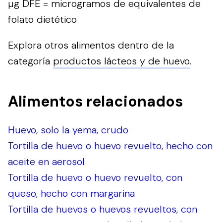
µg DFE = microgramos de equivalentes de
folato dietético
Explora otros alimentos dentro de la
categoría
productos lácteos y de huevo
.
Alimentos relacionados
Huevo, solo la yema, crudo
Tortilla de huevo o huevo revuelto, hecho con
aceite en aerosol
Tortilla de huevo o huevo revuelto, con
queso, hecho con margarina
Tortilla de huevos o huevos revueltos, con