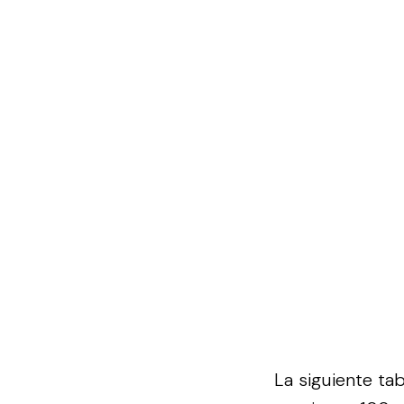
La siguiente ta