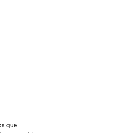
os que