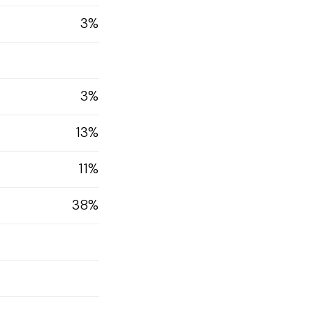
3%
3%
13%
11%
38%