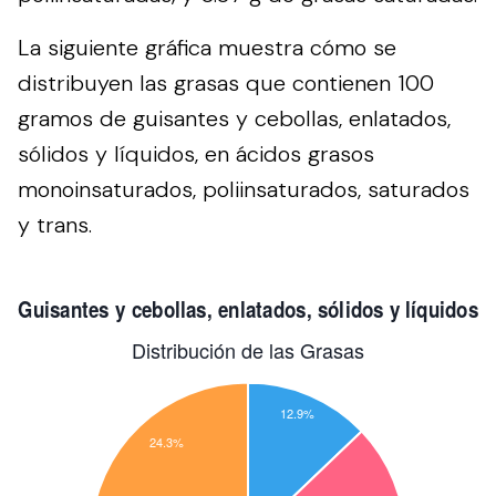
La siguiente gráfica muestra cómo se
distribuyen las grasas que contienen 100
gramos de guisantes y cebollas, enlatados,
sólidos y líquidos, en ácidos grasos
monoinsaturados, poliinsaturados, saturados
y trans.