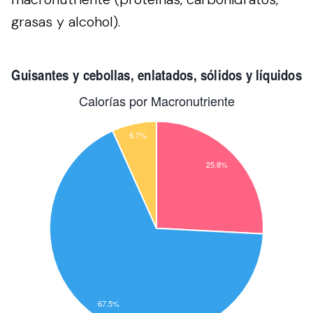
grasas y alcohol).