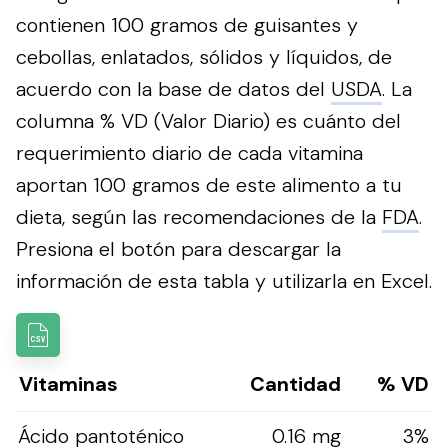
contienen 100 gramos de guisantes y
cebollas, enlatados, sólidos y líquidos, de
acuerdo con la base de datos del
USDA
. La
columna % VD (Valor Diario) es cuánto del
requerimiento diario de cada vitamina
aportan 100 gramos de este alimento a tu
dieta, según las recomendaciones de la
FDA
.
Presiona el botón para descargar la
información de esta tabla y utilizarla en Excel.
Vitaminas
Cantidad
% VD
Ácido pantoténico
0.16 mg
3%