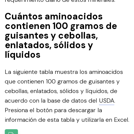
Cuántos aminoacidos
contienen 100 gramos de
guisantes y cebollas,
enlatados, sólidos y
líquidos
La siguiente tabla muestra los aminoacidos
que contienen 100 gramos de guisantes y
cebollas, enlatados, sólidos y líquidos, de
acuerdo con la base de datos del
USDA
.
Presiona el botón para descargar la
información de esta tabla y utilizarla en Excel.