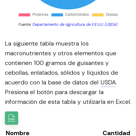
Fuente:
Departamento de Agricultura de E.E.U.U. (USDA)
La siguiente tabla muestra los
macronutrientes y otros elementos que
contienen 100 gramos de guisantes y
cebollas, enlatados, sólidos y líquidos de
acuerdo con la base de datos del
USDA
.
Presiona el botón para descargar la
información de esta tabla y utilizarla en Excel.
Nombre
Cantidad