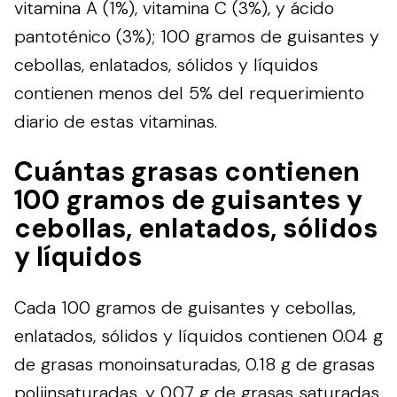
vitamina A (1%), vitamina C (3%), y ácido
pantoténico (3%); 100 gramos de guisantes y
cebollas, enlatados, sólidos y líquidos
contienen menos del 5% del requerimiento
diario de estas vitaminas.
Cuántas grasas contienen
100 gramos de guisantes y
cebollas, enlatados, sólidos
y líquidos
Cada 100 gramos de guisantes y cebollas,
enlatados, sólidos y líquidos contienen 0.04 g
de grasas monoinsaturadas, 0.18 g de grasas
poliinsaturadas, y 0.07 g de grasas saturadas.