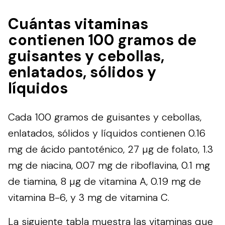
Cuántas vitaminas
contienen 100 gramos de
guisantes y cebollas,
enlatados, sólidos y
líquidos
Cada 100 gramos de guisantes y cebollas,
enlatados, sólidos y líquidos contienen 0.16
mg de ácido pantoténico, 27 µg de folato, 1.3
mg de niacina, 0.07 mg de riboflavina, 0.1 mg
de tiamina, 8 µg de vitamina A, 0.19 mg de
vitamina B-6, y 3 mg de vitamina C.
La siguiente tabla muestra las vitaminas que