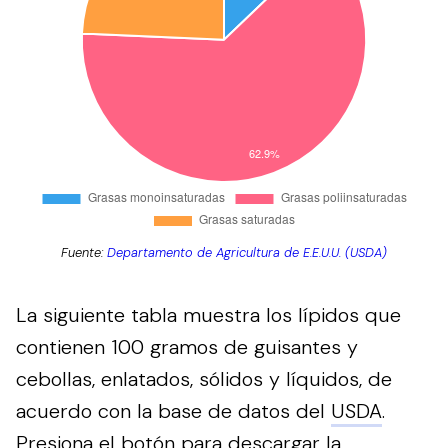
Fuente:
Departamento de Agricultura de E.E.U.U. (USDA)
La siguiente tabla muestra los lípidos que
contienen 100 gramos de guisantes y
cebollas, enlatados, sólidos y líquidos, de
acuerdo con la base de datos del
USDA
.
Presiona el botón para descargar la