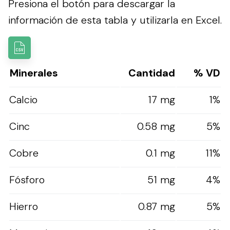
Presiona el botón para descargar la
información de esta tabla y utilizarla en Excel.
Minerales
Cantidad
% VD
Calcio
17 mg
1%
Cinc
0.58 mg
5%
Cobre
0.1 mg
11%
Fósforo
51 mg
4%
Hierro
0.87 mg
5%