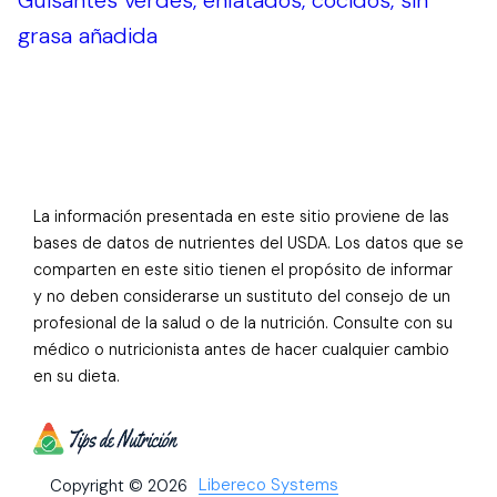
Guisantes verdes, enlatados, cocidos, sin
grasa añadida
La información presentada en este sitio proviene de las
bases de datos de nutrientes del USDA. Los datos que se
comparten en este sitio tienen el propósito de informar
y no deben considerarse un sustituto del consejo de un
profesional de la salud o de la nutrición. Consulte con su
médico o nutricionista antes de hacer cualquier cambio
en su dieta.
Libereco Systems
Copyright © 2026