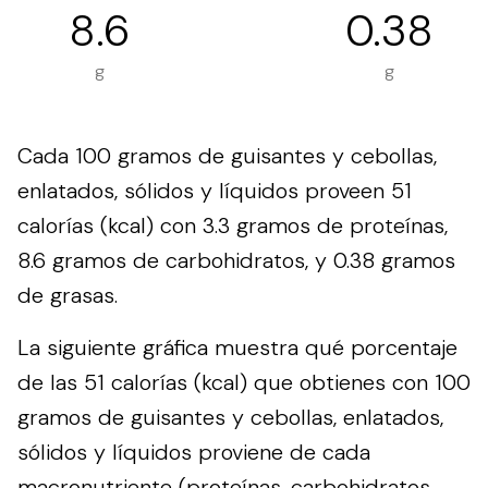
8.6
0.38
g
g
Cada 100 gramos de guisantes y cebollas,
enlatados, sólidos y líquidos proveen 51
calorías (kcal) con 3.3 gramos de proteínas,
8.6 gramos de carbohidratos, y 0.38 gramos
de grasas.
La siguiente gráfica muestra qué porcentaje
de las 51 calorías (kcal) que obtienes con 100
gramos de guisantes y cebollas, enlatados,
sólidos y líquidos proviene de cada
macronutriente (proteínas, carbohidratos,