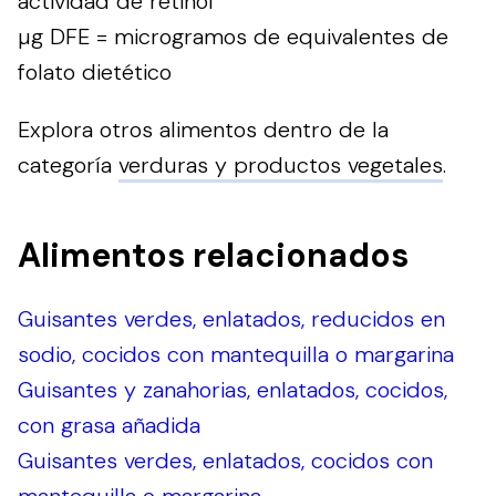
actividad de retinol
µg DFE = microgramos de equivalentes de
folato dietético
Explora otros alimentos dentro de la
categoría
verduras y productos vegetales
.
Alimentos relacionados
Guisantes verdes, enlatados, reducidos en
sodio, cocidos con mantequilla o margarina
Guisantes y zanahorias, enlatados, cocidos,
con grasa añadida
Guisantes verdes, enlatados, cocidos con