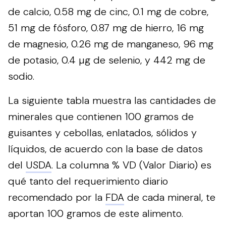
de calcio, 0.58 mg de cinc, 0.1 mg de cobre,
51 mg de fósforo, 0.87 mg de hierro, 16 mg
de magnesio, 0.26 mg de manganeso, 96 mg
de potasio, 0.4 µg de selenio, y 442 mg de
sodio.
La siguiente tabla muestra las cantidades de
minerales que contienen 100 gramos de
guisantes y cebollas, enlatados, sólidos y
líquidos, de acuerdo con la base de datos
del
USDA
. La columna % VD (Valor Diario) es
qué tanto del requerimiento diario
recomendado por la
FDA
de cada mineral, te
aportan 100 gramos de este alimento.