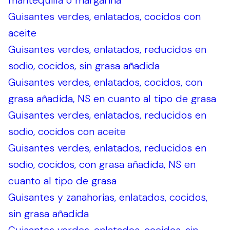
mantequilla o margarina
Guisantes verdes, enlatados, cocidos con
aceite
Guisantes verdes, enlatados, reducidos en
sodio, cocidos, sin grasa añadida
Guisantes verdes, enlatados, cocidos, con
grasa añadida, NS en cuanto al tipo de grasa
Guisantes verdes, enlatados, reducidos en
sodio, cocidos con aceite
Guisantes verdes, enlatados, reducidos en
sodio, cocidos, con grasa añadida, NS en
cuanto al tipo de grasa
Guisantes y zanahorias, enlatados, cocidos,
sin grasa añadida