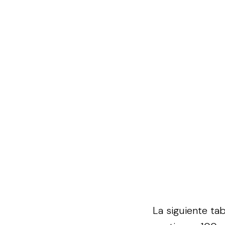
La siguiente ta