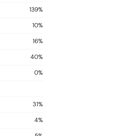
139%
10%
16%
40%
0%
31%
4%
5%