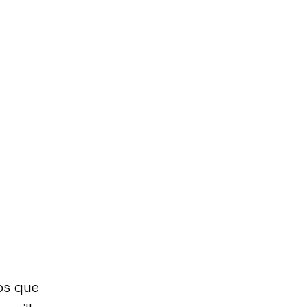
os que