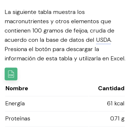
La siguiente tabla muestra los
macronutrientes y otros elementos que
contienen 100 gramos de feijoa, cruda de
acuerdo con la base de datos del
USDA
.
Presiona el botón para descargar la
información de esta tabla y utilizarla en Excel.
Nombre
Cantidad
Energía
61 kcal
Proteínas
0.71 g