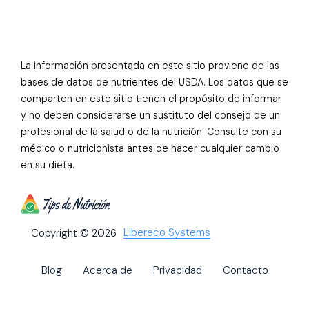
La información presentada en este sitio proviene de las
bases de datos de nutrientes del USDA. Los datos que se
comparten en este sitio tienen el propósito de informar
y no deben considerarse un sustituto del consejo de un
profesional de la salud o de la nutrición. Consulte con su
médico o nutricionista antes de hacer cualquier cambio
en su dieta.
Libereco Systems
Copyright © 2026
Blog
Acerca de
Privacidad
Contacto