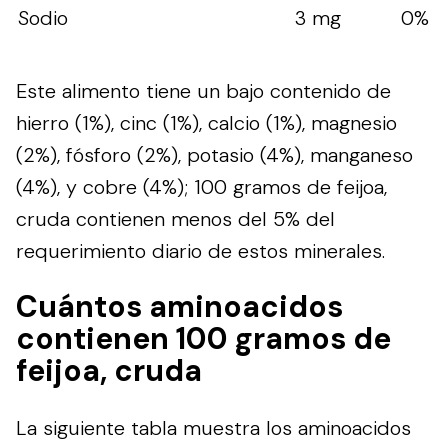
Sodio
3 mg
0%
Este alimento tiene un bajo contenido de
hierro (1%), cinc (1%), calcio (1%), magnesio
(2%), fósforo (2%), potasio (4%), manganeso
(4%), y cobre (4%); 100 gramos de feijoa,
cruda contienen menos del 5% del
requerimiento diario de estos minerales.
Cuántos aminoacidos
contienen 100 gramos de
feijoa, cruda
La siguiente tabla muestra los aminoacidos