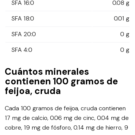
SFA 16:0
0.08 g
SFA 18:0
0.01 g
SFA 20:0
0 g
SFA 4:0
0 g
Cuántos minerales
contienen 100 gramos de
feijoa, cruda
Cada 100 gramos de feijoa, cruda contienen
17 mg de calcio, 0.06 mg de cinc, 0.04 mg de
cobre, 19 mg de fósforo, 0.14 mg de hierro, 9