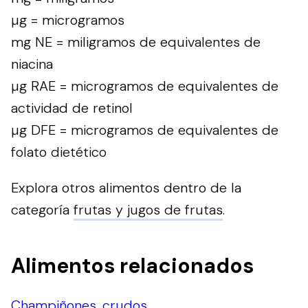
µg = microgramos
mg NE = miligramos de equivalentes de
niacina
µg RAE = microgramos de equivalentes de
actividad de retinol
µg DFE = microgramos de equivalentes de
folato dietético
Explora otros alimentos dentro de la
categoría
frutas y jugos de frutas
.
Alimentos relacionados
Champiñones, crudos