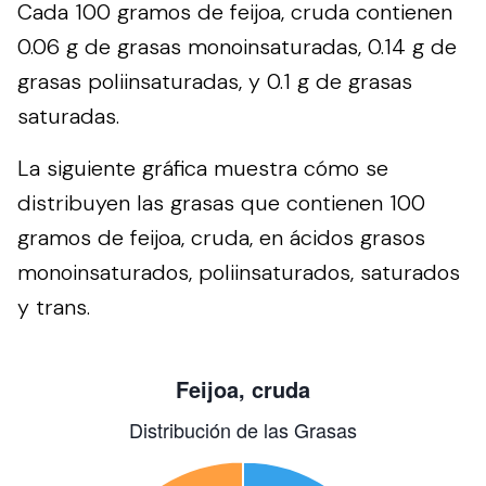
Cada 100 gramos de feijoa, cruda contienen
0.06 g de grasas monoinsaturadas, 0.14 g de
grasas poliinsaturadas, y 0.1 g de grasas
saturadas.
La siguiente gráfica muestra cómo se
distribuyen las grasas que contienen 100
gramos de feijoa, cruda, en ácidos grasos
monoinsaturados, poliinsaturados, saturados
y trans.