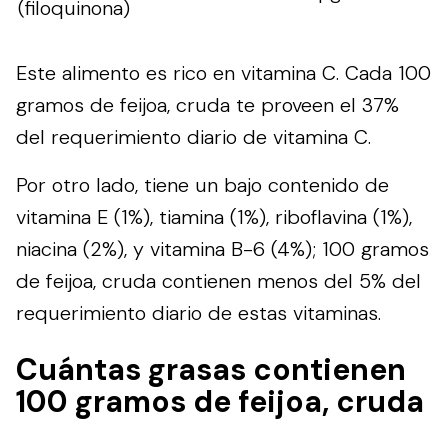
(filoquinona)
Este alimento es rico en vitamina C. Cada 100
gramos de feijoa, cruda te proveen el 37%
del requerimiento diario de vitamina C.
Por otro lado, tiene un bajo contenido de
vitamina E (1%), tiamina (1%), riboflavina (1%),
niacina (2%), y vitamina B-6 (4%); 100 gramos
de feijoa, cruda contienen menos del 5% del
requerimiento diario de estas vitaminas.
Cuántas grasas contienen
100 gramos de feijoa, cruda