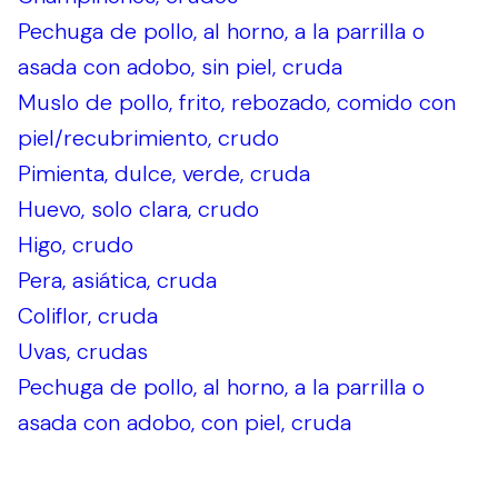
Pechuga de pollo, al horno, a la parrilla o
asada con adobo, sin piel, cruda
Muslo de pollo, frito, rebozado, comido con
piel/recubrimiento, crudo
Pimienta, dulce, verde, cruda
Huevo, solo clara, crudo
Higo, crudo
Pera, asiática, cruda
Coliflor, cruda
Uvas, crudas
Pechuga de pollo, al horno, a la parrilla o
asada con adobo, con piel, cruda