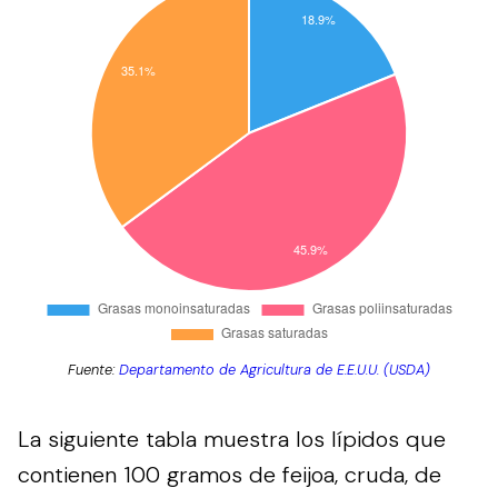
Fuente:
Departamento de Agricultura de E.E.U.U. (USDA)
La siguiente tabla muestra los lípidos que
contienen 100 gramos de feijoa, cruda, de