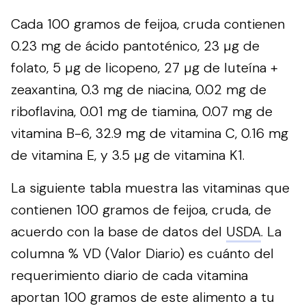
Cada 100 gramos de feijoa, cruda contienen
0.23 mg de ácido pantoténico, 23 µg de
folato, 5 µg de licopeno, 27 µg de luteína +
zeaxantina, 0.3 mg de niacina, 0.02 mg de
riboflavina, 0.01 mg de tiamina, 0.07 mg de
vitamina B-6, 32.9 mg de vitamina C, 0.16 mg
de vitamina E, y 3.5 µg de vitamina K1.
La siguiente tabla muestra las vitaminas que
contienen 100 gramos de feijoa, cruda, de
acuerdo con la base de datos del
USDA
. La
columna % VD (Valor Diario) es cuánto del
requerimiento diario de cada vitamina
aportan 100 gramos de este alimento a tu