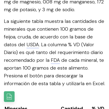
mg de magnesio, 0.08 mg de manganeso, 172
mg de potasio, y 3 mg de sodio.
La siguiente tabla muestra las cantidades de
minerales que contienen 100 gramos de
feijoa, cruda, de acuerdo con la base de
datos del
USDA
. La columna % VD (Valor
Diario) es qué tanto del requerimiento diario
recomendado por la
FDA
de cada mineral, te
aportan 100 gramos de este alimento.
Presiona el botón para descargar la
información de esta tabla y utilizarla en Excel.
Minerales
Cantidad
% VD