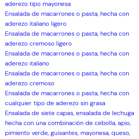
aderezo tipo mayonesa
Ensalada de macarrones o pasta, hecha con
aderezo italiano ligero
Ensalada de macarrones o pasta, hecha con
aderezo cremoso ligero
Ensalada de macarrones o pasta, hecha con
aderezo italiano
Ensalada de macarrones o pasta, hecha con
aderezo cremoso
Ensalada de macarrones o pasta, hecha con
cualquier tipo de aderezo sin grasa
Ensalada de siete capas, ensalada de lechuga
hecha con una combinación de cebolla, apio,
pimiento verde, guisantes, mayonesa, queso,