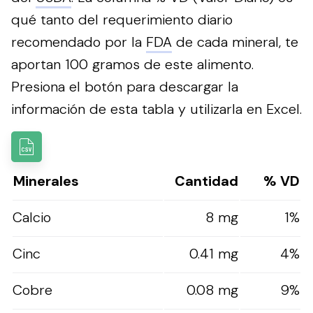
qué tanto del requerimiento diario
recomendado por la
FDA
de cada mineral, te
aportan 100 gramos de este alimento.
Presiona el botón para descargar la
información de esta tabla y utilizarla en Excel.
Minerales
Cantidad
% VD
Calcio
8 mg
1%
Cinc
0.41 mg
4%
Cobre
0.08 mg
9%