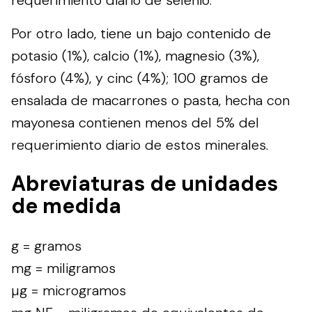
Por otro lado, tiene un bajo contenido de
potasio (1%), calcio (1%), magnesio (3%),
fósforo (4%), y cinc (4%); 100 gramos de
ensalada de macarrones o pasta, hecha con
mayonesa contienen menos del 5% del
requerimiento diario de estos minerales.
Abreviaturas de unidades
de medida
g = gramos
mg = miligramos
µg = microgramos