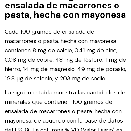
ensalada de macarrones o
pasta, hecha con mayonesa
Cada 100 gramos de ensalada de
macarrones o pasta, hecha con mayonesa
contienen 8 mg de calcio, 0.41 mg de cinc,
0.08 mg de cobre, 48 mg de fósforo, 1 mg de
hierro, 14 mg de magnesio, 49 mg de potasio,
19.8 µg de selenio, y 203 mg de sodio.
La siguiente tabla muestra las cantidades de
minerales que contienen 100 gramos de
ensalada de macarrones o pasta, hecha con
mayonesa, de acuerdo con la base de datos
del
USDA
. La columna % VD (Valor Diario) es