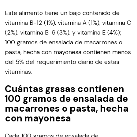
Este alimento tiene un bajo contenido de
vitamina B-12 (1%), vitamina A (1%), vitamina C
(2%), vitamina B-6 (3%), y vitamina E (4%);
100 gramos de ensalada de macarrones o
pasta, hecha con mayonesa contienen menos
del 5% del requerimiento diario de estas
vitaminas.
Cuántas grasas contienen
100 gramos de ensalada de
macarrones o pasta, hecha
con mayonesa
Cada 100 gramos de ensalada de