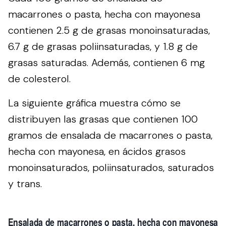
macarrones o pasta, hecha con mayonesa
contienen 2.5 g de grasas monoinsaturadas,
6.7 g de grasas poliinsaturadas, y 1.8 g de
grasas saturadas. Además, contienen 6 mg
de colesterol.
La siguiente gráfica muestra cómo se
distribuyen las grasas que contienen 100
gramos de ensalada de macarrones o pasta,
hecha con mayonesa, en ácidos grasos
monoinsaturados, poliinsaturados, saturados
y trans.