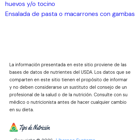
huevos y/o tocino
Ensalada de pasta o macarrones con gambas
La información presentada en este sitio proviene de las
bases de datos de nutrientes del USDA. Los datos que se
comparten en este sitio tienen el propósito de informar
y no deben considerarse un sustituto del consejo de un
profesional de la salud o de la nutrición. Consulte con su
médico o nutricionista antes de hacer cualquier cambio
en su dieta.