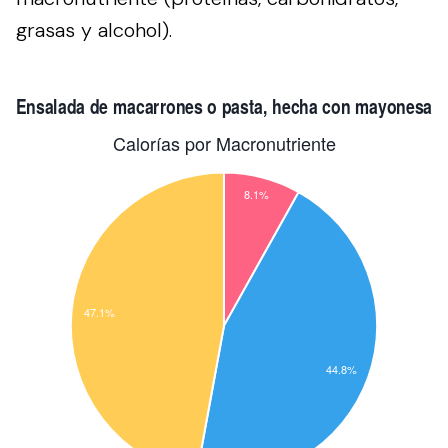
grasas y alcohol).