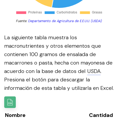
Fuente:
Departamento de Agricultura de E.E.U.U. (USDA)
La siguiente tabla muestra los
macronutrientes y otros elementos que
contienen 100 gramos de ensalada de
macarrones o pasta, hecha con mayonesa de
acuerdo con la base de datos del
USDA
.
Presiona el botón para descargar la
información de esta tabla y utilizarla en Excel.
Nombre
Cantidad