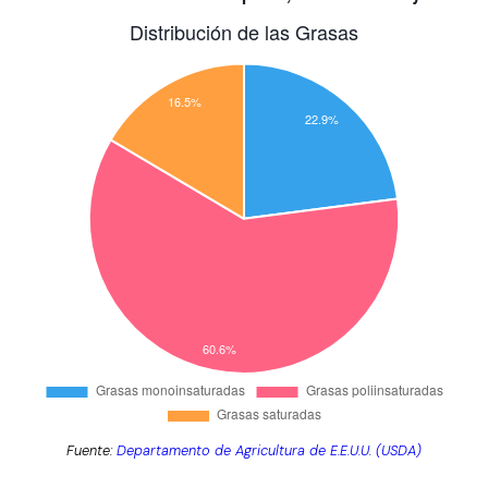
Fuente:
Departamento de Agricultura de E.E.U.U. (USDA)