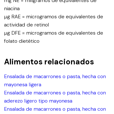
mg NE = miligramos de equivalentes de
niacina
µg RAE = microgramos de equivalentes de
actividad de retinol
µg DFE = microgramos de equivalentes de
folato dietético
Alimentos relacionados
Ensalada de macarrones o pasta, hecha con
mayonesa ligera
Ensalada de macarrones o pasta, hecha con
aderezo ligero tipo mayonesa
Ensalada de macarrones o pasta, hecha con