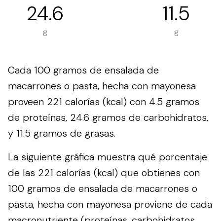
24.6
11.5
g
g
Cada 100 gramos de ensalada de
macarrones o pasta, hecha con mayonesa
proveen 221 calorías (kcal) con 4.5 gramos
de proteínas, 24.6 gramos de carbohidratos,
y 11.5 gramos de grasas.
La siguiente gráfica muestra qué porcentaje
de las 221 calorías (kcal) que obtienes con
100 gramos de ensalada de macarrones o
pasta, hecha con mayonesa proviene de cada
macronutriente (proteínas, carbohidratos,