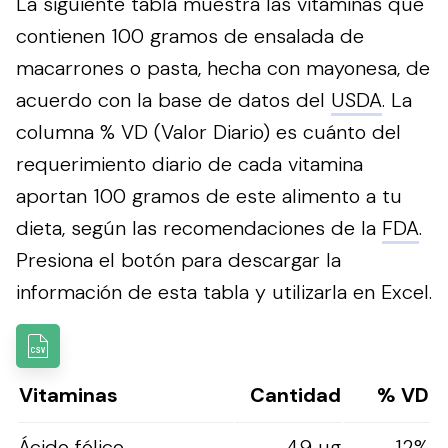
La siguiente tabla muestra las vitaminas que
contienen 100 gramos de ensalada de
macarrones o pasta, hecha con mayonesa, de
acuerdo con la base de datos del
USDA
. La
columna % VD (Valor Diario) es cuánto del
requerimiento diario de cada vitamina
aportan 100 gramos de este alimento a tu
dieta, según las recomendaciones de la
FDA
.
Presiona el botón para descargar la
información de esta tabla y utilizarla en Excel.
Vitaminas
Cantidad
% VD
Ácido fólico
49 µg
12%