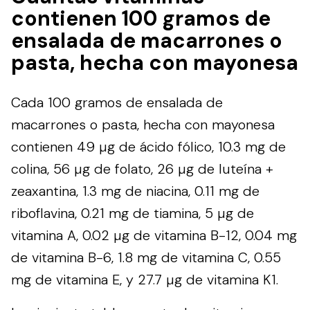
contienen 100 gramos de
ensalada de macarrones o
pasta, hecha con mayonesa
Cada 100 gramos de ensalada de
macarrones o pasta, hecha con mayonesa
contienen 49 µg de ácido fólico, 10.3 mg de
colina, 56 µg de folato, 26 µg de luteína +
zeaxantina, 1.3 mg de niacina, 0.11 mg de
riboflavina, 0.21 mg de tiamina, 5 µg de
vitamina A, 0.02 µg de vitamina B-12, 0.04 mg
de vitamina B-6, 1.8 mg de vitamina C, 0.55
mg de vitamina E, y 27.7 µg de vitamina K1.