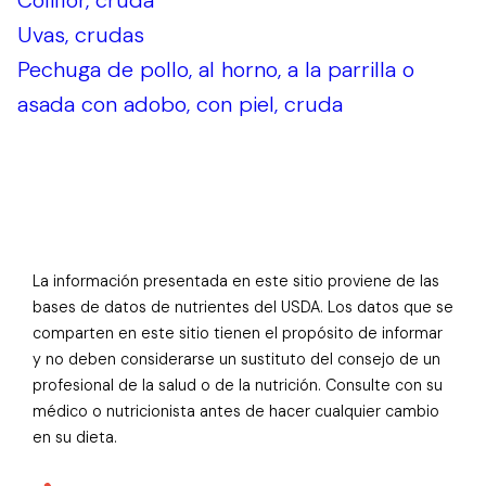
Coliflor, cruda
Uvas, crudas
Pechuga de pollo, al horno, a la parrilla o
asada con adobo, con piel, cruda
La información presentada en este sitio proviene de las
bases de datos de nutrientes del USDA. Los datos que se
comparten en este sitio tienen el propósito de informar
y no deben considerarse un sustituto del consejo de un
profesional de la salud o de la nutrición. Consulte con su
médico o nutricionista antes de hacer cualquier cambio
en su dieta.