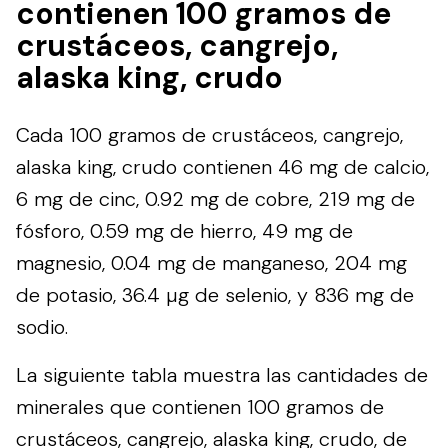
contienen 100 gramos de
crustáceos, cangrejo,
alaska king, crudo
Cada 100 gramos de crustáceos, cangrejo,
alaska king, crudo contienen 46 mg de calcio,
6 mg de cinc, 0.92 mg de cobre, 219 mg de
fósforo, 0.59 mg de hierro, 49 mg de
magnesio, 0.04 mg de manganeso, 204 mg
de potasio, 36.4 µg de selenio, y 836 mg de
sodio.
La siguiente tabla muestra las cantidades de
minerales que contienen 100 gramos de
crustáceos, cangrejo, alaska king, crudo, de