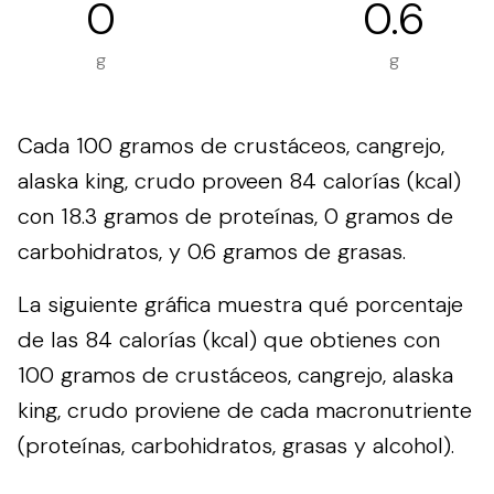
0
0.6
g
g
Cada 100 gramos de crustáceos, cangrejo,
alaska king, crudo proveen 84 calorías (kcal)
con 18.3 gramos de proteínas, 0 gramos de
carbohidratos, y 0.6 gramos de grasas.
La siguiente gráfica muestra qué porcentaje
de las 84 calorías (kcal) que obtienes con
100 gramos de crustáceos, cangrejo, alaska
king, crudo proviene de cada macronutriente
(proteínas, carbohidratos, grasas y alcohol).