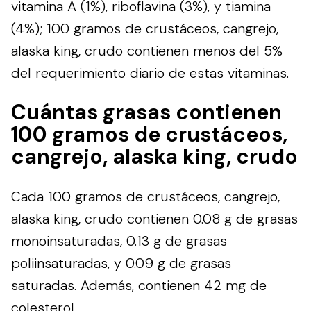
vitamina A (1%), riboflavina (3%), y tiamina
(4%); 100 gramos de crustáceos, cangrejo,
alaska king, crudo contienen menos del 5%
del requerimiento diario de estas vitaminas.
Cuántas grasas contienen
100 gramos de crustáceos,
cangrejo, alaska king, crudo
Cada 100 gramos de crustáceos, cangrejo,
alaska king, crudo contienen 0.08 g de grasas
monoinsaturadas, 0.13 g de grasas
poliinsaturadas, y 0.09 g de grasas
saturadas. Además, contienen 42 mg de
colesterol.