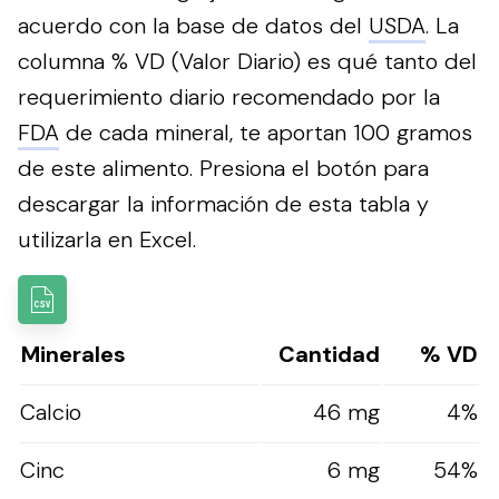
acuerdo con la base de datos del
USDA
. La
columna % VD (Valor Diario) es qué tanto del
requerimiento diario recomendado por la
FDA
de cada mineral, te aportan 100 gramos
de este alimento.
Presiona el botón para
descargar la información de esta tabla y
utilizarla en Excel.
Minerales
Cantidad
% VD
Calcio
46 mg
4%
Cinc
6 mg
54%