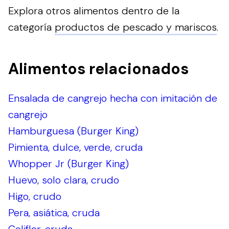
Explora otros alimentos dentro de la
categoría
productos de pescado y mariscos
.
Alimentos relacionados
Ensalada de cangrejo hecha con imitación de
cangrejo
Hamburguesa (Burger King)
Pimienta, dulce, verde, cruda
Whopper Jr (Burger King)
Huevo, solo clara, crudo
Higo, crudo
Pera, asiática, cruda