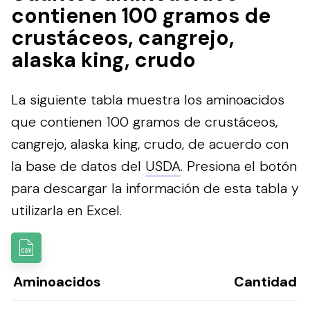
contienen 100 gramos de
crustáceos, cangrejo,
alaska king, crudo
La siguiente tabla muestra los aminoacidos
que contienen 100 gramos de crustáceos,
cangrejo, alaska king, crudo, de acuerdo con
la base de datos del
USDA
.
Presiona el botón
para descargar la información de esta tabla y
utilizarla en Excel.
Aminoacidos
Cantidad