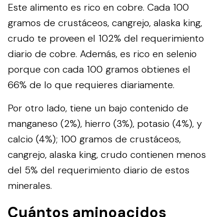
Este alimento es rico en cobre. Cada 100
gramos de crustáceos, cangrejo, alaska king,
crudo te proveen el 102% del requerimiento
diario de cobre. Además, es rico en selenio
porque con cada 100 gramos obtienes el
66% de lo que requieres diariamente.
Por otro lado, tiene un bajo contenido de
manganeso (2%), hierro (3%), potasio (4%), y
calcio (4%); 100 gramos de crustáceos,
cangrejo, alaska king, crudo contienen menos
del 5% del requerimiento diario de estos
minerales.
Cuántos aminoacidos