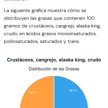
La siguiente gráfica muestra cómo se
distribuyen las grasas que contienen 100
gramos de crustáceos, cangrejo, alaska king,
crudo, en ácidos grasos monoinsaturados,
poliinsaturados, saturados y trans.