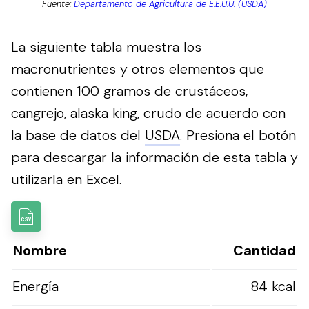
Fuente:
Departamento de Agricultura de E.E.U.U. (USDA)
La siguiente tabla muestra los
macronutrientes y otros elementos que
contienen 100 gramos de crustáceos,
cangrejo, alaska king, crudo de acuerdo con
la base de datos del
USDA
.
Presiona el botón
para descargar la información de esta tabla y
utilizarla en Excel.
Nombre
Cantidad
Energía
84 kcal