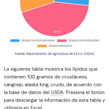
Fuente:
Departamento de Agricultura de E.E.U.U. (USDA)
La siguiente tabla muestra los lípidos que
contienen 100 gramos de crustáceos,
cangrejo, alaska king, crudo, de acuerdo con
la base de datos del
USDA
.
Presiona el botón
para descargar la información de esta tabla y
utilizarla en Excel.