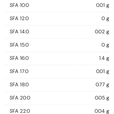
SFA 10:0
0.01 g
SFA 12:0
0 g
SFA 14:0
0.02 g
SFA 15:0
0 g
SFA 16:0
1.4 g
SFA 17:0
0.01 g
SFA 18:0
0.77 g
SFA 20:0
0.05 g
SFA 22:0
0.04 g