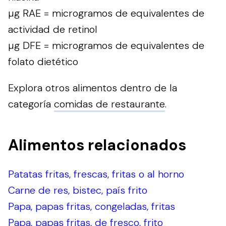
µg RAE = microgramos de equivalentes de
actividad de retinol
µg DFE = microgramos de equivalentes de
folato dietético
Explora otros alimentos dentro de la
categoría
comidas de restaurante
.
Alimentos relacionados
Patatas fritas, frescas, fritas o al horno
Carne de res, bistec, país frito
Papa, papas fritas, congeladas, fritas
Papa, papas fritas, de fresco, frito