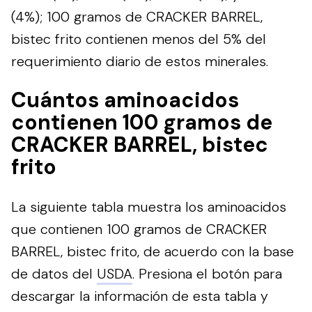
(4%); 100 gramos de CRACKER BARREL,
bistec frito contienen menos del 5% del
requerimiento diario de estos minerales.
Cuántos aminoacidos
contienen 100 gramos de
CRACKER BARREL, bistec
frito
La siguiente tabla muestra los aminoacidos
que contienen 100 gramos de CRACKER
BARREL, bistec frito, de acuerdo con la base
de datos del
USDA
.
Presiona el botón para
descargar la información de esta tabla y