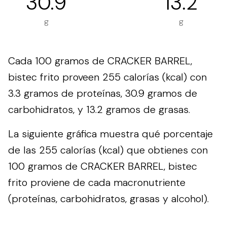
30.9
13.2
g
g
Cada 100 gramos de CRACKER BARREL,
bistec frito proveen 255 calorías (kcal) con
3.3 gramos de proteínas, 30.9 gramos de
carbohidratos, y 13.2 gramos de grasas.
La siguiente gráfica muestra qué porcentaje
de las 255 calorías (kcal) que obtienes con
100 gramos de CRACKER BARREL, bistec
frito proviene de cada macronutriente
(proteínas, carbohidratos, grasas y alcohol).