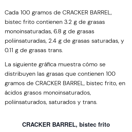
Cada 100 gramos de CRACKER BARREL,
bistec frito contienen 3.2 g de grasas
monoinsaturadas, 6.8 g de grasas
poliinsaturadas, 2.4 g de grasas saturadas, y
0.11 g de grasas trans.
La siguiente gráfica muestra cómo se
distribuyen las grasas que contienen 100
gramos de CRACKER BARREL, bistec frito, en
ácidos grasos monoinsaturados,
poliinsaturados, saturados y trans.