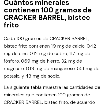
Cuántos minerales
contienen 100 gramos de
CRACKER BARREL, bistec
frito
Cada 100 gramos de CRACKER BARREL,
bistec frito contienen 19 mg de calcio, 0.42
mg de cinc, 0.12 mg de cobre, 117 mg de
fósforo, 0.69 mg de hierro, 32 mg de
magnesio, 0.18 mg de manganeso, 551 mg de
potasio, y 43 mg de sodio.
La siguiente tabla muestra las cantidades de
minerales que contienen 100 gramos de
CRACKER BARREL, bistec frito, de acuerdo