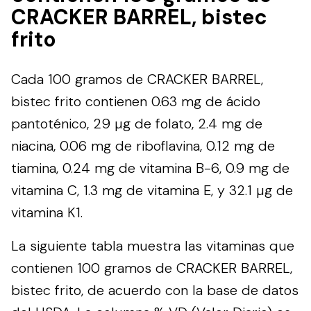
CRACKER BARREL, bistec
frito
Cada 100 gramos de CRACKER BARREL,
bistec frito contienen 0.63 mg de ácido
pantoténico, 29 µg de folato, 2.4 mg de
niacina, 0.06 mg de riboflavina, 0.12 mg de
tiamina, 0.24 mg de vitamina B-6, 0.9 mg de
vitamina C, 1.3 mg de vitamina E, y 32.1 µg de
vitamina K1.
La siguiente tabla muestra las vitaminas que
contienen 100 gramos de CRACKER BARREL,
bistec frito, de acuerdo con la base de datos