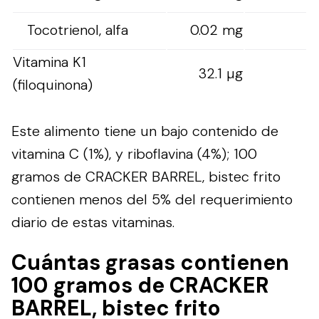
Tocotrienol, alfa
0.02 mg
Vitamina K1
32.1 µg
(filoquinona)
Este alimento tiene un bajo contenido de
vitamina C (1%), y riboflavina (4%); 100
gramos de CRACKER BARREL, bistec frito
contienen menos del 5% del requerimiento
diario de estas vitaminas.
Cuántas grasas contienen
100 gramos de CRACKER
BARREL, bistec frito