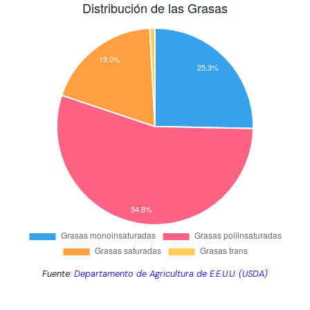
Fuente:
Departamento de Agricultura de E.E.U.U. (USDA)