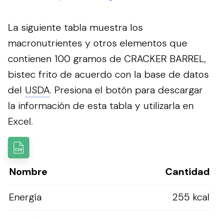
La siguiente tabla muestra los
macronutrientes y otros elementos que
contienen 100 gramos de CRACKER BARREL,
bistec frito de acuerdo con la base de datos
del
USDA
.
Presiona el botón para descargar
la información de esta tabla y utilizarla en
Excel.
Nombre
Cantidad
Energía
255 kcal