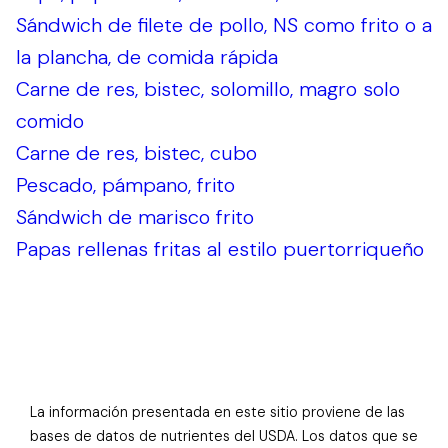
Sándwich de filete de pollo, NS como frito o a
la plancha, de comida rápida
Carne de res, bistec, solomillo, magro solo
comido
Carne de res, bistec, cubo
Pescado, pámpano, frito
Sándwich de marisco frito
Papas rellenas fritas al estilo puertorriqueño
La información presentada en este sitio proviene de las
bases de datos de nutrientes del USDA. Los datos que se