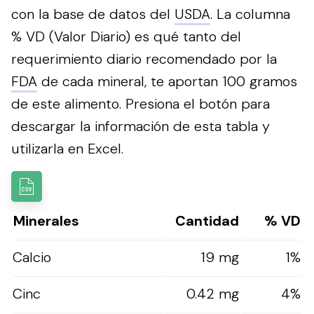
con la base de datos del
USDA
. La columna
% VD (Valor Diario) es qué tanto del
requerimiento diario recomendado por la
FDA
de cada mineral, te aportan 100 gramos
de este alimento.
Presiona el botón para
descargar la información de esta tabla y
utilizarla en Excel.
Minerales
Cantidad
% VD
Calcio
19 mg
1%
Cinc
0.42 mg
4%