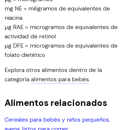
mg NE = miligramos de equivalentes de
niacina
µg RAE = microgramos de equivalentes de
actividad de retinol
µg DFE = microgramos de equivalentes de
folato dietético
Explora otros alimentos dentro de la
categoría
alimentos para bebés
.
Alimentos relacionados
Cereales para bebés y niños pequeños,
avena, listos para comer