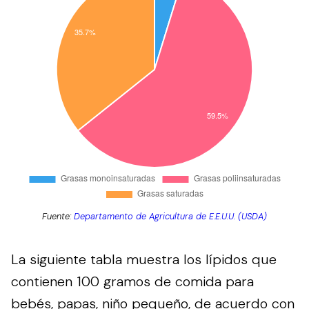
Fuente:
Departamento de Agricultura de E.E.U.U. (USDA)
La siguiente tabla muestra los lípidos que
contienen 100 gramos de comida para
bebés, papas, niño pequeño, de acuerdo con