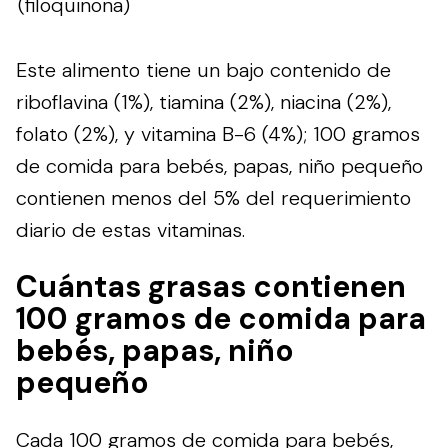
(filoquinona)
Este alimento tiene un bajo contenido de
riboflavina (1%), tiamina (2%), niacina (2%),
folato (2%), y vitamina B-6 (4%); 100 gramos
de comida para bebés, papas, niño pequeño
contienen menos del 5% del requerimiento
diario de estas vitaminas.
Cuántas grasas contienen
100 gramos de comida para
bebés, papas, niño
pequeño
Cada 100 gramos de comida para bebés,