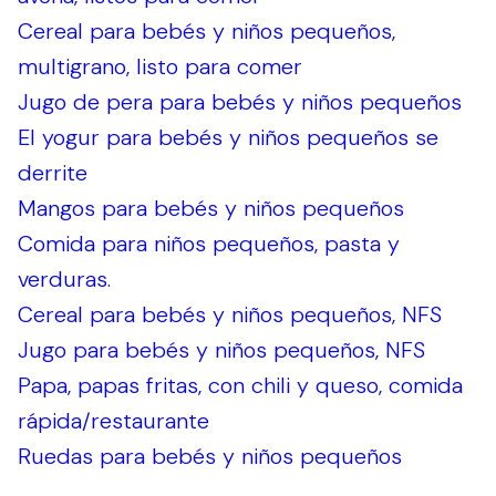
Cereal para bebés y niños pequeños,
multigrano, listo para comer
Jugo de pera para bebés y niños pequeños
El yogur para bebés y niños pequeños se
derrite
Mangos para bebés y niños pequeños
Comida para niños pequeños, pasta y
verduras.
Cereal para bebés y niños pequeños, NFS
Jugo para bebés y niños pequeños, NFS
Papa, papas fritas, con chili y queso, comida
rápida/restaurante
Ruedas para bebés y niños pequeños