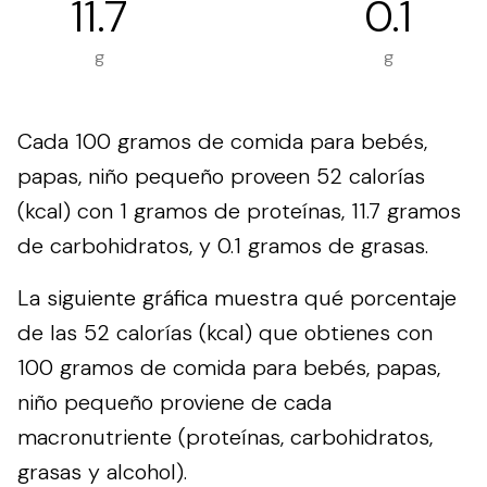
11.7
0.1
g
g
Cada 100 gramos de comida para bebés,
papas, niño pequeño proveen 52 calorías
(kcal) con 1 gramos de proteínas, 11.7 gramos
de carbohidratos, y 0.1 gramos de grasas.
La siguiente gráfica muestra qué porcentaje
de las 52 calorías (kcal) que obtienes con
100 gramos de comida para bebés, papas,
niño pequeño proviene de cada
macronutriente (proteínas, carbohidratos,
grasas y alcohol).