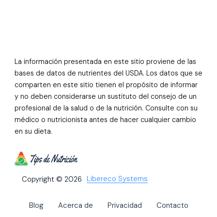
La información presentada en este sitio proviene de las
bases de datos de nutrientes del USDA. Los datos que se
comparten en este sitio tienen el propósito de informar
y no deben considerarse un sustituto del consejo de un
profesional de la salud o de la nutrición. Consulte con su
médico o nutricionista antes de hacer cualquier cambio
en su dieta.
Libereco Systems
Copyright © 2026
Blog
Acerca de
Privacidad
Contacto