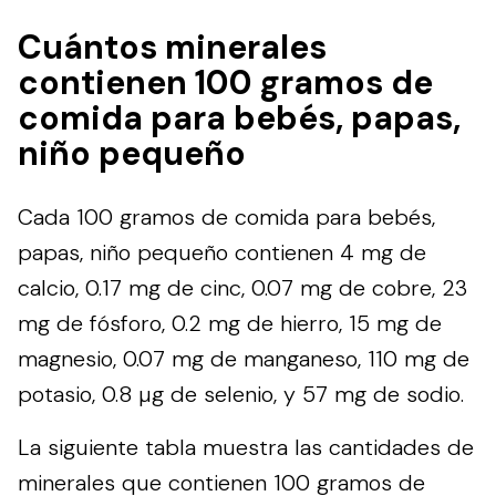
Cuántos minerales
contienen 100 gramos de
comida para bebés, papas,
niño pequeño
Cada 100 gramos de comida para bebés,
papas, niño pequeño contienen 4 mg de
calcio, 0.17 mg de cinc, 0.07 mg de cobre, 23
mg de fósforo, 0.2 mg de hierro, 15 mg de
magnesio, 0.07 mg de manganeso, 110 mg de
potasio, 0.8 µg de selenio, y 57 mg de sodio.
La siguiente tabla muestra las cantidades de
minerales que contienen 100 gramos de