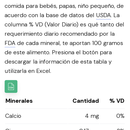
comida para bebés, papas, niño pequeño, de
acuerdo con la base de datos del
USDA
. La
columna % VD (Valor Diario) es qué tanto del
requerimiento diario recomendado por la
FDA
de cada mineral, te aportan 100 gramos
de este alimento.
Presiona el botón para
descargar la información de esta tabla y
utilizarla en Excel.
Minerales
Cantidad
% VD
Calcio
4 mg
0%