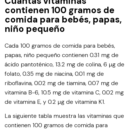
Cuántas vitaminas
contienen 100 gramos de
comida para bebés, papas,
niño pequeño
Cada 100 gramos de comida para bebés,
papas, niño pequeño contienen 0.31 mg de
ácido pantoténico, 13.2 mg de colina, 6 µg de
folato, 0.35 mg de niacina, 0.01 mg de
riboflavina, 0.02 mg de tiamina, 0.07 mg de
vitamina B-6, 10.5 mg de vitamina C, 0.02 mg
de vitamina E, y 0.2 µg de vitamina K1.
La siguiente tabla muestra las vitaminas que
contienen 100 gramos de comida para