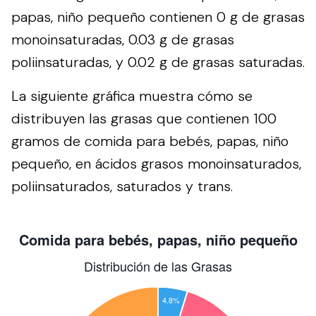
papas, niño pequeño contienen 0 g de grasas
monoinsaturadas, 0.03 g de grasas
poliinsaturadas, y 0.02 g de grasas saturadas.
La siguiente gráfica muestra cómo se
distribuyen las grasas que contienen 100
gramos de comida para bebés, papas, niño
pequeño, en ácidos grasos monoinsaturados,
poliinsaturados, saturados y trans.