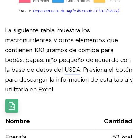
Fuente:
Departamento de Agricultura de E.E.U.U. (USDA)
La siguiente tabla muestra los
macronutrientes y otros elementos que
contienen 100 gramos de comida para
bebés, papas, niño pequeño de acuerdo con
la base de datos del
USDA
.
Presiona el botón
para descargar la información de esta tabla y
utilizarla en Excel.
Nombre
Cantidad
Energía
52 kcal