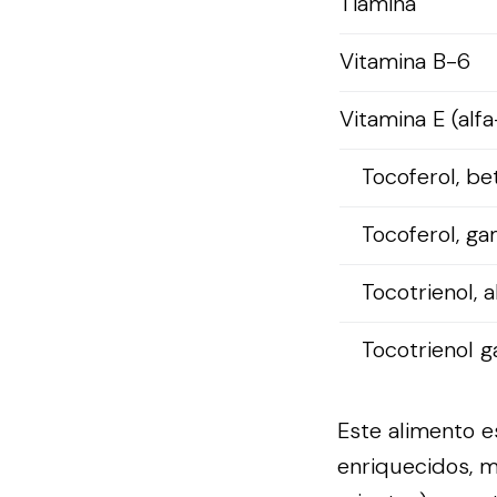
Tiamina
Vitamina B-6
Vitamina E (alfa
Tocoferol, be
Tocoferol, g
Tocotrienol, a
Tocotrienol
Este alimento es
enriquecidos, 