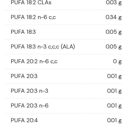
PUFA 18:2 CLAs
0.03 g
PUFA 18:2 n-6 c,c
0.34 g
PUFA 18:3
0.05 g
PUFA 18:3 n-3 c,c,c (ALA)
0.05 g
PUFA 20:2 n-6 c,c
0 g
PUFA 20:3
0.01 g
PUFA 20:3 n-3
0.01 g
PUFA 20:3 n-6
0.01 g
PUFA 20:4
0.01 g