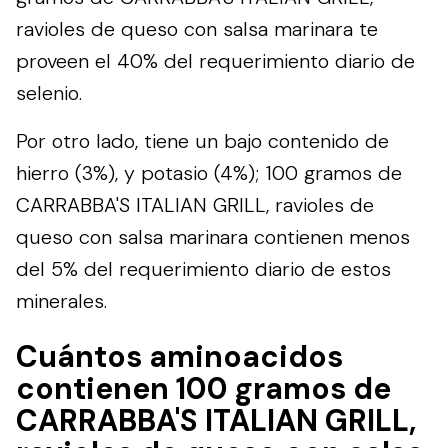
ravioles de queso con salsa marinara te
proveen el 40% del requerimiento diario de
selenio.
Por otro lado, tiene un bajo contenido de
hierro (3%), y potasio (4%); 100 gramos de
CARRABBA'S ITALIAN GRILL, ravioles de
queso con salsa marinara contienen menos
del 5% del requerimiento diario de estos
minerales.
Cuántos aminoacidos
contienen 100 gramos de
CARRABBA'S ITALIAN GRILL,