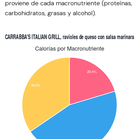
proviene de cada macronutriente (proteínas,
carbohidratos, grasas y alcohol).