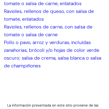
tomate o salsa de carne, enlatados
Ravioles, rellenos de queso, con salsa de
tomate, enlatados
Ravioles, rellenos de carne, con salsa de
tomate o salsa de carne
Pollo o pavo, arroz y verduras, incluidas
zanahorias, brócoli y/o hojas de color verde
oscuro; salsa de crema, salsa blanca o salsa
de champiñones
La información presentada en este sitio proviene de las