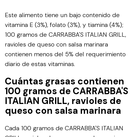
Este alimento tiene un bajo contenido de
vitamina E (3%), folato (3%), y tiamina (4%);
100 gramos de CARRABBA'S ITALIAN GRILL,
ravioles de queso con salsa marinara
contienen menos del 5% del requerimiento
diario de estas vitaminas.
Cuántas grasas contienen
100 gramos de CARRABBA'S
ITALIAN GRILL, ravioles de
queso con salsa marinara
Cada 100 gramos de CARRABBA'S ITALIAN