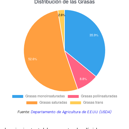
Fuente:
Departamento de Agricultura de E.E.U.U. (USDA)