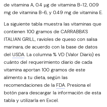
de vitamina A, 0.4 µg de vitamina B-12, 0.09
mg de vitamina B-6, y 0.49 mg de vitamina E.
La siguiente tabla muestra las vitaminas que
contienen 100 gramos de CARRABBA'S
ITALIAN GRILL, ravioles de queso con salsa
marinara, de acuerdo con la base de datos
del
USDA
. La columna % VD (Valor Diario) es
cuánto del requerimiento diario de cada
vitamina aportan 100 gramos de este
alimento a tu dieta, según las
recomendaciones de la
FDA
.
Presiona el
botón para descargar la información de esta
tabla y utilizarla en Excel.