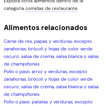
Explora otros alimentos dentro de la
categoría
comidas de restaurante
.
Alimentos relacionados
Carne de res, papas y verduras, excepto
zanahorias, brócoli y hojas de color verde
oscuro; salsa de crema, salsa blanca o salsa
de champiñones
Pollo o pavo, arroz y verduras, excepto
zanahorias, brócoli y hojas de color verde
oscuro; salsa de crema, salsa blanca o salsa
de champiñones
Pollo o pavo, patatas y verduras, excepto