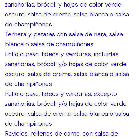
zanahorias, brócoli y hojas de color verde
oscuro; salsa de crema, salsa blanca o salsa
de champiñones
Ternera y patatas con salsa de nata, salsa
blanca o salsa de champiñones
Pollo o pavo, fideos y verduras, incluidas
zanahorias, brócoli y/o hojas de color verde
oscuro; salsa de crema, salsa blanca o salsa
de champiñones
Pollo o pavo, fideos y verduras, excepto
zanahorias, brócoli y/o hojas de color verde
oscuro; salsa de crema, salsa blanca o salsa
de champiñones
Ravioles, rellenos de carne, con salsa de