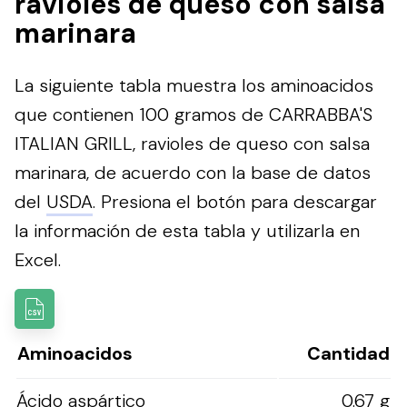
ravioles de queso con salsa
marinara
La siguiente tabla muestra los aminoacidos
que contienen 100 gramos de CARRABBA'S
ITALIAN GRILL, ravioles de queso con salsa
marinara, de acuerdo con la base de datos
del
USDA
.
Presiona el botón para descargar
la información de esta tabla y utilizarla en
Excel.
Aminoacidos
Cantidad
Ácido aspártico
0.67 g