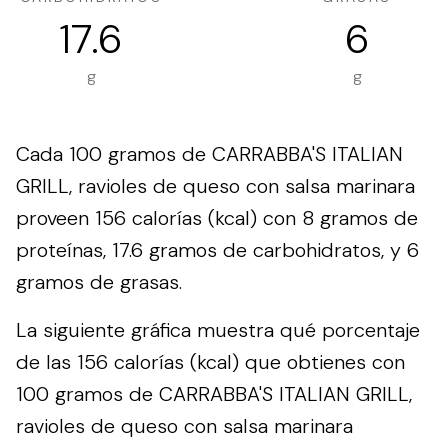
17.6
6
g
g
Cada 100 gramos de CARRABBA'S ITALIAN
GRILL, ravioles de queso con salsa marinara
proveen 156 calorías (kcal) con 8 gramos de
proteínas, 17.6 gramos de carbohidratos, y 6
gramos de grasas.
La siguiente gráfica muestra qué porcentaje
de las 156 calorías (kcal) que obtienes con
100 gramos de CARRABBA'S ITALIAN GRILL,
ravioles de queso con salsa marinara