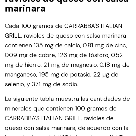
marinara
Cada 100 gramos de CARRABBA'S ITALIAN
GRILL, ravioles de queso con salsa marinara
contienen 135 mg de calcio, 0.81 mg de cinc,
0.09 mg de cobre, 126 mg de fósforo, 0.52
mg de hierro, 21 mg de magnesio, 0.18 mg de
manganeso, 195 mg de potasio, 22 µg de
selenio, y 371 mg de sodio.
La siguiente tabla muestra las cantidades de
minerales que contienen 100 gramos de
CARRABBA'S ITALIAN GRILL, ravioles de
queso con salsa marinara, de acuerdo con la