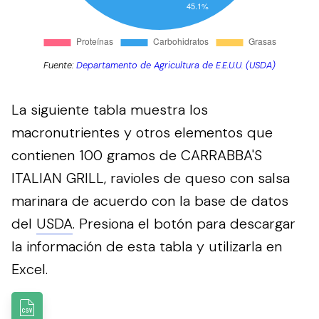
Fuente:
Departamento de Agricultura de E.E.U.U. (USDA)
La siguiente tabla muestra los
macronutrientes y otros elementos que
contienen 100 gramos de CARRABBA'S
ITALIAN GRILL, ravioles de queso con salsa
marinara de acuerdo con la base de datos
del
USDA
.
Presiona el botón para descargar
la información de esta tabla y utilizarla en
Excel.