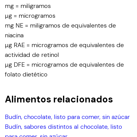
mg = miligramos
µg = microgramos
mg NE = miligramos de equivalentes de
niacina
µg RAE = microgramos de equivalentes de
actividad de retinol
µg DFE = microgramos de equivalentes de
folato dietético
Alimentos relacionados
Budín, chocolate, listo para comer, sin azúcar
Budín, sabores distintos al chocolate, listo
para comer, sin azúcar