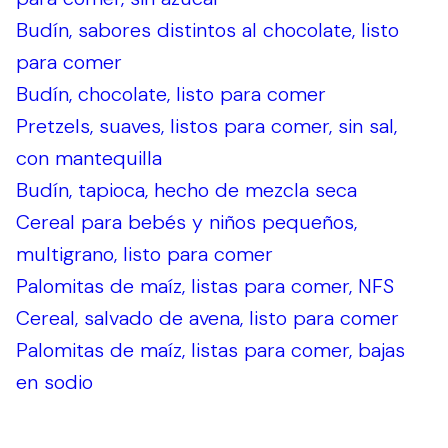
Budín, sabores distintos al chocolate, listo
para comer
Budín, chocolate, listo para comer
Pretzels, suaves, listos para comer, sin sal,
con mantequilla
Budín, tapioca, hecho de mezcla seca
Cereal para bebés y niños pequeños,
multigrano, listo para comer
Palomitas de maíz, listas para comer, NFS
Cereal, salvado de avena, listo para comer
Palomitas de maíz, listas para comer, bajas
en sodio