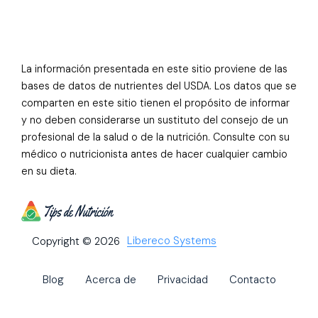
La información presentada en este sitio proviene de las
bases de datos de nutrientes del USDA. Los datos que se
comparten en este sitio tienen el propósito de informar
y no deben considerarse un sustituto del consejo de un
profesional de la salud o de la nutrición. Consulte con su
médico o nutricionista antes de hacer cualquier cambio
en su dieta.
Libereco Systems
Copyright © 2026
Blog
Acerca de
Privacidad
Contacto