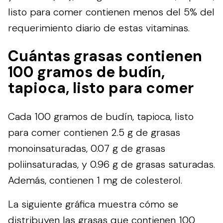
listo para comer contienen menos del 5% del
requerimiento diario de estas vitaminas.
Cuántas grasas contienen
100 gramos de budín,
tapioca, listo para comer
Cada 100 gramos de budín, tapioca, listo
para comer contienen 2.5 g de grasas
monoinsaturadas, 0.07 g de grasas
poliinsaturadas, y 0.96 g de grasas saturadas.
Además, contienen 1 mg de colesterol.
La siguiente gráfica muestra cómo se
distribuyen las grasas que contienen 100