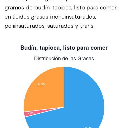
gramos de budín, tapioca, listo para comer,
en ácidos grasos monoinsaturados,
poliinsaturados, saturados y trans.