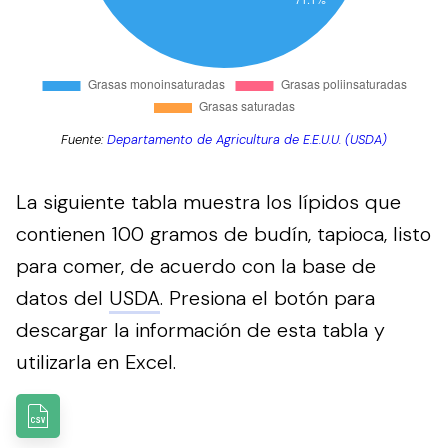
Fuente:
Departamento de Agricultura de E.E.U.U. (USDA)
La siguiente tabla muestra los lípidos que
contienen 100 gramos de budín, tapioca, listo
para comer, de acuerdo con la base de
datos del
USDA
.
Presiona el botón para
descargar la información de esta tabla y
utilizarla en Excel.