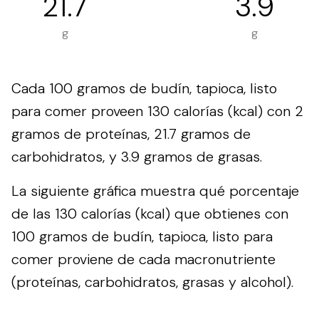
21.7
3.9
g
g
Cada 100 gramos de budín, tapioca, listo
para comer proveen 130 calorías (kcal) con 2
gramos de proteínas, 21.7 gramos de
carbohidratos, y 3.9 gramos de grasas.
La siguiente gráfica muestra qué porcentaje
de las 130 calorías (kcal) que obtienes con
100 gramos de budín, tapioca, listo para
comer proviene de cada macronutriente
(proteínas, carbohidratos, grasas y alcohol).