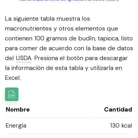
La siguiente tabla muestra los
macronutrientes y otros elementos que
contienen 100 gramos de budín, tapioca, listo
para comer de acuerdo con la base de datos
del
USDA
.
Presiona el botón para descargar
la información de esta tabla y utilizarla en
Excel.
Nombre
Cantidad
Energía
130 kcal