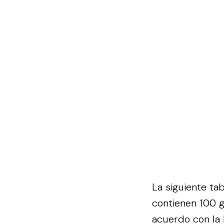
La siguiente ta
contienen 100 
acuerdo con la