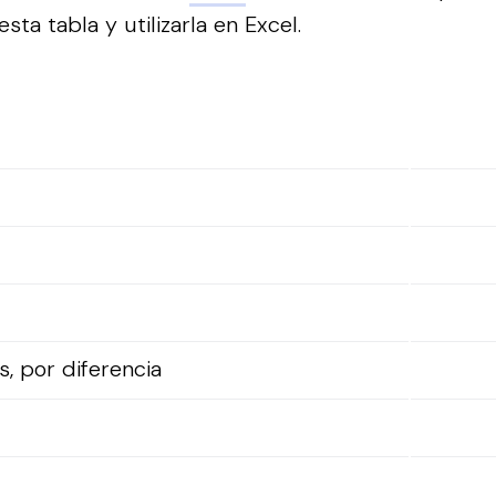
sta tabla y utilizarla en Excel.
, por diferencia