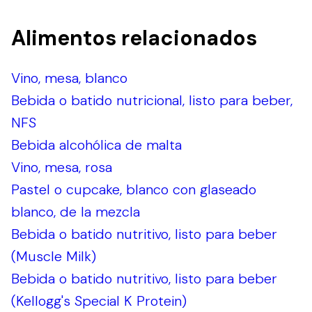
Alimentos relacionados
Vino, mesa, blanco
Bebida o batido nutricional, listo para beber,
NFS
Bebida alcohólica de malta
Vino, mesa, rosa
Pastel o cupcake, blanco con glaseado
blanco, de la mezcla
Bebida o batido nutritivo, listo para beber
(Muscle Milk)
Bebida o batido nutritivo, listo para beber
(Kellogg's Special K Protein)