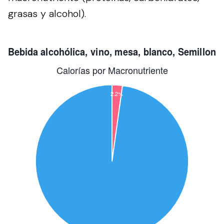
grasas y alcohol).