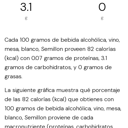
3.1
0
g
g
Cada 100 gramos de bebida alcohólica, vino,
mesa, blanco, Semillon proveen 82 calorías
(kcal) con 0.07 gramos de proteínas, 3.1
gramos de carbohidratos, y 0 gramos de
grasas.
La siguiente gráfica muestra qué porcentaje
de las 82 calorías (kcal) que obtienes con
100 gramos de bebida alcohólica, vino, mesa,
blanco, Semillon proviene de cada
macronutriente (proteínas, carbohidratos,