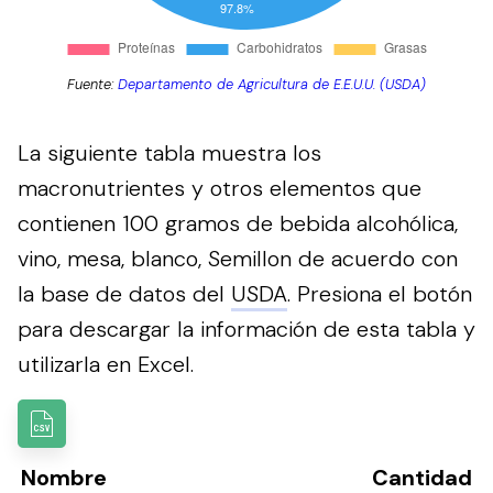
Fuente:
Departamento de Agricultura de E.E.U.U. (USDA)
La siguiente tabla muestra los
macronutrientes y otros elementos que
contienen 100 gramos de bebida alcohólica,
vino, mesa, blanco, Semillon de acuerdo con
la base de datos del
USDA
.
Presiona el botón
para descargar la información de esta tabla y
utilizarla en Excel.
Nombre
Cantidad