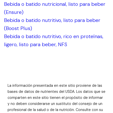
Bebida o batido nutricional, listo para beber
(Ensure)
Bebida o batido nutritivo, listo para beber
(Boost Plus)
Bebida o batido nutritivo, rico en proteínas,
ligero, listo para beber, NFS
La información presentada en este sitio proviene de las
bases de datos de nutrientes del USDA. Los datos que se
comparten en este sitio tienen el propósito de informar
y no deben considerarse un sustituto del consejo de un
profesional de la salud o de la nutrición. Consulte con su