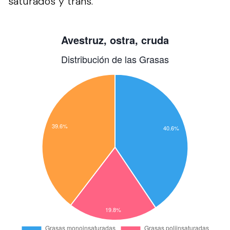
saturados y trans.