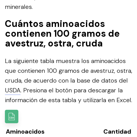
minerales.
Cuántos aminoacidos
contienen 100 gramos de
avestruz, ostra, cruda
La siguiente tabla muestra los aminoacidos
que contienen 100 gramos de avestruz, ostra,
cruda, de acuerdo con la base de datos del
USDA
.
Presiona el botón para descargar la
información de esta tabla y utilizarla en Excel.
Aminoacidos
Cantidad