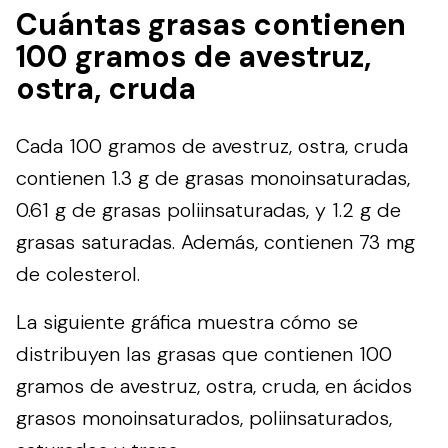
Cuántas grasas contienen
100 gramos de avestruz,
ostra, cruda
Cada 100 gramos de avestruz, ostra, cruda
contienen 1.3 g de grasas monoinsaturadas,
0.61 g de grasas poliinsaturadas, y 1.2 g de
grasas saturadas. Además, contienen 73 mg
de colesterol.
La siguiente gráfica muestra cómo se
distribuyen las grasas que contienen 100
gramos de avestruz, ostra, cruda, en ácidos
grasos monoinsaturados, poliinsaturados,