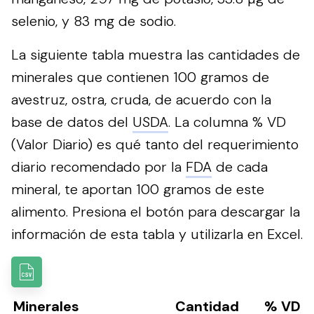
selenio, y 83 mg de sodio.
La siguiente tabla muestra las cantidades de
minerales que contienen 100 gramos de
avestruz, ostra, cruda, de acuerdo con la
base de datos del
USDA
. La columna % VD
(Valor Diario) es qué tanto del requerimiento
diario recomendado por la
FDA
de cada
mineral, te aportan 100 gramos de este
alimento.
Presiona el botón para descargar la
información de esta tabla y utilizarla en Excel.
Minerales
Cantidad
% VD