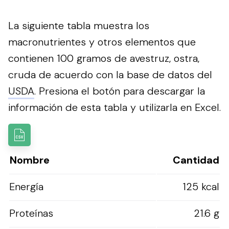
La siguiente tabla muestra los
macronutrientes y otros elementos que
contienen 100 gramos de avestruz, ostra,
cruda de acuerdo con la base de datos del
USDA
.
Presiona el botón para descargar la
información de esta tabla y utilizarla en Excel.
Nombre
Cantidad
Energía
125 kcal
Proteínas
21.6 g