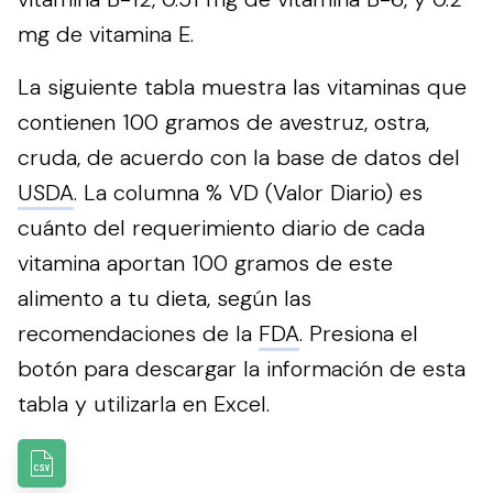
mg de vitamina E.
La siguiente tabla muestra las vitaminas que
contienen 100 gramos de avestruz, ostra,
cruda, de acuerdo con la base de datos del
USDA
. La columna % VD (Valor Diario) es
cuánto del requerimiento diario de cada
vitamina aportan 100 gramos de este
alimento a tu dieta, según las
recomendaciones de la
FDA
.
Presiona el
botón para descargar la información de esta
tabla y utilizarla en Excel.