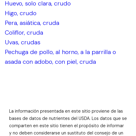
Huevo, solo clara, crudo
Higo, crudo
Pera, asiática, cruda
Coliflor, cruda
Uvas, crudas
Pechuga de pollo, al horno, a la parrilla o
asada con adobo, con piel, cruda
La información presentada en este sitio proviene de las
bases de datos de nutrientes del USDA. Los datos que se
comparten en este sitio tienen el propósito de informar
y no deben considerarse un sustituto del consejo de un