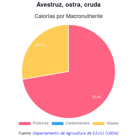
Fuente:
Departamento de Agricultura de E.E.U.U. (USDA)