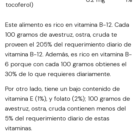
tocoferol)
Este alimento es rico en vitamina B-12. Cada
100 gramos de avestruz, ostra, cruda te
proveen el 205% del requerimiento diario de
vitamina B-12. Además, es rico en vitamina B-
6 porque con cada 100 gramos obtienes el
30% de lo que requieres diariamente.
Por otro lado, tiene un bajo contenido de
vitamina E (1%), y folato (2%); 100 gramos de
avestruz, ostra, cruda contienen menos del
5% del requerimiento diario de estas
vitaminas.