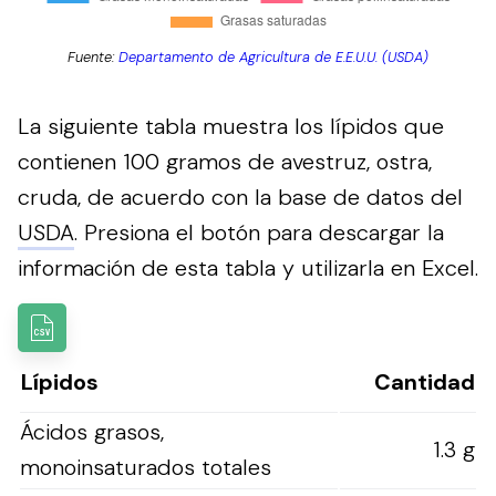
Fuente:
Departamento de Agricultura de E.E.U.U. (USDA)
La siguiente tabla muestra los lípidos que
contienen 100 gramos de avestruz, ostra,
cruda, de acuerdo con la base de datos del
USDA
.
Presiona el botón para descargar la
información de esta tabla y utilizarla en Excel.
Lípidos
Cantidad
Ácidos grasos,
1.3 g
monoinsaturados totales