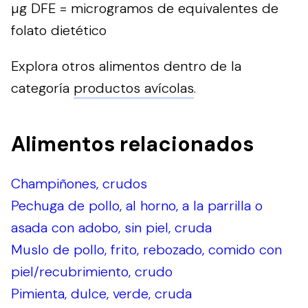
µg DFE = microgramos de equivalentes de
folato dietético
Explora otros alimentos dentro de la
categoría
productos avícolas
.
Alimentos relacionados
Champiñones, crudos
Pechuga de pollo, al horno, a la parrilla o
asada con adobo, sin piel, cruda
Muslo de pollo, frito, rebozado, comido con
piel/recubrimiento, crudo
Pimienta, dulce, verde, cruda