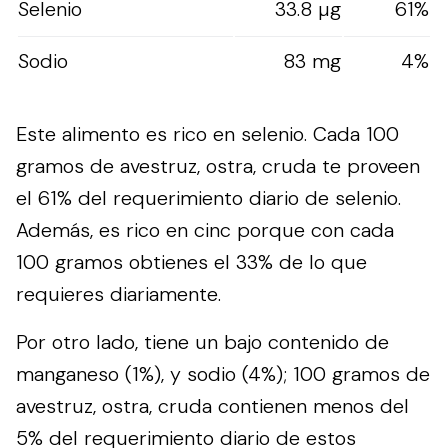
Selenio
33.8 µg
61%
Sodio
83 mg
4%
Este alimento es rico en selenio. Cada 100
gramos de avestruz, ostra, cruda te proveen
el 61% del requerimiento diario de selenio.
Además, es rico en cinc porque con cada
100 gramos obtienes el 33% de lo que
requieres diariamente.
Por otro lado, tiene un bajo contenido de
manganeso (1%), y sodio (4%); 100 gramos de
avestruz, ostra, cruda contienen menos del
5% del requerimiento diario de estos