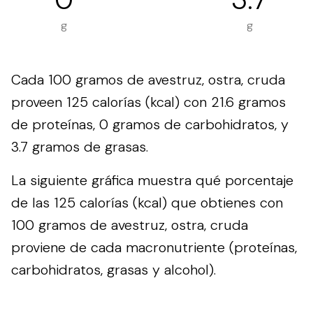
g
g
Cada 100 gramos de avestruz, ostra, cruda
proveen 125 calorías (kcal) con 21.6 gramos
de proteínas, 0 gramos de carbohidratos, y
3.7 gramos de grasas.
La siguiente gráfica muestra qué porcentaje
de las 125 calorías (kcal) que obtienes con
100 gramos de avestruz, ostra, cruda
proviene de cada macronutriente (proteínas,
carbohidratos, grasas y alcohol).