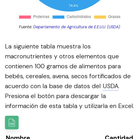
Fuente:
Departamento de Agricultura de E.E.U.U. (USDA)
La siguiente tabla muestra los
macronutrientes y otros elementos que
contienen 100 gramos de alimentos para
bebés, cereales, avena, secos fortificados de
acuerdo con la base de datos del
USDA
.
Presiona el botón para descargar la
información de esta tabla y utilizarla en Excel.
Nombre
Cantidad