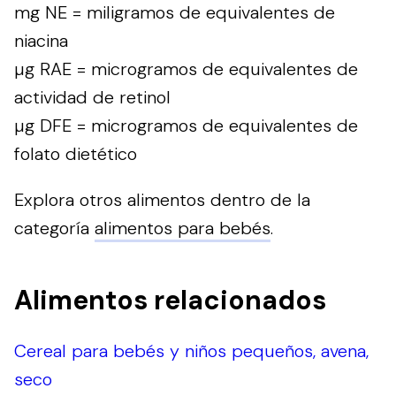
mg NE = miligramos de equivalentes de
niacina
µg RAE = microgramos de equivalentes de
actividad de retinol
µg DFE = microgramos de equivalentes de
folato dietético
Explora otros alimentos dentro de la
categoría
alimentos para bebés
.
Alimentos relacionados
Cereal para bebés y niños pequeños, avena,
seco