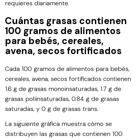
requieres diariamente.
Cuántas grasas contienen
100 gramos de alimentos
para bebés, cereales,
avena, secos fortificados
Cada 100 gramos de alimentos para bebés,
cereales, avena, secos fortificados contienen
1.6 g de grasas monoinsaturadas, 1.7 g de
grasas poliinsaturadas, 0.84 g de grasas
saturadas, y 0 g de grasas trans.
La siguiente gráfica muestra cómo se
distribuyen las grasas que contienen 100