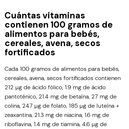
Cuántas vitaminas
contienen 100 gramos de
alimentos para bebés,
cereales, avena, secos
fortificados
Cada 100 gramos de alimentos para bebés,
cereales, avena, secos fortificados contienen
212 µg de ácido fólico, 1.9 mg de ácido
pantoténico, 21.4 mg de betaína, 27 mg de
colina, 247 µg de folato, 185 µg de luteína +
zeaxantina, 21.3 mg de niacina, 1.6 mg de
riboflavina, 1.4 mg de tiamina, 4.6 µg de