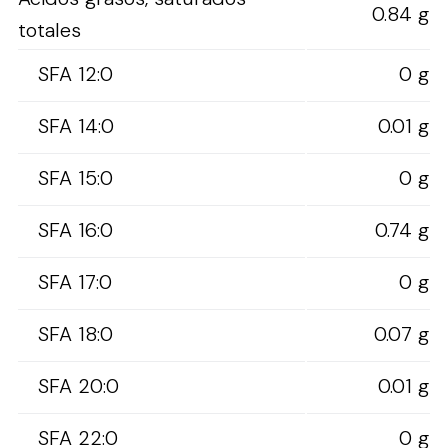
0.84 g
totales
SFA 12:0
0 g
SFA 14:0
0.01 g
SFA 15:0
0 g
SFA 16:0
0.74 g
SFA 17:0
0 g
SFA 18:0
0.07 g
SFA 20:0
0.01 g
SFA 22:0
0 g