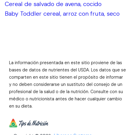
Cereal de salvado de avena, cocido
Baby Toddler cereal, arroz con fruta, seco
La información presentada en este sitio proviene de las
bases de datos de nutrientes del USDA. Los datos que se
comparten en este sitio tienen el propósito de informar
y no deben considerarse un sustituto del consejo de un
profesional de la salud o de la nutrición. Consulte con su
médico o nutricionista antes de hacer cualquier cambio
en su dieta.