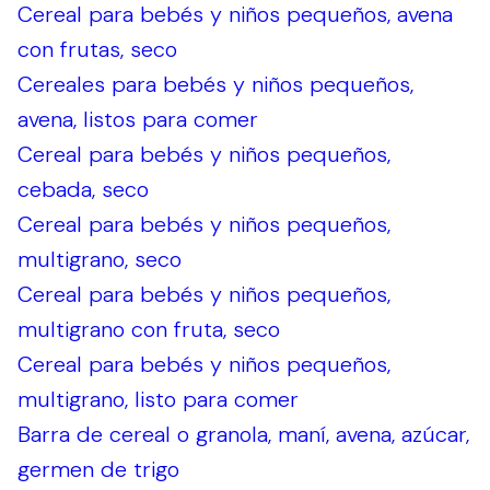
Cereal para bebés y niños pequeños, avena
con frutas, seco
Cereales para bebés y niños pequeños,
avena, listos para comer
Cereal para bebés y niños pequeños,
cebada, seco
Cereal para bebés y niños pequeños,
multigrano, seco
Cereal para bebés y niños pequeños,
multigrano con fruta, seco
Cereal para bebés y niños pequeños,
multigrano, listo para comer
Barra de cereal o granola, maní, avena, azúcar,
germen de trigo