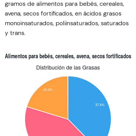
gramos de alimentos para bebés, cereales,
avena, secos fortificados, en ácidos grasos
monoinsaturados, poliinsaturados, saturados
y trans.