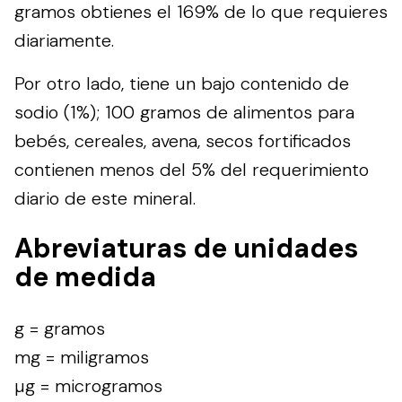
gramos obtienes el 169% de lo que requieres
diariamente.
Por otro lado, tiene un bajo contenido de
sodio (1%); 100 gramos de alimentos para
bebés, cereales, avena, secos fortificados
contienen menos del 5% del requerimiento
diario de este mineral.
Abreviaturas de unidades
de medida
g = gramos
mg = miligramos
µg = microgramos