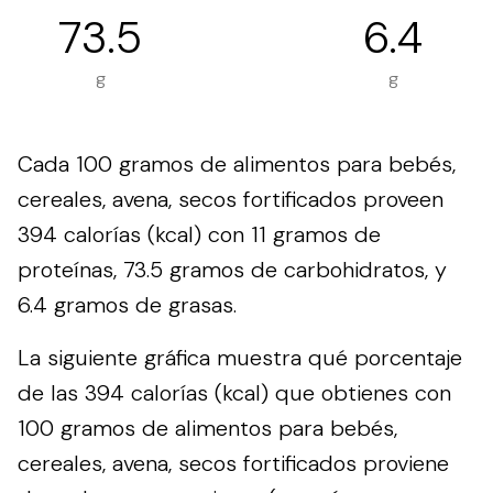
73.5
6.4
g
g
Cada 100 gramos de alimentos para bebés,
cereales, avena, secos fortificados proveen
394 calorías (kcal) con 11 gramos de
proteínas, 73.5 gramos de carbohidratos, y
6.4 gramos de grasas.
La siguiente gráfica muestra qué porcentaje
de las 394 calorías (kcal) que obtienes con
100 gramos de alimentos para bebés,
cereales, avena, secos fortificados proviene