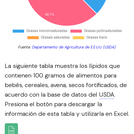
Fuente:
Departamento de Agricultura de E.E.U.U. (USDA)
La siguiente tabla muestra los lípidos que
contienen 100 gramos de alimentos para
bebés, cereales, avena, secos fortificados, de
acuerdo con la base de datos del
USDA
.
Presiona el botón para descargar la
información de esta tabla y utilizarla en Excel.