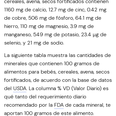
cereales, avena, secos fortificados contienen
1160 mg de calcio, 12.7 mg de cinc, 0.42 mg
de cobre, 506 mg de fósforo, 64.1 mg de
hierro, 110 mg de magnesio, 3.9 mg de
manganeso, 549 mg de potasio, 23.4 µg de
selenio, y 21 mg de sodio.
La siguiente tabla muestra las cantidades de
minerales que contienen 100 gramos de
alimentos para bebés, cereales, avena, secos
fortificados, de acuerdo con la base de datos
del
USDA
. La columna % VD (Valor Diario) es
qué tanto del requerimiento diario
recomendado por la
FDA
de cada mineral, te
aportan 100 gramos de este alimento.