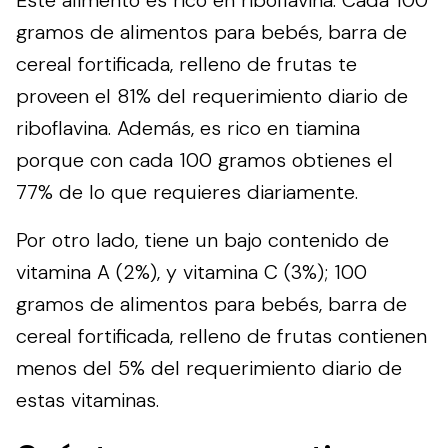
gramos de alimentos para bebés, barra de
cereal fortificada, relleno de frutas te
proveen el 81% del requerimiento diario de
riboflavina. Además, es rico en tiamina
porque con cada 100 gramos obtienes el
77% de lo que requieres diariamente.
Por otro lado, tiene un bajo contenido de
vitamina A (2%), y vitamina C (3%); 100
gramos de alimentos para bebés, barra de
cereal fortificada, relleno de frutas contienen
menos del 5% del requerimiento diario de
estas vitaminas.