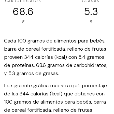
CARBOHIDRATOS
GRASAS
68.6
5.3
g
g
Cada 100 gramos de alimentos para bebés,
barra de cereal fortificada, relleno de frutas
proveen 344 calorías (kcal) con 5.4 gramos
de proteínas, 68.6 gramos de carbohidratos,
y 5.3 gramos de grasas.
La siguiente gráfica muestra qué porcentaje
de las 344 calorías (kcal) que obtienes con
100 gramos de alimentos para bebés, barra
de cereal fortificada, relleno de frutas