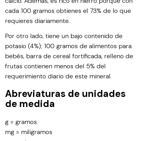
calcio. Además, es rico en hierro porque con
cada 100 gramos obtienes el 73% de lo que
requieres diariamente.
Por otro lado, tiene un bajo contenido de
potasio (4%); 100 gramos de alimentos para
bebés, barra de cereal fortificada, relleno de
frutas contienen menos del 5% del
requerimiento diario de este mineral.
Abreviaturas de unidades
de medida
g = gramos
mg = miligramos