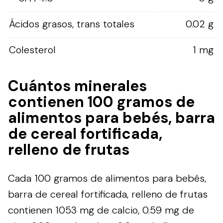
Ácidos grasos, trans totales
0.02 g
Colesterol
1 mg
Cuántos minerales
contienen 100 gramos de
alimentos para bebés, barra
de cereal fortificada,
relleno de frutas
Cada 100 gramos de alimentos para bebés,
barra de cereal fortificada, relleno de frutas
contienen 1053 mg de calcio, 0.59 mg de