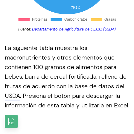
Fuente:
Departamento de Agricultura de E.E.U.U. (USDA)
La siguiente tabla muestra los
macronutrientes y otros elementos que
contienen 100 gramos de alimentos para
bebés, barra de cereal fortificada, relleno de
frutas de acuerdo con la base de datos del
USDA
.
Presiona el botón para descargar la
información de esta tabla y utilizarla en Excel.