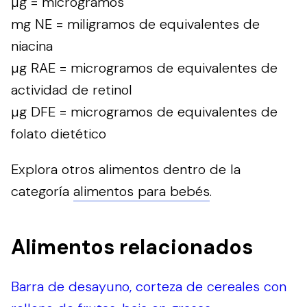
µg = microgramos
mg NE = miligramos de equivalentes de
niacina
µg RAE = microgramos de equivalentes de
actividad de retinol
µg DFE = microgramos de equivalentes de
folato dietético
Explora otros alimentos dentro de la
categoría
alimentos para bebés
.
Alimentos relacionados
Barra de desayuno, corteza de cereales con