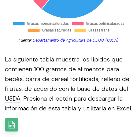
Fuente:
Departamento de Agricultura de E.E.U.U. (USDA)
La siguiente tabla muestra los lípidos que
contienen 100 gramos de alimentos para
bebés, barra de cereal fortificada, relleno de
frutas, de acuerdo con la base de datos del
USDA
.
Presiona el botón para descargar la
información de esta tabla y utilizarla en Excel.