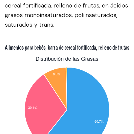
cereal fortificada, relleno de frutas, en ácidos
grasos monoinsaturados, poliinsaturados,
saturados y trans.