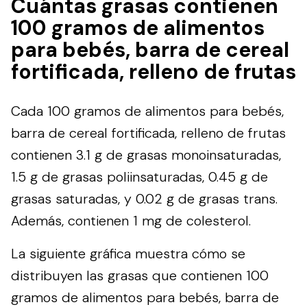
Cuántas grasas contienen
100 gramos de alimentos
para bebés, barra de cereal
fortificada, relleno de frutas
Cada 100 gramos de alimentos para bebés,
barra de cereal fortificada, relleno de frutas
contienen 3.1 g de grasas monoinsaturadas,
1.5 g de grasas poliinsaturadas, 0.45 g de
grasas saturadas, y 0.02 g de grasas trans.
Además, contienen 1 mg de colesterol.
La siguiente gráfica muestra cómo se
distribuyen las grasas que contienen 100
gramos de alimentos para bebés, barra de