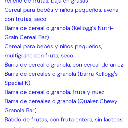
relleno de frutas, baja en grasas
Cereal para bebés y niños pequeños, avena
con frutas, seco
Barra de cereal o granola (Kellogg's Nutri-
Grain Cereal Bar)
Cereal para bebés y niños pequeños,
multigrano con fruta, seco
Barra de cereal o granola, con cereal de arroz
Barra de cereales o granola (barra Kellogg's
Special K)
Barra de cereal o granola, fruta y nuez
Barra de cereales o granola (Quaker Chewy
Granola Bar)
Batido de frutas, con fruta entera, sin lácteos,