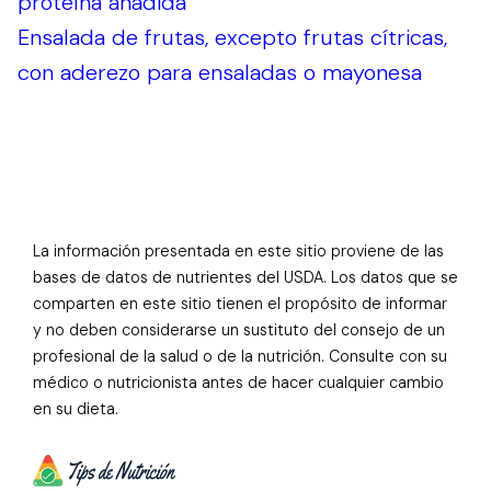
proteína añadida
Ensalada de frutas, excepto frutas cítricas,
con aderezo para ensaladas o mayonesa
La información presentada en este sitio proviene de las
bases de datos de nutrientes del USDA. Los datos que se
comparten en este sitio tienen el propósito de informar
y no deben considerarse un sustituto del consejo de un
profesional de la salud o de la nutrición. Consulte con su
médico o nutricionista antes de hacer cualquier cambio
en su dieta.