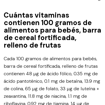
Cuántas vitaminas
contienen 100 gramos de
alimentos para bebés, barra
de cereal fortificada,
relleno de frutas
Cada 100 gramos de alimentos para bebés,
barra de cereal fortificada, relleno de frutas
contienen 48 µg de ácido fólico, 0.35 mg de
ácido pantoténico, 0.1 mg de betaína, 13.9 mg
de colina, 65 µg de folato, 33 µg de luteína +
zeaxantina, 11.8 mg de niacina, 1.1 mg de
riboflavina, 0.92 mg de tiamina, 14 µg de